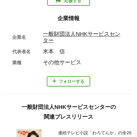
応援する
企業情報
一般財団法人NHKサービスセン
企業名
ター
米本 信
代表者名
その他サービス
業種
フォローする
一般財団法人NHKサービスセンターの
関連プレスリリース
連続テレビ小説「わろてんか」の全26