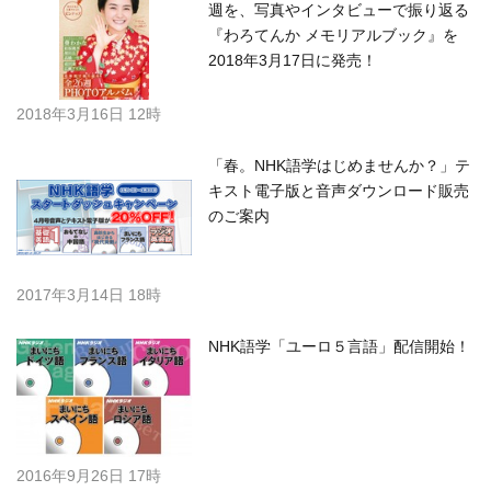
週を、写真やインタビューで振り返る
『わろてんか メモリアルブック』を
2018年3月17日に発売！
2018年3月16日 12時
「春。NHK語学はじめませんか？」テ
キスト電子版と音声ダウンロード販売
のご案内
2017年3月14日 18時
NHK語学「ユーロ５言語」配信開始！
2016年9月26日 17時