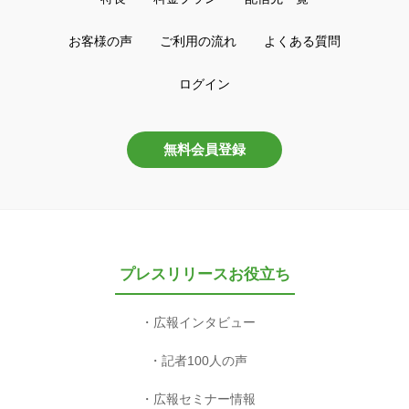
お客様の声
ご利用の流れ
よくある質問
ログイン
無料会員登録
プレスリリースお役立ち
広報インタビュー
記者100人の声
広報セミナー情報