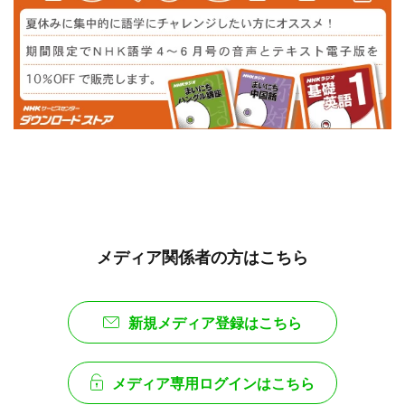
メディア関係者の方はこちら
新規メディア登録はこちら
メディア専用ログインはこちら