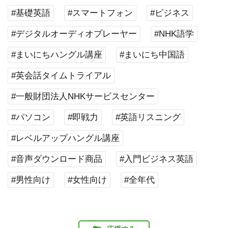
#基礎英語
#スマートフォン
#ビジネス
#デジタルオーディオプレーヤー
#NHK語学
#まいにちハングル講座
#まいにち中国語
#英会話タイムトライアル
#一般財団法人NHKサービスセンター
#パソコン
#即戦力
#英語リスニング
#レベルアップハングル講座
#音声ダウンロード商品
#入門ビジネス英語
#男性向け
#女性向け
#全年代