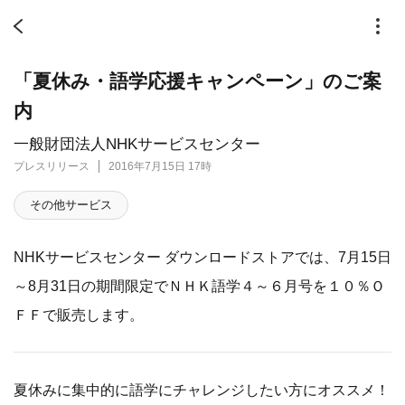
「夏休み・語学応援キャンペーン」のご案
内
一般財団法人NHKサービスセンター
プレスリリース
2016年7月15日 17時
その他サービス
NHKサービスセンター ダウンロードストアでは、7月15日
～8月31日の期間限定でＮＨＫ語学４～６月号を１０％Ｏ
ＦＦで販売します。
夏休みに集中的に語学にチャレンジしたい方にオススメ！