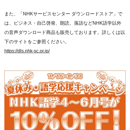
また、「NHKサービスセンター ダウンロードストア」で
は、ビジネス・自己啓発、朗読、落語などNHK語学以外
の音声ダウンロード商品も販売しております。詳しくは以
下のサイトをご参照ください。
https://dls.nhk-sc.or.jp/