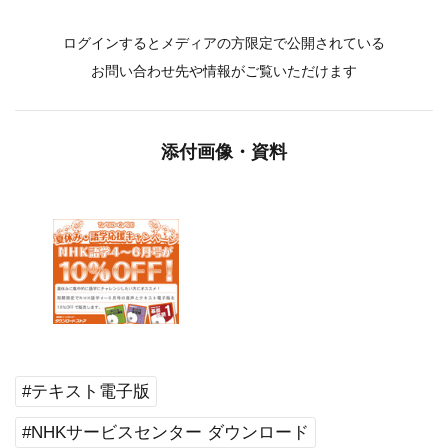
ログインするとメディアの方限定で公開されている
お問い合わせ先や情報がご覧いただけます
添付画像・資料
#テキスト電子版
#NHKサービスセンター ダウンロード