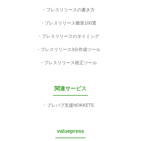
プレスリリースの書き方
プレスリリース雛形100選
プレスリリースのタイミング
プレスリリース3分作成ツール
プレスリリース校正ツール
関連サービス
プレパブ支援NOKKETE
valuepress