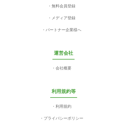
無料会員登録
メディア登録
パートナー企業様へ
運営会社
会社概要
利用規約等
利用規約
プライバシーポリシー