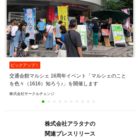
ピックアップ！
交通会館マルシェ 16周年イベント「マルシェのこと
を色々（1616）知ろう♪」を開催します
株式会社サークルチェンジ
株式会社アラタナの
関連プレスリリース