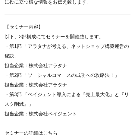
に役に立つ様な情報をお伝え致します。
【セミナー内容】
以下、3部構成にてセミナーを開催致します。
・第1部 「アラタナが考える、ネットショップ構築運営の
秘訣」
担当企業：株式会社アラタナ
・第2部 「ソーシャルコマースの成功への攻略法！」
担当企業：株式会社アラタナ
・第3部 「ペイジェント導入による『売上最大化』と『リ
スク削減』」
担当企業：株式会社ペイジェント
セミナーの詳細はこちら