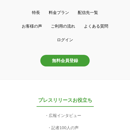
特長
料金プラン
配信先一覧
お客様の声
ご利用の流れ
よくある質問
ログイン
無料会員登録
プレスリリースお役立ち
広報インタビュー
記者100人の声