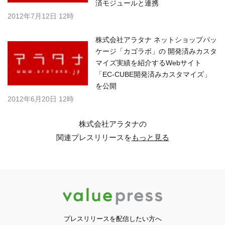
済モジュールと連携
2012年7月12日 12時
株式会社アラタナ ネットショップパッ
ケージ「カゴラボ」の 開発済みカスタ
マイズ実績を紹介するWebサイト
「EC-CUBE開発済みカスタマイズ」
を公開
2012年6月20日 12時
株式会社アラタナの
関連プレスリリースを
もっと見る
プレスリリースを配信したい方へ