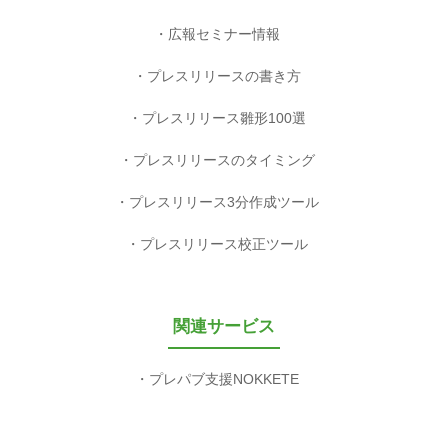
広報セミナー情報
プレスリリースの書き方
プレスリリース雛形100選
プレスリリースのタイミング
プレスリリース3分作成ツール
プレスリリース校正ツール
関連サービス
プレパブ支援NOKKETE