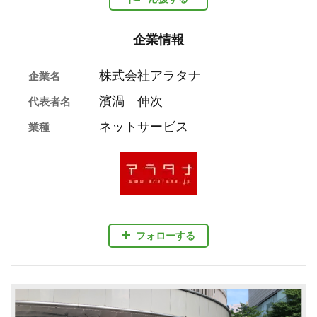
企業情報
株式会社アラタナ
企業名
濱渦 伸次
代表者名
ネットサービス
業種
フォローする