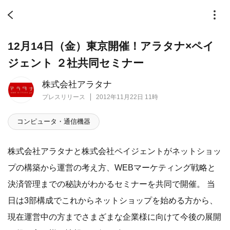
12月14日（金）東京開催！アラタナ×ペイ
ジェント ２社共同セミナー
株式会社アラタナ
プレスリリース
2012年11月22日 11時
コンピュータ・通信機器
株式会社アラタナと株式会社ペイジェントがネットショッ
プの構築から運営の考え方、WEBマーケティング戦略と
決済管理までの秘訣がわかるセミナーを共同で開催。 当
日は3部構成でこれからネットショップを始める方から、
現在運営中の方までさまざまな企業様に向けて今後の展開