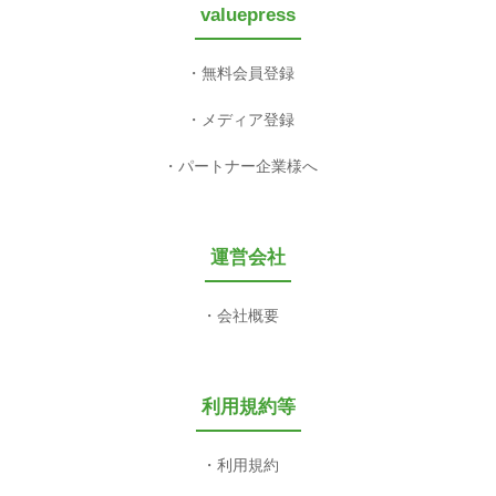
valuepress
無料会員登録
メディア登録
パートナー企業様へ
運営会社
会社概要
利用規約等
利用規約