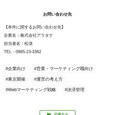
お問い合わせ先
【本件に関するお問い合わせ先】
企業名：株式会社アラタナ
担当者名：松清
TEL：0985-23-3362
#企業向け
#営業・マーケティング職向け
#東京開催
#運営の考え方
#Webマーケティング戦略
#決済管理
応援する