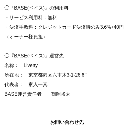
◯『BASE(ベイス)』の利用料
・サービス利用料：無料
・決済手数料：クレジットカード決済時のみ3.6%+40円
（オーナー様負担）
◯『BASE(ベイス)』運営先
名称： Liverty
所在地： 東京都港区六本木3-1-26 6F
代表者： 家入一真
BASE運営責任者： 鶴岡裕太
お問い合わせ先