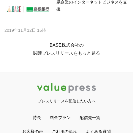
県企業のインターネットビジネスを支
援
2019年11月12日 15時
BASE株式会社の
関連プレスリリースを
もっと見る
プレスリリースを配信したい方へ
特長
料金プラン
配信先一覧
お客様の声
ご利用の流れ
よくある質問