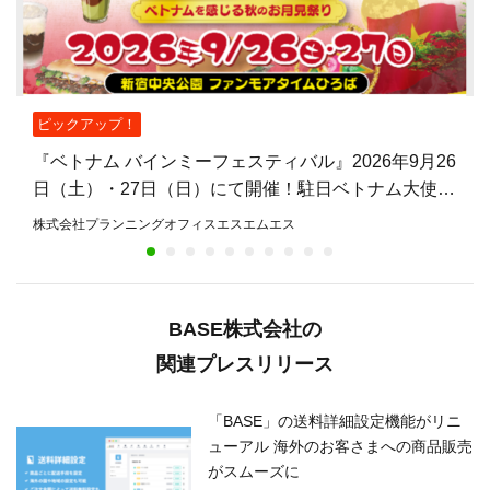
ピックアップ！
『ベトナム バインミーフェスティバル』2026年9月26
日（土）・27日（日）にて開催！駐日ベトナム大使館
公認、バインミーを主役とした日本初のフェスティバ
株式会社プランニングオフィスエスエムエス
ル
BASE株式会社の
関連プレスリリース
「BASE」の送料詳細設定機能がリニ
ューアル 海外のお客さまへの商品販売
がスムーズに