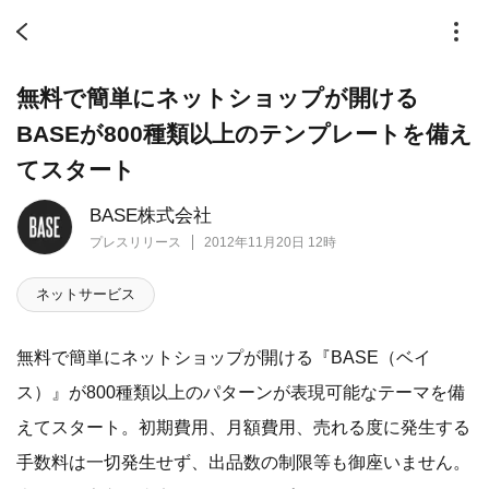
無料で簡単にネットショップが開ける
BASEが800種類以上のテンプレートを備え
てスタート
BASE株式会社
プレスリリース
2012年11月20日 12時
ネットサービス
無料で簡単にネットショップが開ける『BASE（ベイ
ス）』が800種類以上のパターンが表現可能なテーマを備
えてスタート。初期費用、月額費用、売れる度に発生する
手数料は一切発生せず、出品数の制限等も御座いません。