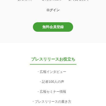
ログイン
無料会員登録
プレスリリースお役立ち
広報インタビュー
記者100人の声
広報セミナー情報
プレスリリースの書き方