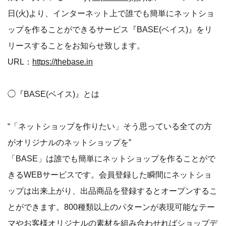
日(火)より、インターネット上で誰でも簡単にネットショ
ップを作ることができるサービス『BASE(ベイス)』をリ
リースすることをお知らせ致します。
URL：
https://thebase.in
◯『BASE(ベイス)』とは
“「ネットショップを作りたい」そう思っている全ての方
がオリジナルのネットショップを”
「BASE」は誰でも簡単にネットショップを作ることがで
きるWEBサービスです。会員登録した瞬間にネットショ
ップは出来上がり、出品商品を登録するとオープンするこ
とができます。800種類以上のパターンが表現可能なテー
マやお客様オリジナルの素材を組み合わせればショップデ