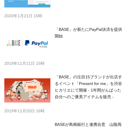
2020年1月21日 15時
「BASE」が新たにPayPal決済を提供
開始
2019年11月21日 15時
「BASE」の注目15ブランドが出店す
るイベント「Present for me」を渋谷
ヒカリエにて開催 - 1年間がんばった
自分へのご褒美アイテムを販売 -
2019年11月20日 16時
BASEが島根銀行と連携合意 山陰両