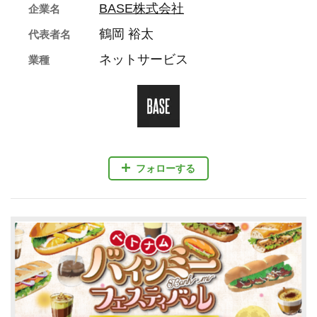
BASE株式会社
企業名
鶴岡 裕太
代表者名
ネットサービス
業種
フォローする