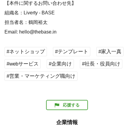
【本件に関するお問い合わせ先】
組織名：Liverty - BASE
担当者名：鶴岡裕太
Email: hello@thebase.in
#ネットショップ
#テンプレート
#家入一真
#webサービス
#企業向け
#社長・役員向け
#営業・マーケティング職向け
応援する
企業情報