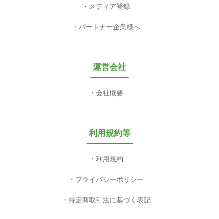
メディア登録
パートナー企業様へ
運営会社
会社概要
利用規約等
利用規約
プライバシーポリシー
特定商取引法に基づく表記