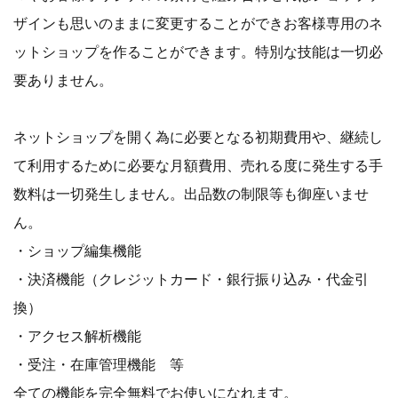
ザインも思いのままに変更することができお客様専用のネ
ットショップを作ることができます。特別な技能は一切必
要ありません。
ネットショップを開く為に必要となる初期費用や、継続し
て利用するために必要な月額費用、売れる度に発生する手
数料は一切発生しません。出品数の制限等も御座いませ
ん。
・ショップ編集機能
・決済機能（クレジットカード・銀行振り込み・代金引
換）
・アクセス解析機能
・受注・在庫管理機能 等
全ての機能を完全無料でお使いになれます。