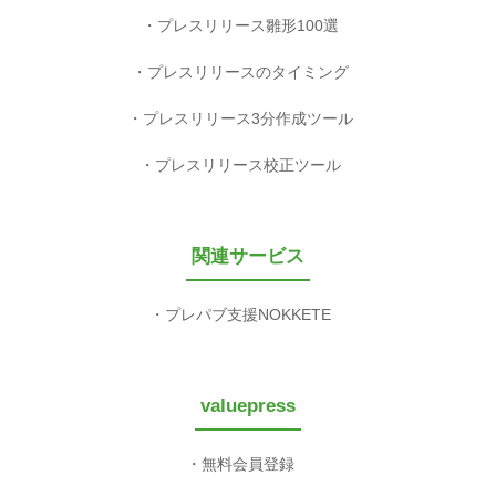
プレスリリース雛形100選
プレスリリースのタイミング
プレスリリース3分作成ツール
プレスリリース校正ツール
関連サービス
プレパブ支援NOKKETE
valuepress
無料会員登録