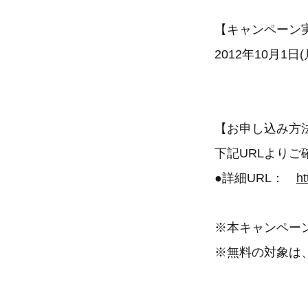
【キャンペーン
2012年10月1日
【お申し込み方
下記URLよりご
●詳細URL：
h
※本キャンペー
※無料の対象は