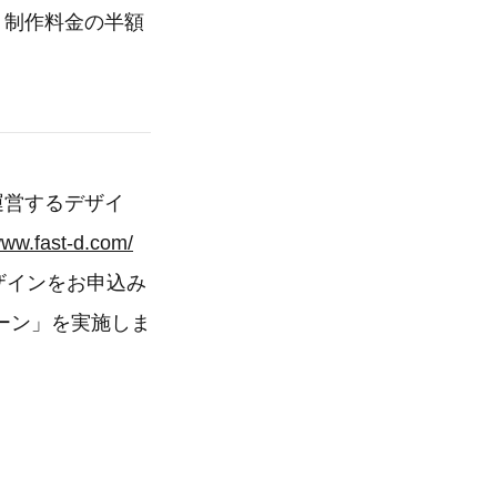
、制作料金の半額
運営するデザイ
www.fast-d.com/
デザインをお申込み
ーン」を実施しま