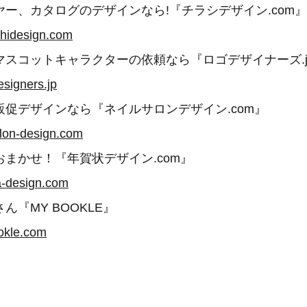
ー、カタログのデザインなら!『チラシデザイン.com』
shidesign.com
マスコットキャラクターの依頼なら『ロゴデザイナーズ.j
esigners.jp
促デザインなら『ネイルサロンデザイン.com』
alon-design.com
まかせ！『年賀状デザイン.com』
a-design.com
ん『MY BOOKLE』
okle.com