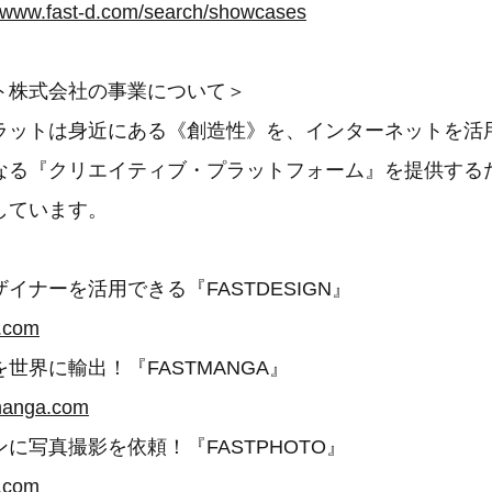
//www.fast-d.com/search/showcases
ト株式会社の事業について＞
ラットは身近にある《創造性》を、インターネットを活
なる『クリエイティブ・プラットフォーム』を提供する
しています。
イナーを活用できる『FASTDESIGN』
d.com
世界に輸出！『FASTMANGA』
-manga.com
に写真撮影を依頼！『FASTPHOTO』
p.com