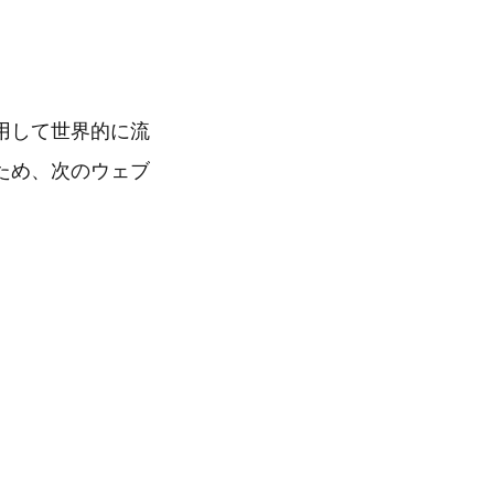
用して世界的に流
ため、次のウェブ