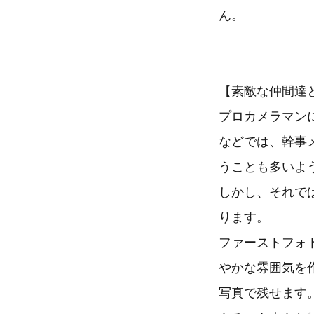
ん。
【素敵な仲間達
プロカメラマン
などでは、幹事
うことも多いよ
しかし、それで
ります。
ファーストフォ
やかな雰囲気を
写真で残せます