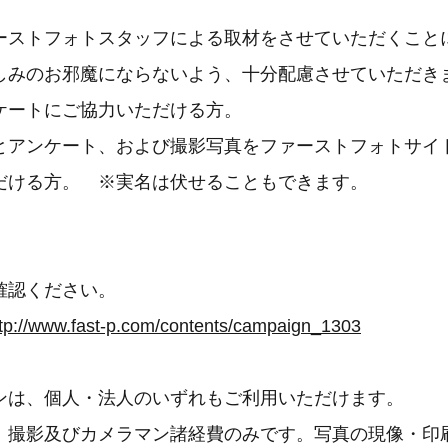
ーストフォトスタッフによる取材をさせていただくこと
しみのお邪魔にならないよう、十分配慮させていただき
ケートにご協力いただける方。
とアンケート、および撮影写真をファーストフォトサイ
だける方。 ※実名は伏せることもできます。
確認ください。
ttp://www.fast-p.com/contents/campaign_1303
ンは、個人・法人のいずれもご利用いただけます。
、撮影及びカメラマン諸経費のみです。写真の現像・印