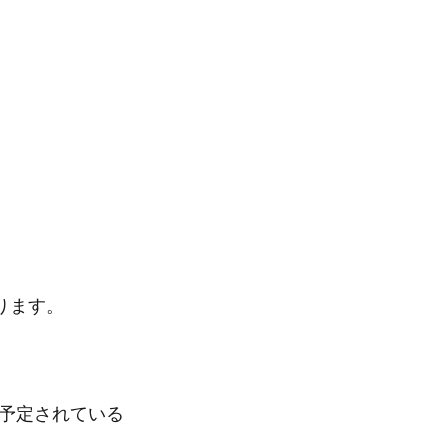
ります。
を予定されている