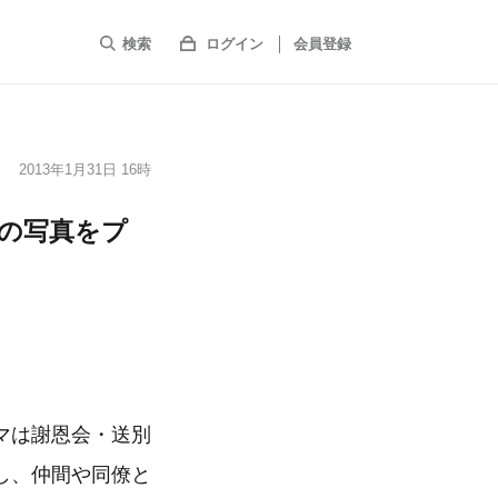
検索
ログイン
会員登録
2013年1月31日 16時
の写真をプ
マは謝恩会・送別
し、仲間や同僚と