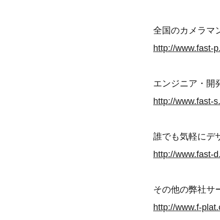
全国のカメラマン
http://www.fast-
エンジニア・開発
http://www.fast-
誰でも気軽にデザ
http://www.fast-
その他の弊社サ
http://www.f-plat