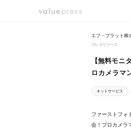
エフ・プラット株
プレスリリース
【無料モニ
ロカメラマ
ネットサービス
ファーストフォ
会！プロカメラ