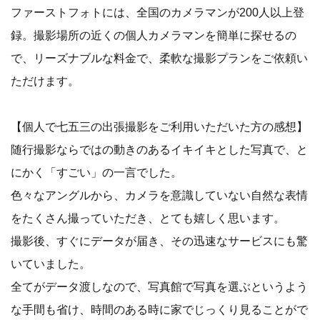
ファーストフォトには、全国のカメラマンが200人以上登
録。撮影場所の近くの個人カメラマンを簡単に探せるの
で、リーズナブルな料金で、柔軟な撮影プランをご依頼い
ただけます。
【個人で七五三の出張撮影をご利用いただいた方の感想】
随行撮影ならではの動きのあるイキイキとした写真で、と
にかく「すごい」の一言でした。
色々なアングルから、カメラを意識していない自然な表情
をたくさん撮っていただき、とても嬉しく思います。
撮影後、すぐにデータが届き、その迅速なサービスにも驚
いていました。
全てがデータ渡しなので、写真館で写真を選ぶというよう
な手間も省け、時間のある時に家でじっくり見ることがで