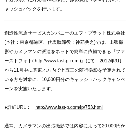
ャッシュバックを行います。
創造性流通サービスカンパニーのエフ・プラット株式会社
(本社：東京都港区、代表取締役：神部典之)では、出張撮
影やカメラマンの派遣をネットで簡単に依頼できる『ファ
ーストフォト(
http://www.fast-p.com
)』にて、2012年9月
から11月中に関東地方内で七五三の随行撮影を予定されて
いる方を対象に、10,000円分のキャッシュバックキャンペ
ーンを実施いたします。
●詳細URL：
http://www.fast-p.com/lp/753.html
通常、カメラマンの出張撮影では内容によって20,000円か