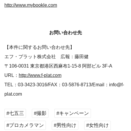
http://www.mybookle.com
お問い合わせ先
【本件に関するお問い合わせ先】
エフ・プラット株式会社 広報：藤田健
〒106-0031 東京都港区西麻布1-15-8 阿部ビル 3F-A
URL：
http://www.f-plat.com
TEL：03-3423-3016/FAX：03-5876-8713/Email：info@f-
plat.com
#七五三
#撮影
#キャンペーン
#プロカメラマン
#男性向け
#女性向け