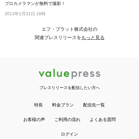
プロカメラマンが無料で撮影！
2013年1月31日 16時
エフ・プラット株式会社の
関連プレスリリースを
もっと見る
プレスリリースを配信したい方へ
特長
料金プラン
配信先一覧
お客様の声
ご利用の流れ
よくある質問
ログイン