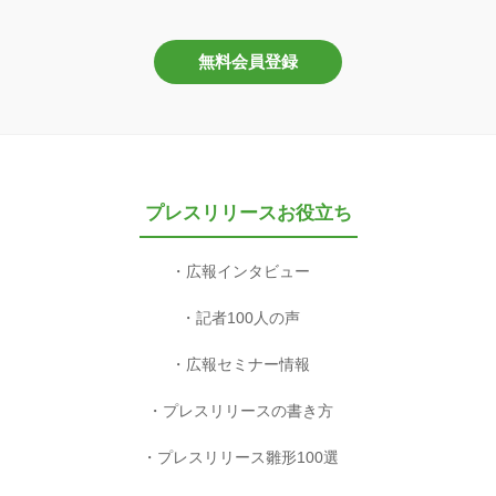
無料会員登録
プレスリリースお役立ち
広報インタビュー
記者100人の声
広報セミナー情報
プレスリリースの書き方
プレスリリース雛形100選