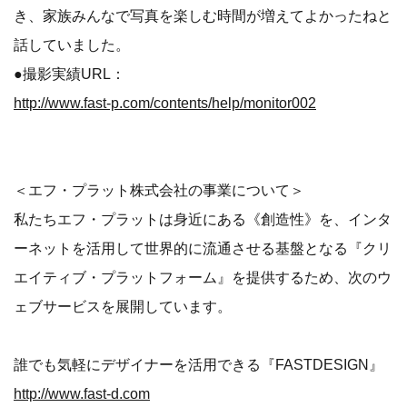
き、家族みんなで写真を楽しむ時間が増えてよかったねと
話していました。
●撮影実績URL：
http://www.fast-p.com/contents/help/monitor002
＜エフ・プラット株式会社の事業について＞
私たちエフ・プラットは身近にある《創造性》を、インタ
ーネットを活用して世界的に流通させる基盤となる『クリ
エイティブ・プラットフォーム』を提供するため、次のウ
ェブサービスを展開しています。
誰でも気軽にデザイナーを活用できる『FASTDESIGN』
http://www.fast-d.com