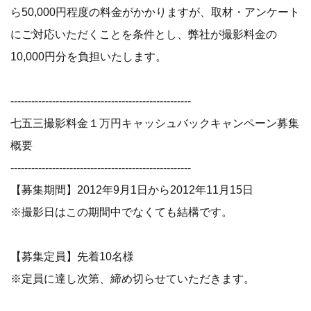
ら50,000円程度の料金がかかりますが、取材・アンケート
にご対応いただくことを条件とし、弊社が撮影料金の
10,000円分を負担いたします。
----------------------------------------------------
七五三撮影料金１万円キャッシュバックキャンペーン募集
概要
----------------------------------------------------
【募集期間】2012年9月1日から2012年11月15日
※撮影日はこの期間中でなくても結構です。
【募集定員】先着10名様
※定員に達し次第、締め切らせていただきます。