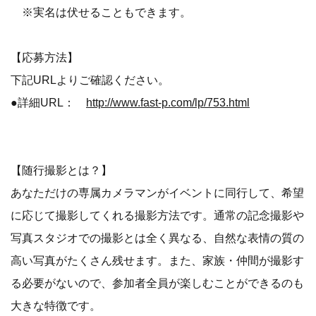
※実名は伏せることもできます。
【応募方法】
下記URLよりご確認ください。
●詳細URL：
http://www.fast-p.com/lp/753.html
【随行撮影とは？】
あなただけの専属カメラマンがイベントに同行して、希望
に応じて撮影してくれる撮影方法です。通常の記念撮影や
写真スタジオでの撮影とは全く異なる、自然な表情の質の
高い写真がたくさん残せます。また、家族・仲間が撮影す
る必要がないので、参加者全員が楽しむことができるのも
大きな特徴です。