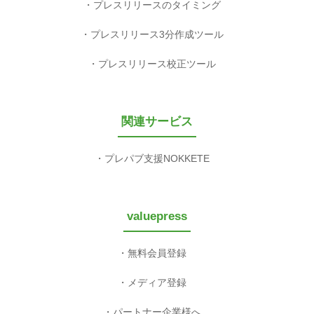
プレスリリースのタイミング
プレスリリース3分作成ツール
プレスリリース校正ツール
関連サービス
プレパブ支援NOKKETE
valuepress
無料会員登録
メディア登録
パートナー企業様へ