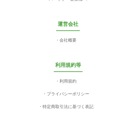
運営会社
会社概要
利用規約等
利用規約
プライバシーポリシー
特定商取引法に基づく表記