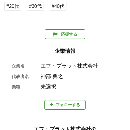
#20代
#30代
#40代
応援する
企業情報
エフ・プラット株式会社
企業名
神部 典之
代表者名
未選択
業種
フォローする
エフ・プラット株式会社の