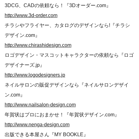
3DCG、CADの依頼なら！『3Dオーダー.com』
http://www.3d-order.com
チラシやフライヤー、カタログのデザインなら!『チラシ
デザイン.com』
http://www.chirashidesign.com
ロゴデザイン・マスコットキャラクターの依頼なら『ロゴ
デザイナーズ.jp』
http://www.logodesigners.jp
ネイルサロンの販促デザインなら『ネイルサロンデザイ
ン.com』
http://www.nailsalon-design.com
年賀状はプロにおまかせ！『年賀状デザイン.com』
http://www.nenga-design.com
出版できる本屋さん『MY BOOKLE』