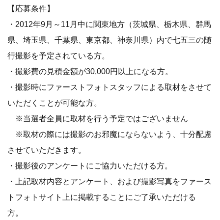
【応募条件】
・2012年9月～11月中に関東地方（茨城県、栃木県、群馬
県、埼玉県、千葉県、東京都、神奈川県）内で七五三の随
行撮影を予定されている方。
・撮影費の見積金額が30,000円以上になる方。
・撮影時にファーストフォトスタッフによる取材をさせて
いただくことが可能な方。
※当選者全員に取材を行う予定ではございません
※取材の際には撮影のお邪魔にならないよう、十分配慮
させていただきます。
・撮影後のアンケートにご協力いただける方。
・上記取材内容とアンケート、および撮影写真をファース
トフォトサイト上に掲載することにご了承いただける
方。