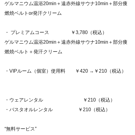
ゲルマニウム温浴20min＋遠赤外線サウナ10min＋部分痩
燃焼ベルトor発汗クリーム
・ プレミアムコース ￥3,780（税込）
ゲルマニウム温浴20min＋遠赤外線サウナ10min＋部分痩
燃焼ベルト＋発汗クリーム
・VIPルーム（個室）使用料 ￥420 →￥210（税込）
・ウェアレンタル ￥210（税込）
・バスタオルレンタル ￥210（税込）
“無料サービス”