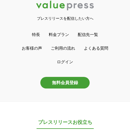
プレスリリースを配信したい方へ
特長
料金プラン
配信先一覧
お客様の声
ご利用の流れ
よくある質問
ログイン
無料会員登録
プレスリリースお役立ち