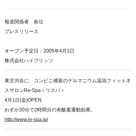
報道関係者 各位
プレスリリース
オープン予定日：2005年4月1日
株式会社ハイブリッツ
東京渋谷に、コンビニ感覚のゲルマニウム温浴フィットネ
スサロンRe-Spa＜リスパ＞
4月1日(金)OPEN
わずか20分で2時間分の有酸素運動効果。
http://www.re-spa.jp/