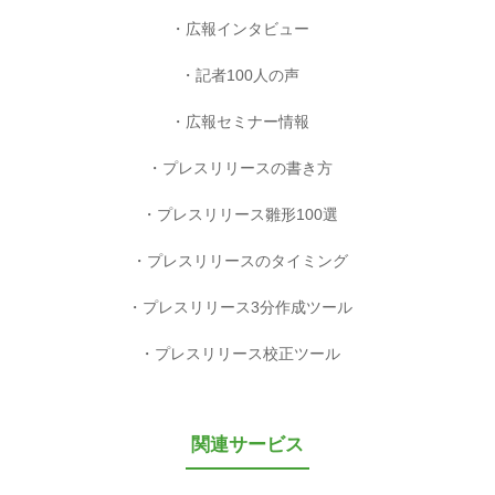
広報インタビュー
記者100人の声
広報セミナー情報
プレスリリースの書き方
プレスリリース雛形100選
プレスリリースのタイミング
プレスリリース3分作成ツール
プレスリリース校正ツール
関連サービス