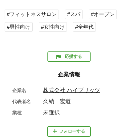
#フィットネスサロン
#スパ
#オープン
#男性向け
#女性向け
#全年代
応援する
企業情報
株式会社 ハイブリッツ
企業名
久納 宏道
代表者名
未選択
業種
フォローする