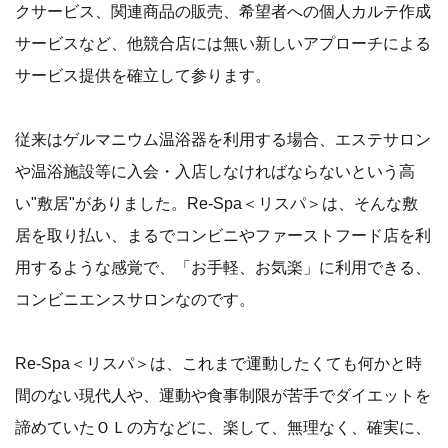
クサービス、関連商品の販売、希望者への個人カルテ作成
サービスなど、他競合店には無い新しいアプローチによる
サービス提供を確立して参ります。
従来はゲルマニウム温浴器を利用する場合、エステサロン
や温浴施設等に入会・入店しなければならないという高
い"敷居"がありました。Re-Spa＜リスパ＞は、そんな敷
居を取り払い、まるでコンビニやファーストフード店を利
用するような感覚で、「お手軽、お気楽」に利用できる、
コンビニエンスサロンなのです。
Re-Spa＜リスパ＞は、これまで運動したくても何かと時
間のない現代人や、運動や食事制限が苦手でダイエットを
諦めていたＯＬの方などに、楽して、無理なく、確実に、