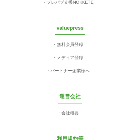
プレパブ支援NOKKETE
valuepress
無料会員登録
メディア登録
パートナー企業様へ
運営会社
会社概要
利用規約等