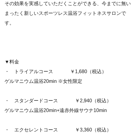
その効果を実感していただくことができる、今までに無い
まったく新しいスポーツレス温浴フィットネスサロンで
す。
▼料金
・ トライアルコース ￥1,680（税込）
ゲルマニウム温浴20min ※女性限定
・ スタンダードコース ￥2,940（税込）
ゲルマニウム温浴20min+遠赤外線サウナ10min
・ エクセレントコース ￥3,360（税込）