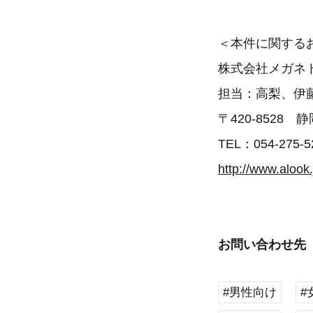
＜本件に関する
株式会社メガネ
担当：高梨、伊
〒420-8528
TEL：054-275-5
http://www.alook.
お問い合わせ先
#男性向け
#