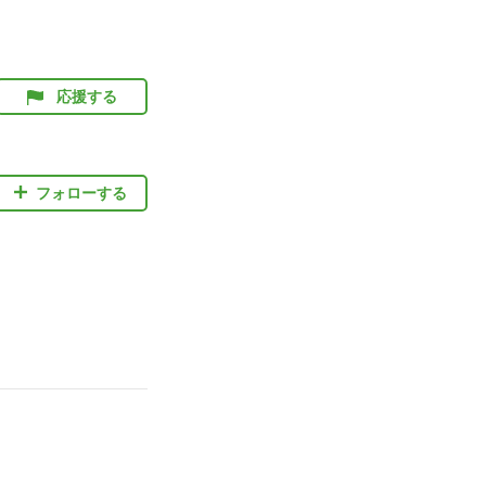
応援する
フォローする