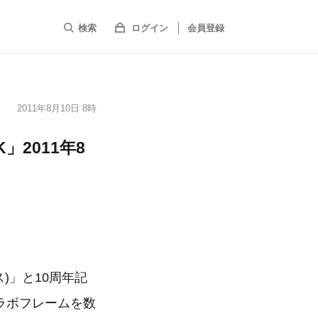
検索
ログイン
会員登録
2011年8月10日 8時
」2011年8
ス)」と10周年記
コラボフレームを数