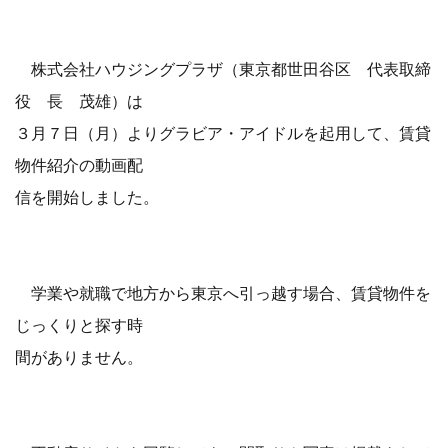
株式会社ハウジングプラザ（東京都世田谷区 代表取締
役 長 茂雄）は
３月７日（月）よりグラビア・アイドルを起用して、賃貸
物件紹介の動画配
信を開始しました。
学業や就職で地方から東京へ引っ越す場合、賃貸物件を
じっくりと探す時
間がありません。