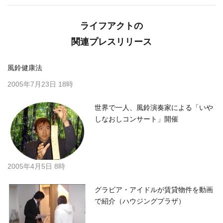
ライフアクトの
関連プレスリリース
風鈴健康法
2005年7月23日 18時
世界で一人、風鈴演奏家による「いや
しなおしコンサート」開催
2005年4月5日 8時
グラビア・アイドルが賃貸物件を動画
で紹介（ハウジングプラザ）