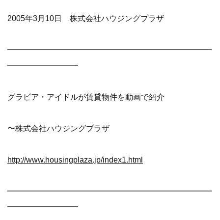
2005年3月10日 株式会社ハウジングプラザ
━━━━━━━━━━━━━━━━━━━━━━━━━━
━━━━━━━━━
グラビア・アイドルが賃貸物件を動画で紹介
〜株式会社ハウジングプラザ
http://www.housingplaza.jp/index1.html
━━━━━━━━━━━━━━━━━━━━━━━━━━
━━━━━━━━━