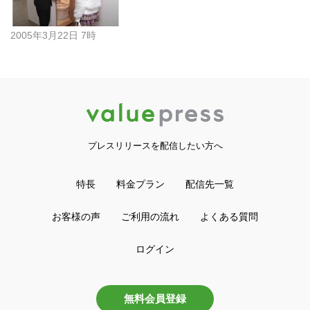
2005年3月22日 7時
プレスリリースを配信したい方へ
特長
料金プラン
配信先一覧
お客様の声
ご利用の流れ
よくある質問
ログイン
無料会員登録