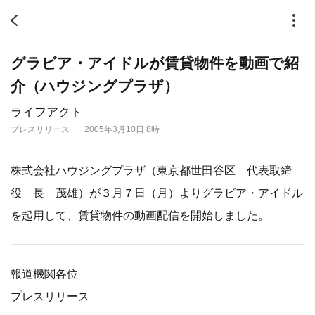
グラビア・アイドルが賃貸物件を動画で紹
介（ハウジングプラザ）
ライフアクト
プレスリリース
2005年3月10日 8時
株式会社ハウジングプラザ（東京都世田谷区 代表取締
役 長 茂雄）が３月７日（月）よりグラビア・アイドル
を起用して、賃貸物件の動画配信を開始しました。
報道機関各位
プレスリリース