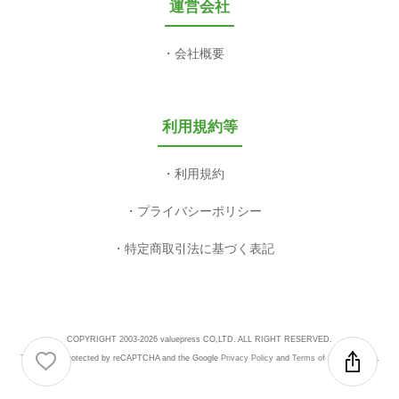
運営会社
会社概要
利用規約等
利用規約
プライバシーポリシー
特定商取引法に基づく表記
COPYRIGHT 2003-2026 valuepress CO,LTD. ALL RIGHT RESERVED.
This site is protected by reCAPTCHA and the Google
Privacy Policy
and
Terms of Service
apply.