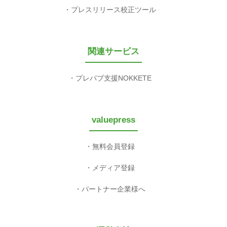
プレスリリース校正ツール
関連サービス
プレパブ支援NOKKETE
valuepress
無料会員登録
メディア登録
パートナー企業様へ