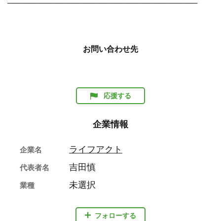
───────────────────────────────────
お問い合わせ先
応援する
企業情報
ライフアクト
企業名
吉田慎
代表者名
未選択
業種
フォローする