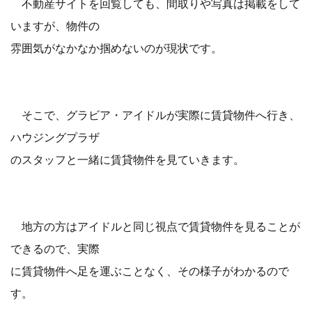
不動産サイトを回覧しても、間取りや写真は掲載をして
いますが、物件の
雰囲気がなかなか掴めないのが現状です。
そこで、グラビア・アイドルが実際に賃貸物件へ行き、
ハウジングプラザ
のスタッフと一緒に賃貸物件を見ていきます。
地方の方はアイドルと同じ視点で賃貸物件を見ることが
できるので、実際
に賃貸物件へ足を運ぶことなく、その様子がわかるので
す。