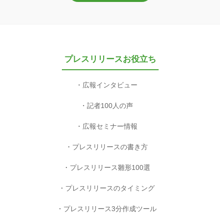
プレスリリースお役立ち
広報インタビュー
記者100人の声
広報セミナー情報
プレスリリースの書き方
プレスリリース雛形100選
プレスリリースのタイミング
プレスリリース3分作成ツール