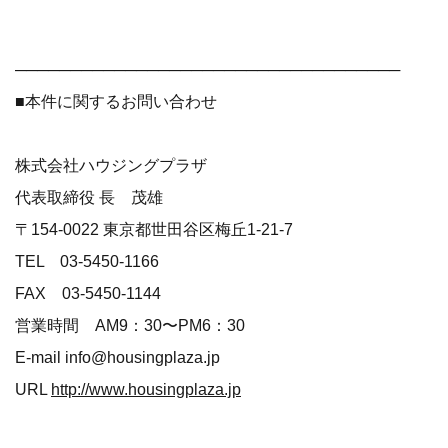
───────────────────────────────────
■本件に関するお問い合わせ
株式会社ハウジングプラザ
代表取締役 長 茂雄
〒154-0022 東京都世田谷区梅丘1-21-7
TEL 03-5450-1166
FAX 03-5450-1144
営業時間 AM9：30〜PM6：30
E-mail info@housingplaza.jp
URL
http://www.housingplaza.jp