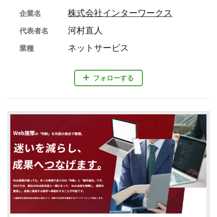
株式会社インターワークス
企業名
河村直人
代表者名
ネットサービス
業種
フォローする