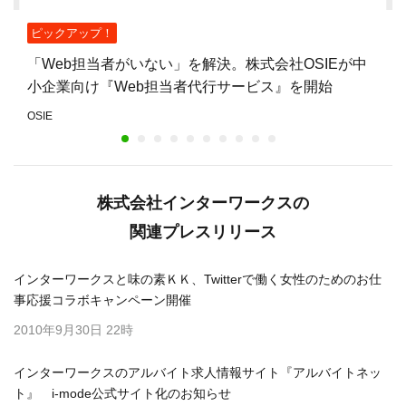
ピックアップ！
「Web担当者がいない」を解決。株式会社OSIEが中
小企業向け『Web担当者代行サービス』を開始
OSIE
株式会社インターワークスの
関連プレスリリース
インターワークスと味の素ＫＫ、Twitterで働く女性のためのお仕
事応援コラボキャンペーン開催
2010年9月30日 22時
インターワークスのアルバイト求人情報サイト『アルバイトネッ
ト』 i-mode公式サイト化のお知らせ