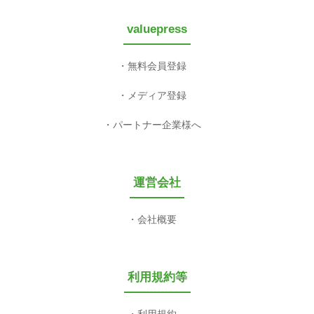
valuepress
無料会員登録
メディア登録
パートナー企業様へ
運営会社
会社概要
利用規約等