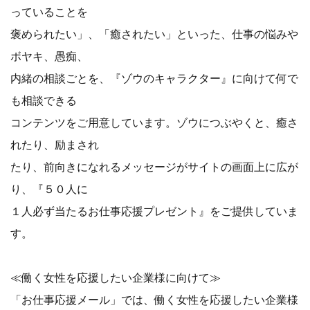
っていることを
褒められたい」、「癒されたい」といった、仕事の悩みや
ボヤキ、愚痴、
内緒の相談ごとを、『ゾウのキャラクター』に向けて何で
も相談できる
コンテンツをご用意しています。ゾウにつぶやくと、癒さ
れたり、励まされ
たり、前向きになれるメッセージがサイトの画面上に広が
り、『５０人に
１人必ず当たるお仕事応援プレゼント』をご提供していま
す。
≪働く女性を応援したい企業様に向けて≫
「お仕事応援メール」では、働く女性を応援したい企業様