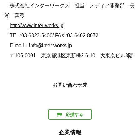
株式会社インターワークス 担当：メディア開発部 長
瀬 葉弓
http://www.inter-works.jp
TEL :03-6823-5400/ FAX :03-6402-8072
E-mail：info@inter-works.jp
〒105-0001 東京都港区東新橋2-6-10 大東京ビル8階
お問い合わせ先
応援する
企業情報