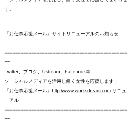
す。
『お仕事応援メール』サイトリニューアルのお知らせ
==============================================
==
Twitter、ブログ、Ustream、Facebook等
ソーシャルメディアを活用し働く女性を応援します！
『お仕事応援メール』
http://www.worksdream.com
リニュ
ーアル
==============================================
==