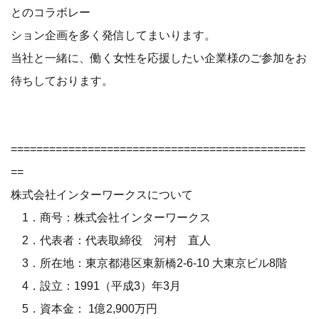
とのコラボレー
ション企画を多く発信してまいります。
当社と一緒に、働く女性を応援したい企業様のご参加をお
待ちしております。
==============================================
==
株式会社インターワークスについて
1．商号：株式会社インターワークス
2．代表者：代表取締役 河村 直人
3．所在地：東京都港区東新橋2-6-10 大東京ビル8階
4．設立：1991（平成3）年3月
5．資本金： 1億2,900万円