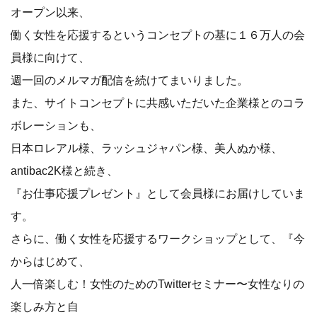
オープン以来、
働く女性を応援するというコンセプトの基に１６万人の会
員様に向けて、
週一回のメルマガ配信を続けてまいりました。
また、サイトコンセプトに共感いただいた企業様とのコラ
ボレーションも、
日本ロレアル様、ラッシュジャパン様、美人ぬか様、
antibac2K様と続き、
『お仕事応援プレゼント』として会員様にお届けしていま
す。
さらに、働く女性を応援するワークショップとして、『今
からはじめて、
人一倍楽しむ！女性のためのTwitterセミナー〜女性なりの
楽しみ方と自