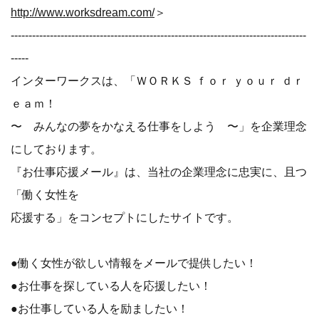
http://www.worksdream.com/
＞
-----------------------------------------------------------------------------------
-----
インターワークスは、「ＷＯＲＫＳ ｆｏｒ ｙｏｕｒ ｄｒ
ｅａｍ！
〜 みんなの夢をかなえる仕事をしよう 〜」を企業理念
にしております。
『お仕事応援メール』は、当社の企業理念に忠実に、且つ
「働く女性を
応援する」をコンセプトにしたサイトです。
●働く女性が欲しい情報をメールで提供したい！
●お仕事を探している人を応援したい！
●お仕事している人を励ましたい！