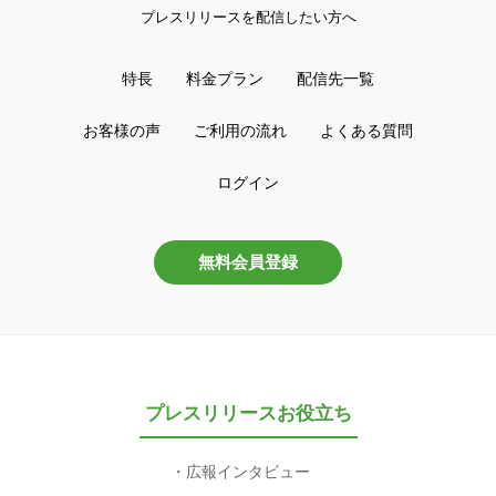
プレスリリースを配信したい方へ
特長
料金プラン
配信先一覧
お客様の声
ご利用の流れ
よくある質問
ログイン
無料会員登録
プレスリリースお役立ち
広報インタビュー