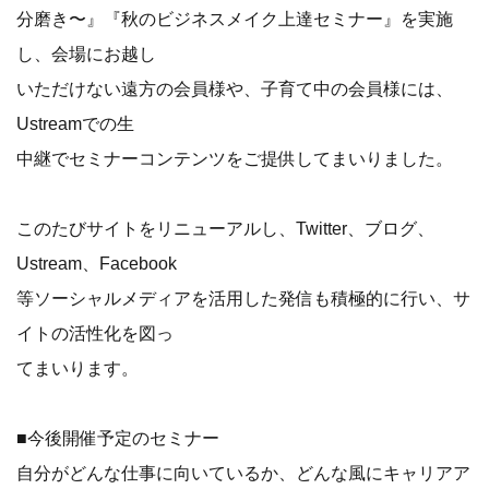
分磨き〜』『秋のビジネスメイク上達セミナー』を実施
し、会場にお越し
いただけない遠方の会員様や、子育て中の会員様には、
Ustreamでの生
中継でセミナーコンテンツをご提供してまいりました。
このたびサイトをリニューアルし、Twitter、ブログ、
Ustream、Facebook
等ソーシャルメディアを活用した発信も積極的に行い、サ
イトの活性化を図っ
てまいります。
■今後開催予定のセミナー
自分がどんな仕事に向いているか、どんな風にキャリアア