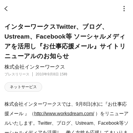
インターワークスTwitter、ブログ、
Ustream、Facebook等 ソーシャルメディ
アを活用し『お仕事応援メール』サイトリ
ニューアルのお知らせ
株式会社インターワークス
プレスリリース
2010年9月8日 15時
ネットサービス
株式会社インターワークスでは、9月8日(水)に『お仕事応
援メール 』（
http://www.worksdream.com/
）をリニューア
ルいたします。Twitter、ブログ、Ustream、Facebook等ソ
ーシャルメディアを活用し、働く女性を応援してまいりま