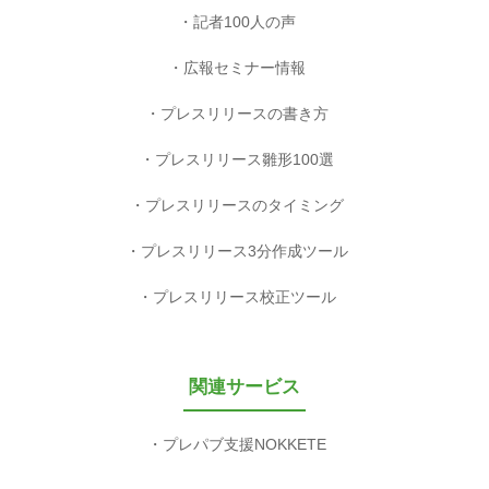
記者100人の声
広報セミナー情報
プレスリリースの書き方
プレスリリース雛形100選
プレスリリースのタイミング
プレスリリース3分作成ツール
プレスリリース校正ツール
関連サービス
プレパブ支援NOKKETE