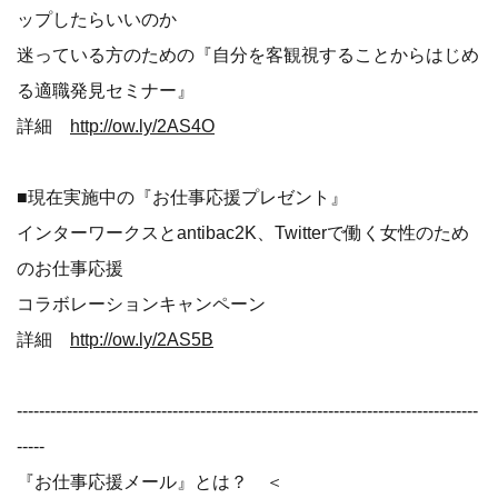
ップしたらいいのか
迷っている方のための『自分を客観視することからはじめ
る適職発見セミナー』
詳細
http://ow.ly/2AS4O
■現在実施中の『お仕事応援プレゼント』
インターワークスとantibac2K、Twitterで働く女性のため
のお仕事応援
コラボレーションキャンペーン
詳細
http://ow.ly/2AS5B
-----------------------------------------------------------------------------------
-----
『お仕事応援メール』とは？ ＜