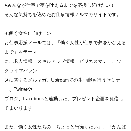
●みんなが仕事で夢を叶えるまでを応援し続けたい！
そんな気持ちを込めたお仕事情報メルマガサイトです。
≪働く女性に向けて≫
お仕事応援メールでは、「働く女性が仕事で夢をかなえる
まで」をテーマ
に、求人情報、スキルアップ情報、ビジネスマナー、ワー
クライフバラン
スに関するメルマガ、Ustreamでの生中継も行うセミナ
ー、Twitterや
ブログ、Facebookと連動した、プレゼント企画を発信し
てまいります。
また、働く女性たちの「ちょっと愚痴りたい」、「がんば