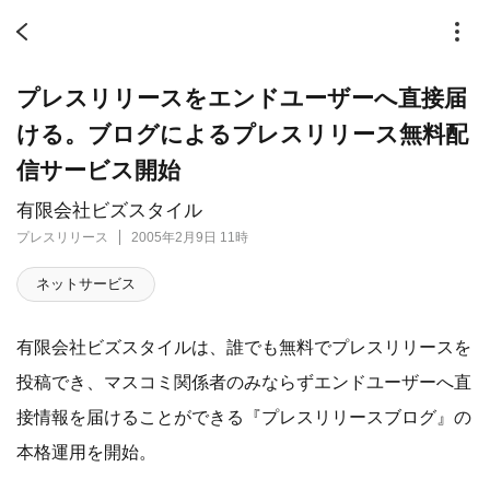
プレスリリースをエンドユーザーへ直接届
ける。ブログによるプレスリリース無料配
信サービス開始
有限会社ビズスタイル
プレスリリース
2005年2月9日 11時
ネットサービス
有限会社ビズスタイルは、誰でも無料でプレスリリースを
投稿でき、マスコミ関係者のみならずエンドユーザーへ直
接情報を届けることができる『プレスリリースブログ』の
本格運用を開始。