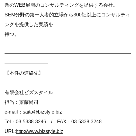
業のWEB展開のコンサルティングを提供する会社。
SEM分野の第一人者的立場から300社以上にコンサルティ
ングを提供した実績を
持つ。
━━━━━━━━━━━━━━━━━━━━━━━━━━
━━━━━━━━━
【本件の連絡先】
有限会社ビズスタイル
担当：齋藤尚司
e-mail：saito@bizstyle.biz
Tel：03-5338-3246 / FAX：03-5338-3248
URL:
http://www.bizstyle.biz