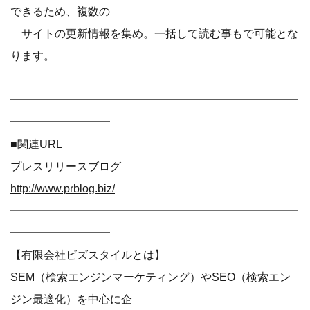
できるため、複数の
サイトの更新情報を集め。一括して読む事もで可能とな
ります。
━━━━━━━━━━━━━━━━━━━━━━━━━━
━━━━━━━━━
■関連URL
プレスリリースブログ
http://www.prblog.biz/
━━━━━━━━━━━━━━━━━━━━━━━━━━
━━━━━━━━━
【有限会社ビズスタイルとは】
SEM（検索エンジンマーケティング）やSEO（検索エン
ジン最適化）を中心に企