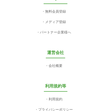
無料会員登録
メディア登録
パートナー企業様へ
運営会社
会社概要
利用規約等
利用規約
プライバシーポリシー