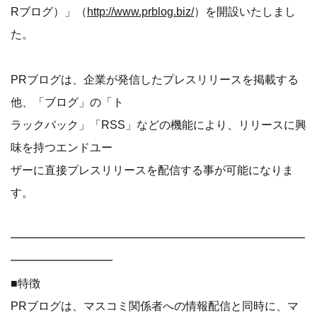
Rブログ）」（
http://www.prblog.biz/
）を開設いたしまし
た。
PRブログは、企業が発信したプレスリリースを掲載する
他、「ブログ」の「ト
ラックバック」「RSS」などの機能により、リリースに興
味を持つエンドユー
ザーに直接プレスリリースを配信する事が可能になりま
す。
━━━━━━━━━━━━━━━━━━━━━━━━━━
━━━━━━━━━
■特徴
PRブログは、マスコミ関係者への情報配信と同時に、マ