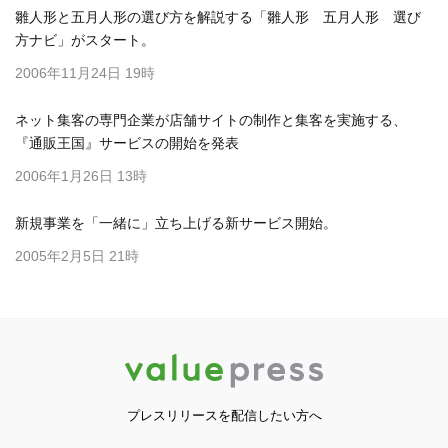
雛人形と五月人形の選び方を解説する「雛人形 五月人形 選び
方ナビ」がスタート。
2006年11月24日 19時
ネット集客の専門企業が店舗サイトの制作と集客を実施する、
『通販王国』サービスの開始を発表
2006年1月26日 13時
新規事業を「一緒に」立ち上げる新サービス開始。
2005年2月5日 21時
プレスリリースを配信したい方へ