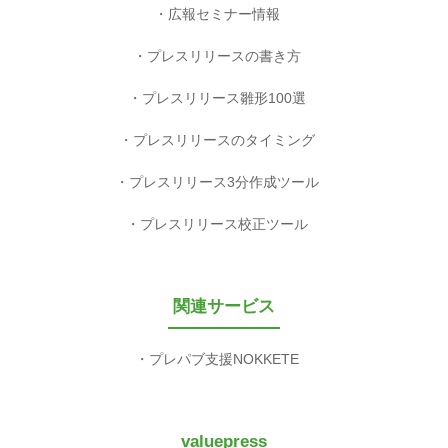
広報セミナー情報
プレスリリースの書き方
プレスリリース雛形100選
プレスリリースのタイミング
プレスリリース3分作成ツール
プレスリリース校正ツール
関連サービス
プレパブ支援NOKKETE
valuepress