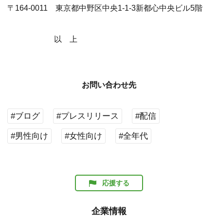
〒164-0011 東京都中野区中央1-1-3新都心中央ビル5階
以 上
お問い合わせ先
#ブログ
#プレスリリース
#配信
#男性向け
#女性向け
#全年代
応援する
企業情報