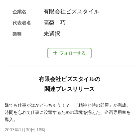
有限会社ビズスタイル
企業名
高梨 巧
代表者名
未選択
業種
フォローする
有限会社ビズスタイルの
関連プレスリリース
嫌でも仕事がはかどっちゃう！？ 「精神と時の部屋」が完成。
時間を忘れて仕事に没頭するための環境を揃えた、企画専用室を
導入。
2007年1月30日 16時