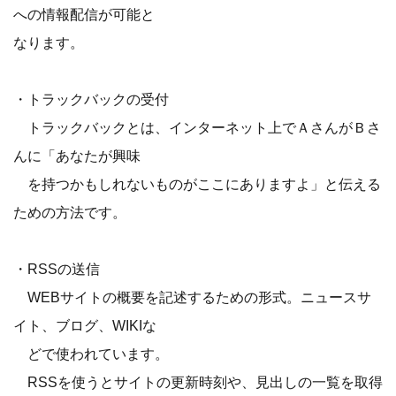
への情報配信が可能と
なります。
・トラックバックの受付
トラックバックとは、インターネット上でＡさんがＢさ
んに「あなたが興味
を持つかもしれないものがここにありますよ」と伝える
ための方法です。
・RSSの送信
WEBサイトの概要を記述するための形式。ニュースサ
イト、ブログ、WIKIな
どで使われています。
RSSを使うとサイトの更新時刻や、見出しの一覧を取得