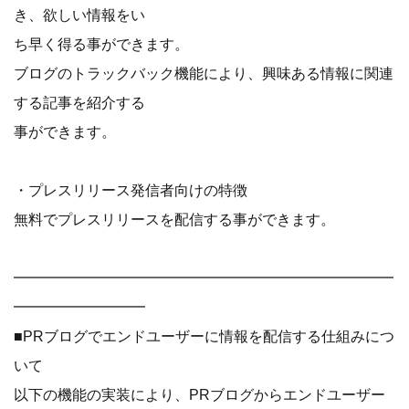
き、欲しい情報をい
ち早く得る事ができます。
ブログのトラックバック機能により、興味ある情報に関連
する記事を紹介する
事ができます。
・プレスリリース発信者向けの特徴
無料でプレスリリースを配信する事ができます。
━━━━━━━━━━━━━━━━━━━━━━━━━━
━━━━━━━━━
■PRブログでエンドユーザーに情報を配信する仕組みにつ
いて
以下の機能の実装により、PRブログからエンドユーザー