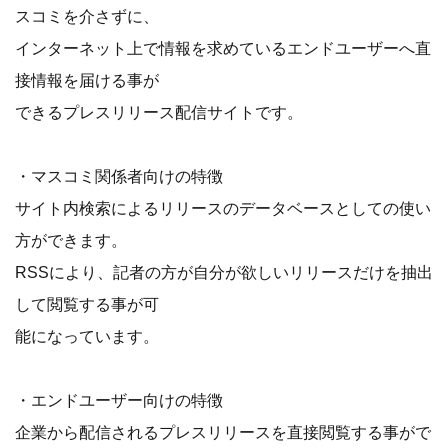
スコミを介さずに、
インターネット上で情報を求めているエンドユーザーへ直
接情報を届ける事が
できるプレスリリース配信サイトです。
・マスコミ関係者向けの特徴
サイト内検索によるリリースのデータベースとしての使い
方ができます。
RSSにより、記者の方が自分が欲しいリリースだけを抽出
して閲覧する事が可
能になっています。
・エンドユーザー向けの特徴
企業から配信されるプレスリリースを直接閲覧する事がで