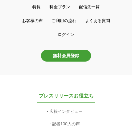
特長
料金プラン
配信先一覧
お客様の声
ご利用の流れ
よくある質問
ログイン
無料会員登録
プレスリリースお役立ち
広報インタビュー
記者100人の声