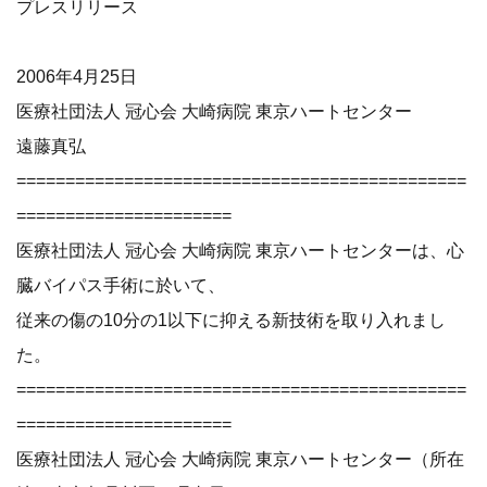
プレスリリース
2006年4月25日
医療社団法人 冠心会 大崎病院 東京ハートセンター
遠藤真弘
==============================================
======================
医療社団法人 冠心会 大崎病院 東京ハートセンターは、心
臓バイパス手術に於いて、
従来の傷の10分の1以下に抑える新技術を取り入れまし
た。
==============================================
======================
医療社団法人 冠心会 大崎病院 東京ハートセンター（所在