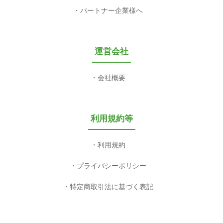
パートナー企業様へ
運営会社
会社概要
利用規約等
利用規約
プライバシーポリシー
特定商取引法に基づく表記