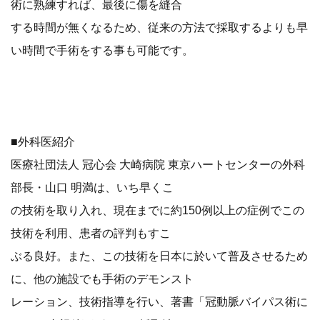
術に熟練すれば、最後に傷を縫合
する時間が無くなるため、従来の方法で採取するよりも早
い時間で手術をする事も可能です。
■外科医紹介
医療社団法人 冠心会 大崎病院 東京ハートセンターの外科
部長・山口 明満は、いち早くこ
の技術を取り入れ、現在までに約150例以上の症例でこの
技術を利用、患者の評判もすこ
ぶる良好。また、この技術を日本に於いて普及させるため
に、他の施設でも手術のデモンスト
レーション、技術指導を行い、著書「冠動脈バイパス術に