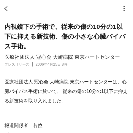
内視鏡下の手術で、従来の傷の10分の1以
下に抑える新技術、傷の小さな心臓バイパ
ス手術。
医療社団法人 冠心会 大崎病院 東京ハートセンター
プレスリリース
2006年4月25日 8時
医療社団法人 冠心会 大崎病院 東京ハートセンターは、心
臓バイパス手術に於いて、 従来の傷の10分の1以下に抑え
る新技術を取り入れました。
報道関係者 各位