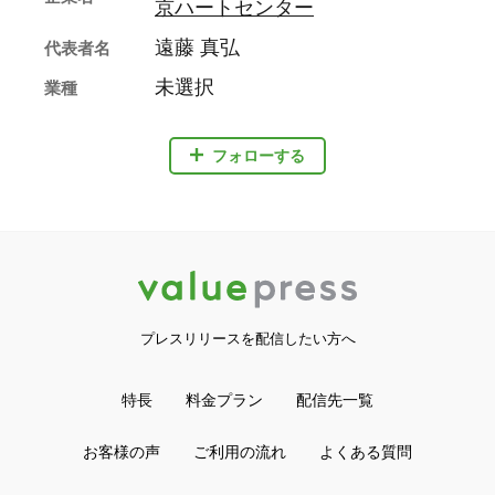
京ハートセンター
遠藤 真弘
代表者名
未選択
業種
フォローする
プレスリリースを配信したい方へ
特長
料金プラン
配信先一覧
お客様の声
ご利用の流れ
よくある質問