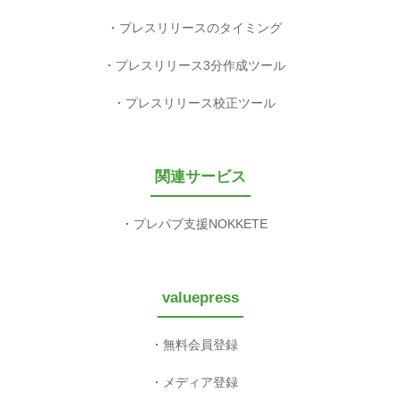
プレスリリースのタイミング
プレスリリース3分作成ツール
プレスリリース校正ツール
関連サービス
プレパブ支援NOKKETE
valuepress
無料会員登録
メディア登録