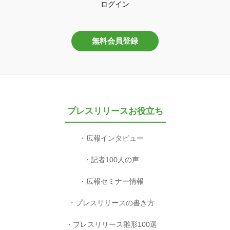
ログイン
無料会員登録
プレスリリースお役立ち
広報インタビュー
記者100人の声
広報セミナー情報
プレスリリースの書き方
プレスリリース雛形100選