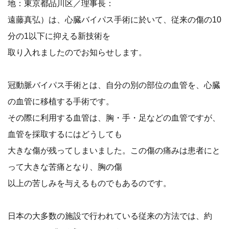
地：東京都品川区／理事長：
遠藤真弘）は、心臓バイパス手術に於いて、従来の傷の10
分の1以下に抑える新技術を
取り入れましたのでお知らせします。
冠動脈バイパス手術とは、自分の別の部位の血管を、心臓
の血管に移植する手術です。
その際に利用する血管は、胸・手・足などの血管ですが、
血管を採取するにはどうしても
大きな傷が残ってしまいました。この傷の痛みは患者にと
って大きな苦痛となり、胸の傷
以上の苦しみを与えるものでもあるのです。
日本の大多数の施設で行われている従来の方法では、約