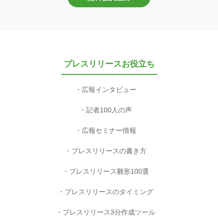
プレスリリースお役立ち
広報インタビュー
記者100人の声
広報セミナー情報
プレスリリースの書き方
プレスリリース雛形100選
プレスリリースのタイミング
プレスリリース3分作成ツール