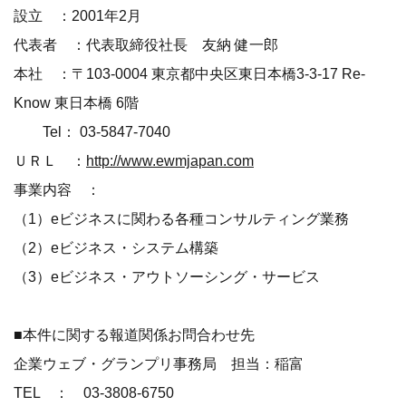
設立 ：2001年2月
代表者 ：代表取締役社長 友納 健一郎
本社 ：〒103-0004 東京都中央区東日本橋3-3-17 Re-
Know 東日本橋 6階
Tel： 03-5847-7040
ＵＲＬ ：
http://www.ewmjapan.com
事業内容 ：
（1）eビジネスに関わる各種コンサルティング業務
（2）eビジネス・システム構築
（3）eビジネス・アウトソーシング・サービス
■本件に関する報道関係お問合わせ先
企業ウェブ・グランプリ事務局 担当：稲富
TEL ： 03-3808-6750