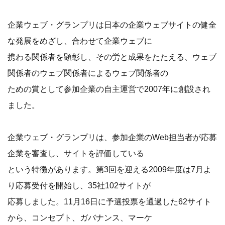
企業ウェブ・グランプリは日本の企業ウェブサイトの健全
な発展をめざし、合わせて企業ウェブに
携わる関係者を顕彰し、その労と成果をたたえる、ウェブ
関係者のウェブ関係者によるウェブ関係者の
ための賞として参加企業の自主運営で2007年に創設され
ました。
企業ウェブ・グランプリは、参加企業のWeb担当者が応募
企業を審査し、サイトを評価している
という特徴があります。第3回を迎える2009年度は7月よ
り応募受付を開始し、35社102サイトが
応募しました。11月16日に予選投票を通過した62サイト
から、コンセプト、ガバナンス、マーケ