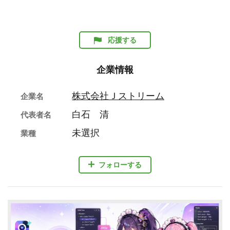
応援する
企業情報
株式会社Ｊストリーム
企業名
白石 清
代表者名
未選択
業種
フォローする