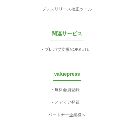
プレスリリース校正ツール
関連サービス
プレパブ支援NOKKETE
valuepress
無料会員登録
メディア登録
パートナー企業様へ