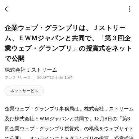
企業ウェブ・グランプリは、Ｊストリー
ム、ＥＷＭジャパンと共同で、「第３回企
業ウェブ・グランプリ」の授賞式をネット
で公開
株式会社Ｊストリーム
プレスリリース
2009年12月4日 15時
ネットサービス
企業ウェブ・グランプリ事務局は、株式会社Ｊストリーム
及び株式会社ＥＷＭジャパンと共同で、12月8日の「第3
回企業ウェブ・グランプリ授賞式」の模様をウェブサイト
で公開し、オンラインによるグランプリの投票、授賞式映