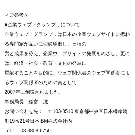
＜ご参考＞
■企業ウェブ・グランプリについて
企業ウェブ・グランプリは日本の企業ウェブサイトに携わ
る専門家が互いに切磋琢磨し、日頃の
労と成果を称え、企業ウェブサイトの発展をめざし、更に
は、経済・社会・教育・文化の発展に
貢献することを目的に、ウェブ関係者のウェブ関係者によ
るウェブ関係者のための賞として
2007年に創設されました。
事務局長 稲富 滋
お問い合わせ先： 〒103-8510 東京都中央区日本橋箱崎
町19番21号日本IBM株式会社内
Tel： 03-3808-6750