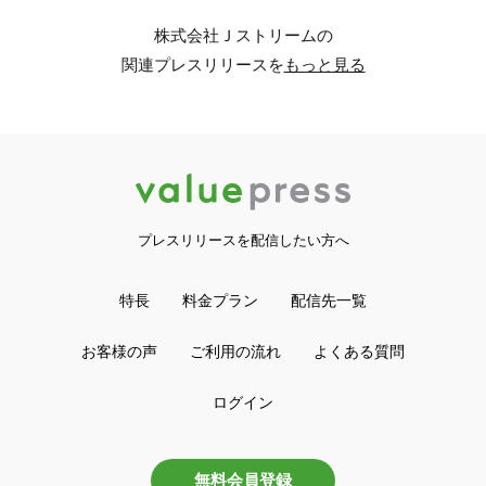
株式会社Ｊストリームの
関連プレスリリースを
もっと見る
プレスリリースを配信したい方へ
特長
料金プラン
配信先一覧
お客様の声
ご利用の流れ
よくある質問
ログイン
無料会員登録