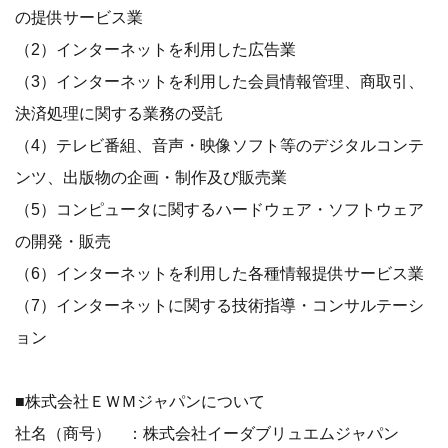
の提供サービス業
（2）インターネットを利用した広告業
（3）インターネットを利用した会員情報管理、商取引、
決済処理に関する業務の受託
（4）テレビ番組、音声・映像ソフト等のデジタルコンテ
ンツ、出版物の企画・制作及び販売業
（5）コンピュータに関するハードウェア・ソフトウェア
の開発・販売
（6）インターネットを利用した各種情報提供サービス業
（7）インターネットに関する技術指導・コンサルテーシ
ョン
■株式会社ＥＷＭジャパンについて
社名（商号） ：株式会社イーダブリュエムジャパン