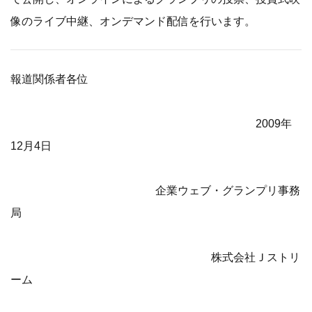
像のライブ中継、オンデマンド配信を行います。
報道関係者各位
2009年
12月4日
企業ウェブ・グランプリ事務
局
株式会社Ｊストリ
ーム