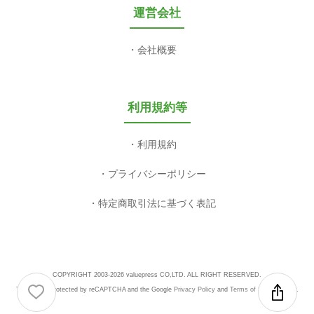
運営会社
会社概要
利用規約等
利用規約
プライバシーポリシー
特定商取引法に基づく表記
COPYRIGHT 2003-2026 valuepress CO,LTD. ALL RIGHT RESERVED.
This site is protected by reCAPTCHA and the Google
Privacy Policy
and
Terms of Service
apply.