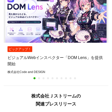
ピックアップ！
ビジュアルWebインスペクター「DOM Lens」を提供
開始
株式会社Code and DESIGN
株式会社Ｊストリームの
関連プレスリリース