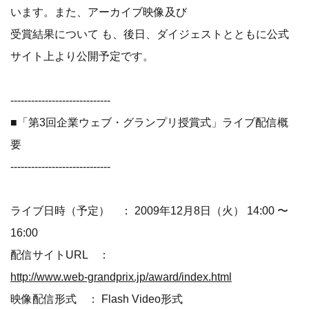
います。また、アーカイブ映像及び
受賞結果について も、後日、ダイジェストとともに公式
サイト上より公開予定です。
-----------------------------
■「第3回企業ウェブ・グランプリ授賞式」ライブ配信概
要
-----------------------------
ライブ日時（予定） ： 2009年12月8日（火） 14:00 〜
16:00
配信サイトURL ：
http://www.web-grandprix.jp/award/index.html
映像配信形式 ： Flash Video形式