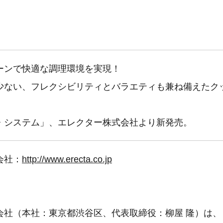
ーンで快適な調理環境を実現！
少ない、フレクシビリティとバラエティも兼ね備えたク
・システム」、エレクター株式会社より新発売。
会社：
http://www.erecta.co.jp
会社（本社：東京都渋谷区、代表取締役：柳屋 隆）は、