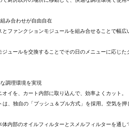
ので厨房以外の場所に移動して、快適な調理環境で使用
て組み合わせが自由自在
スとファンクションモジュールを組み合せることで幅広
モジュールを交換することでその日のメニューに応じた
。
適な調理環境を実現
ニオイを、カート内部に取り込んで、効率よくカット。
ートは、独自の「プッシュ＆プル方式」を採用。空気を押
本体内部のオイルフィルターとスメルフィルターを通し