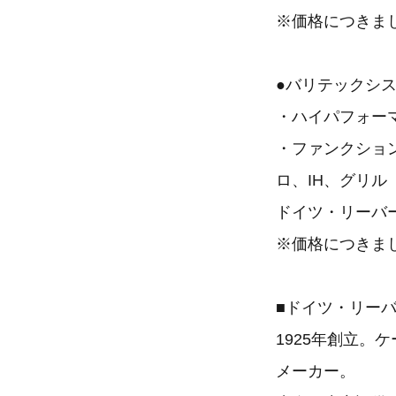
※価格につきま
●バリテックシ
・ハイパフォー
・ファンクショ
ロ、IH、グリル
ドイツ・リーバー
※価格につきま
■ドイツ・リー
1925年創立
メーカー。