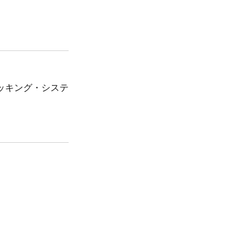
ッキング・システ