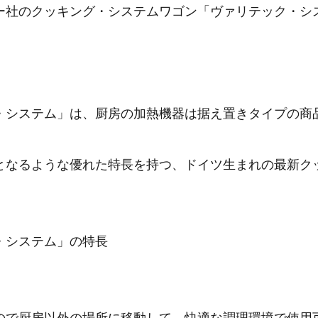
ー社のクッキング・システムワゴン「ヴァリテック・シ
・システム」は、厨房の加熱機器は据え置きタイプの商
となるような優れた特長を持つ、ドイツ生まれの最新ク
・システム」の特長