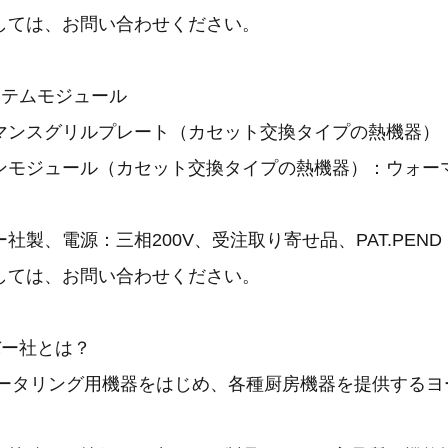
しては、お問い合わせください。
ステムモジュール
マンスグリルプレート（カセット交換タイプの熱機器）
ンモジュール（カセット交換タイプの熱機器）：ウォー
社製、電源：三相200V、受注取り寄せ品、PAT.PEND
しては、お問い合わせください。
バー社とは？
。ケータリング用機器をはじめ、各種厨房機器を提供する