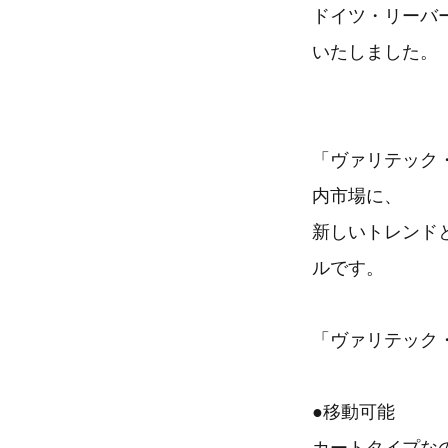
ドイツ・リーバ
いたしました。
「ヴァリテック
内市場に、
新しいトレンド
ルです。
「ヴァリテック
●移動可能