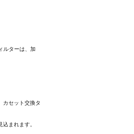
ィルターは、加
、カセット交換タ
見込まれます。