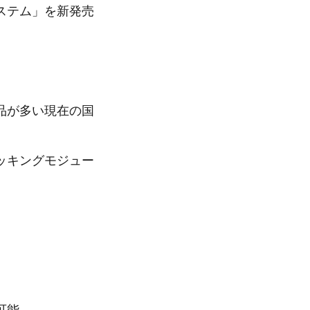
ステム」を新発売
品が多い現在の国
ッキングモジュー