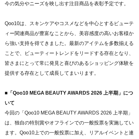
今の気分やニーズを映し出す注目商品を表彰予定です。
Qoo10は、スキンケアやコスメなどを中心とするビューテ
ィー関連商品が豊富なことから、美容感度の高いお客様か
ら強い支持を得てきました。最新のアイテムを多数揃える
ことで、ビューティートレンドをリードする存在となり、
皆さまにとって常に発見と喜びのあるショッピング体験を
提供する存在として成長してまいります。
■「Qoo10 MEGA BEAUTY AWARDS 2026 上半期」につ
いて
今回の「Qoo10 MEGA BEAUTY AWARDS 2026 上半期」
は、独自の特別賞やオフラインでの一般投票を実施してい
ます。Qoo10上での一般投票に加え、リアルイベントと連