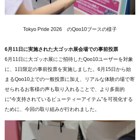
Tokyo Pride 2026 のQoo10ブースの様子
6月11日に実施された大ゴッホ展会場での事前投票
6月11日に大ゴッホ展にご招待したQoo10ユーザーを対象
に、1日限定の事前投票を実施しました。6月15日から始
まるQoo10上での一般投票に加え、リアルな体験の場で寄
せられるお客様の声も取り入れることで、より多面的
に“今支持されているビューティーアイテム”を可視化する
ために、今回の取り組みが行われました。