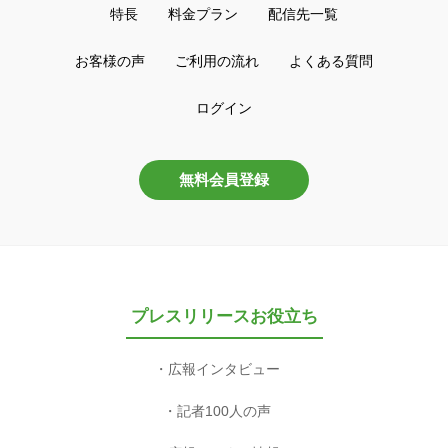
特長
料金プラン
配信先一覧
お客様の声
ご利用の流れ
よくある質問
ログイン
無料会員登録
プレスリリースお役立ち
広報インタビュー
記者100人の声