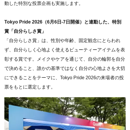
動した特別な投票企画も実施します。
Tokyo Pride 2026（6月6日-7日開催）と連動した、特別
賞「自分らしさ賞」
「自分らしさ賞」は、性別や年齢、固定観念にとらわれ
ず、自分らしく心地よく使えるビューティーアイテムを表
彰する賞です。メイクやケアを通じて、自分の輪郭を自分
で決めること、誰かの基準ではなく自分の心地よさを大切
にできることをテーマに、Tokyo Pride 2026の来場者の投
票をもとに選定します。