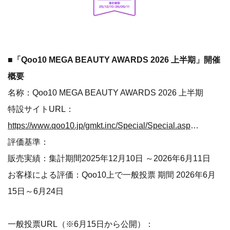
■「Qoo10 MEGA BEAUTY AWARDS 2026 上半期」開催
概要
名称：Qoo10 MEGA BEAUTY AWARDS 2026 上半期
特設サイトURL：
https://www.qoo10.jp/gmkt.inc/Special/Special.aspx?sid=2806
評価基準：
販売実績：集計期間2025年12月10日 ～2026年6月11日
お客様による評価：Qoo10上で一般投票 期間 2026年6月
15日～6月24日
一般投票URL（※6月15日から公開）：