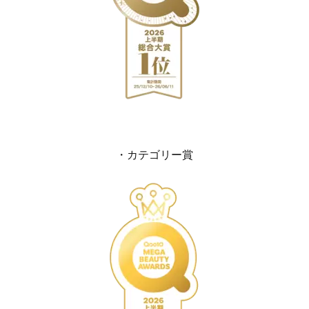
・カテゴリー賞