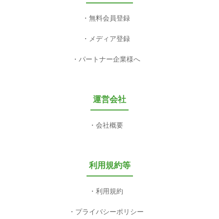
無料会員登録
メディア登録
パートナー企業様へ
運営会社
会社概要
利用規約等
利用規約
プライバシーポリシー