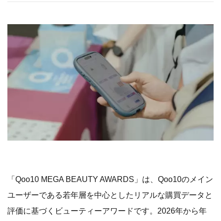
「Qoo10 MEGA BEAUTY AWARDS」は、Qoo10のメイン
ユーザーである若年層を中心としたリアルな購買データと
評価に基づくビューティーアワードです。2026年から年