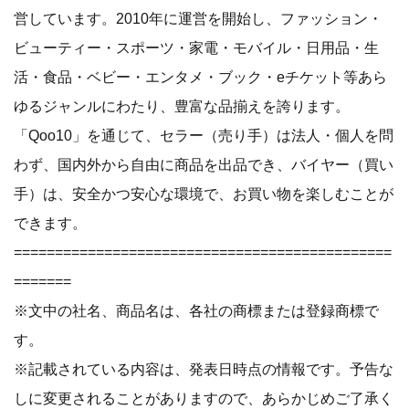
営しています。2010年に運営を開始し、ファッション・
ビューティー・スポーツ・家電・モバイル・日用品・生
活・食品・ベビー・エンタメ・ブック・eチケット等あら
ゆるジャンルにわたり、豊富な品揃えを誇ります。
「Qoo10」を通じて、セラー（売り手）は法人・個人を問
わず、国内外から自由に商品を出品でき、バイヤー（買い
手）は、安全かつ安心な環境で、お買い物を楽しむことが
できます。
==============================================
=======
※文中の社名、商品名は、各社の商標または登録商標で
す。
※記載されている内容は、発表日時点の情報です。予告な
しに変更されることがありますので、あらかじめご了承く