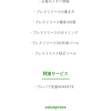
広報セミナー情報
プレスリリースの書き方
プレスリリース雛形100選
プレスリリースのタイミング
プレスリリース3分作成ツール
プレスリリース校正ツール
関連サービス
プレパブ支援NOKKETE
valuepress