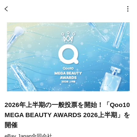
2026年上半期の一般投票を開始！「Qoo10
MEGA BEAUTY AWARDS 2026上半期」を
開催
eBay Japan合同会社