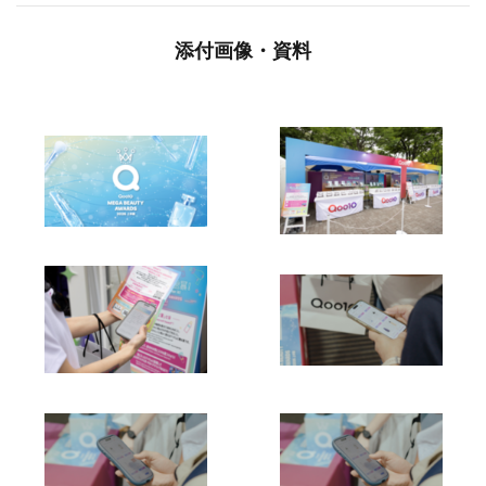
添付画像・資料