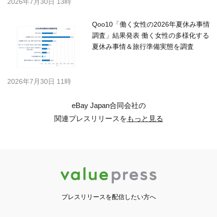
2026年7月30日 13時
Qoo10「働く女性の2026年夏休み事情
調査」結果発表 働く女性の多様化する
夏休み事情＆旅行準備実態を調査
2026年7月30日 11時
eBay Japan合同会社の
関連プレスリリースを
もっと見る
プレスリリースを配信したい方へ