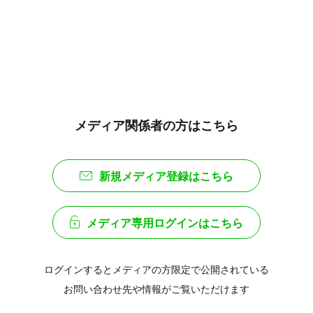
メディア関係者の方はこちら
新規メディア登録はこちら
メディア専用ログインはこちら
ログインするとメディアの方限定で公開されている
お問い合わせ先や情報がご覧いただけます