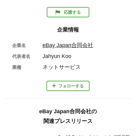
応援する
企業情報
eBay Japan合同会社
企業名
Jahyun Koo
代表者名
ネットサービス
業種
フォローする
eBay Japan合同会社の
関連プレスリリース