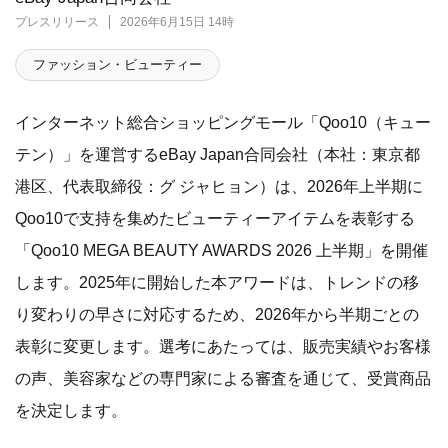
プレスリリース
2026年6月15日 14時
ファッション・ビューティー
インターネット総合ショッピングモール「Qoo10（キュー
テン）」を運営するeBay Japan合同会社（本社：東京都
港区、代表取締役：グ ジャヒョン）は、2026年上半期に
Qoo10で支持を集めたビューティーアイテムを表彰する
「Qoo10 MEGA BEAUTY AWARDS 2026 上半期」を開催
します。2025年に開始した本アワードは、トレンドの移
り変わりの早さに対応するため、2026年から半期ごとの
表彰に変更します。選考にあたっては、販売実績やお客様
の声、美容家などの専門家による審査を通じて、受賞商品
を決定します。