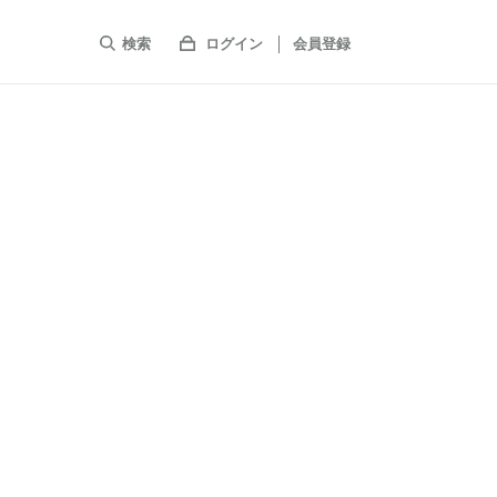
検索
ログイン
会員登録