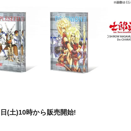
13日(土)10時から販売開始!