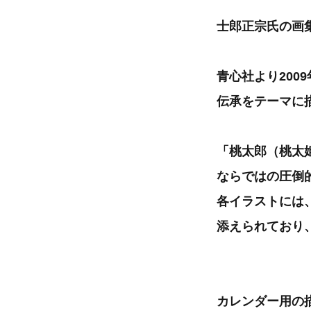
士郎正宗氏の画
青心社より20
伝承をテーマに
「桃太郎（桃太
ならではの圧倒
各イラストには
添えられており
カレンダー用の