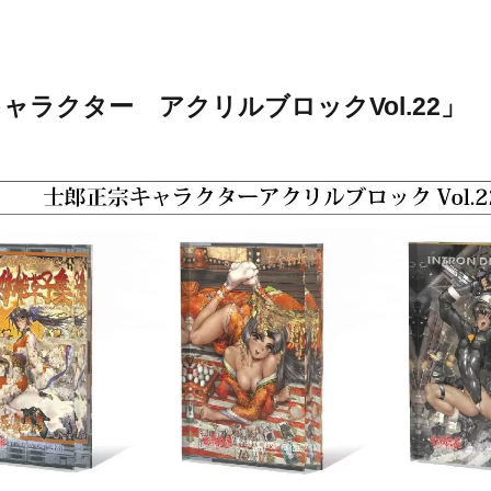
ャラクター アクリルブロックVol.22」 