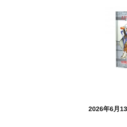
2026年6月