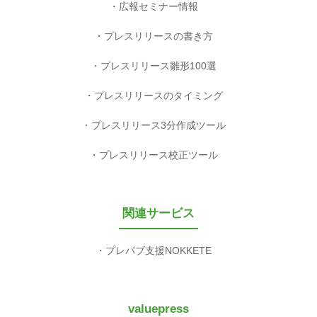
広報セミナー情報
プレスリリースの書き方
プレスリリース雛形100選
プレスリリースのタイミング
プレスリリース3分作成ツール
プレスリリース校正ツール
関連サービス
プレパブ支援NOKKETE
valuepress