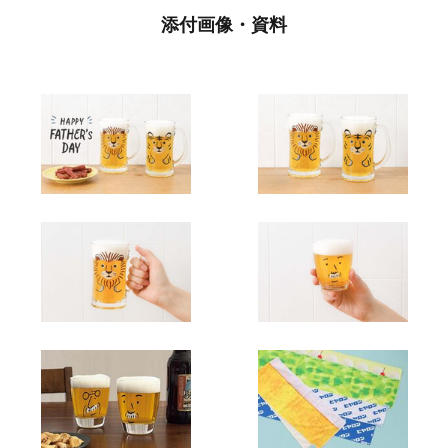
添付画像・資料