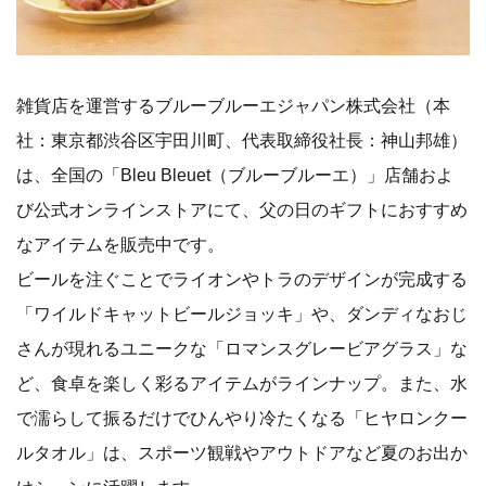
雑貨店を運営するブルーブルーエジャパン株式会社（本
社：東京都渋谷区宇田川町、代表取締役社長：神山邦雄）
は、全国の「Bleu Bleuet（ブルーブルーエ）」店舗およ
び公式オンラインストアにて、父の日のギフトにおすすめ
なアイテムを販売中です。
ビールを注ぐことでライオンやトラのデザインが完成する
「ワイルドキャットビールジョッキ」や、ダンディなおじ
さんが現れるユニークな「ロマンスグレービアグラス」な
ど、食卓を楽しく彩るアイテムがラインナップ。また、水
で濡らして振るだけでひんやり冷たくなる「ヒヤロンクー
ルタオル」は、スポーツ観戦やアウトドアなど夏のお出か