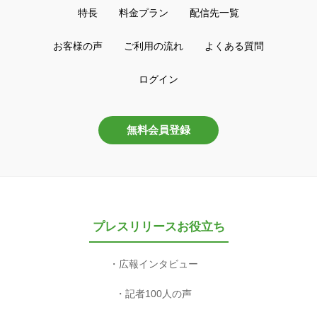
特長
料金プラン
配信先一覧
お客様の声
ご利用の流れ
よくある質問
ログイン
無料会員登録
プレスリリースお役立ち
広報インタビュー
記者100人の声