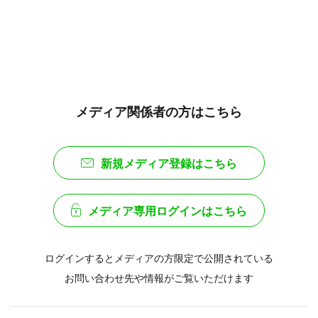
メディア関係者の方はこちら
新規メディア登録はこちら
メディア専用ログインはこちら
ログインするとメディアの方限定で公開されている
お問い合わせ先や情報がご覧いただけます