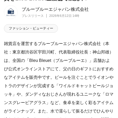
ブルーブルーエジャパン株式会社
プレスリリース
2026年6月12日 14時
ファッション・ビューティー
雑貨店を運営するブルーブルーエジャパン株式会社（本
社：東京都渋谷区宇田川町、代表取締役社長：神山邦雄）
は、全国の「Bleu Bleuet（ブルーブルーエ）」店舗およ
び公式オンラインストアにて、父の日のギフトにおすすめ
なアイテムを販売中です。ビールを注ぐことでライオンや
トラのデザインが完成する「ワイルドキャットビールジョ
ッキ」や、ダンディなおじさんが現れるユニークな「ロマ
ンスグレービアグラス」など、食卓を楽しく彩るアイテム
がラインナップ。また、水で濡らして振るだけでひんやり