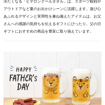
冷たくなる「ヒヤロンクールタオル」は、スポーツ観戦や
アウトドアなど夏のお出かけシーンに活躍します。遊び心
あふれるデザインと実用性を兼ね備えたアイテムは、お父
さんへの感謝の気持ちを伝えるギフトにぴったり。父の日
ギフトにおすすめの商品を豊富に取り揃えています。