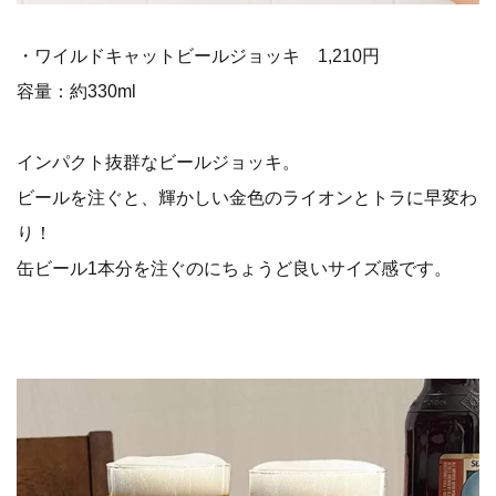
・ワイルドキャットビールジョッキ 1,210円
容量：約330ml
インパクト抜群なビールジョッキ。
ビールを注ぐと、輝かしい金色のライオンとトラに早変わ
り！
缶ビール1本分を注ぐのにちょうど良いサイズ感です。