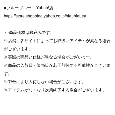
■ブルーブルーエ Yahoo!店
https://store.shopping.yahoo.co.jp/bleubleuet/
※商品価格は税込みです。
※店舗、各サイトによってお取扱いアイテムが異なる場合
がございます。
※実際の商品と仕様が異なる場合がございます。
※商品の入荷日・販売日が若干前後する可能性がございま
す。
※都合により入荷しない場合がございます。
※アイテムがなくなり次第終了する場合がございます。