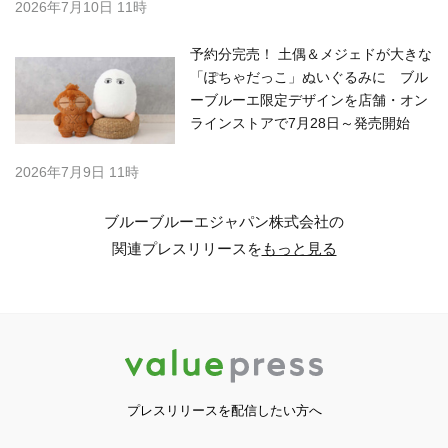
2026年7月10日 11時
予約分完売！ 土偶＆メジェドが大きな
「ぽちゃだっこ」ぬいぐるみに ブル
ーブルーエ限定デザインを店舗・オン
ラインストアで7月28日～発売開始
2026年7月9日 11時
ブルーブルーエジャパン株式会社の
関連プレスリリースを
もっと見る
プレスリリースを配信したい方へ