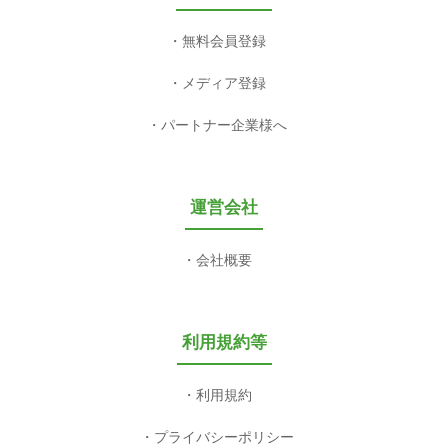
無料会員登録
メディア登録
パートナー企業様へ
運営会社
会社概要
利用規約等
利用規約
プライバシーポリシー