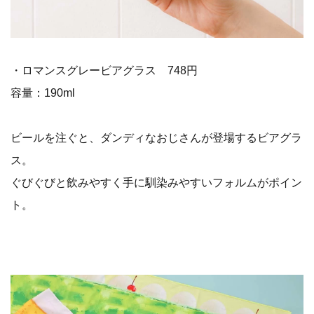
・ロマンスグレービアグラス 748円
容量：190ml
ビールを注ぐと、ダンディなおじさんが登場するビアグラ
ス。
ぐびぐびと飲みやすく手に馴染みやすいフォルムがポイン
ト。