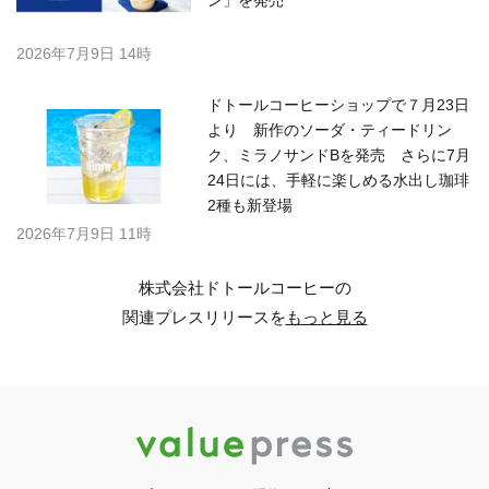
ン」を発売
2026年7月9日 14時
ドトールコーヒーショップで７月23日
より 新作のソーダ・ティードリン
ク、ミラノサンドBを発売 さらに7月
24日には、手軽に楽しめる水出し珈琲
2種も新登場
2026年7月9日 11時
株式会社ドトールコーヒーの
関連プレスリリースを
もっと見る