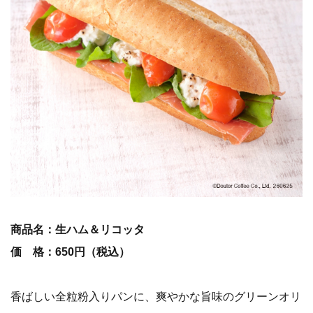
商品名：生ハム＆リコッタ
価 格：650円（税込）
香ばしい全粒粉入りパンに、爽やかな旨味のグリーンオリ