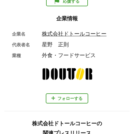
応援する
企業情報
株式会社ドトールコーヒー
企業名
星野 正則
代表者名
外食・フードサービス
業種
フォローする
株式会社ドトールコーヒーの
関連プレスリリース