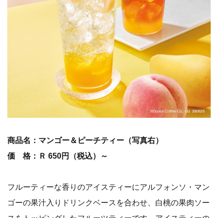
商品名：マンゴー＆ピーチティー（写真右）
価 格：Ｒ 650円（税込）～
フルーティーな香りのアイスティーにアルフォンソ・マン
ゴーの果汁入りドリンクベースを合わせ、白桃の果肉ソー