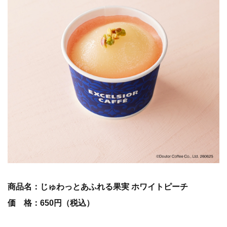
商品名：じゅわっとあふれる果実 ホワイトピーチ
価 格：650円（税込）