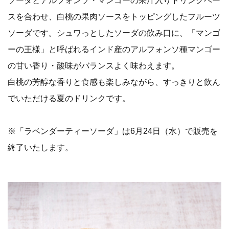
ソーダとアルフォンソ・マンゴーの果汁入りドリンクベー
スを合わせ、白桃の果肉ソースをトッピングしたフルーツ
ソーダです。シュワっとしたソーダの飲み口に、「マンゴ
ーの王様」と呼ばれるインド産のアルフォンソ種マンゴー
の甘い香り・酸味がバランスよく味わえます。
白桃の芳醇な香りと食感も楽しみながら、すっきりと飲ん
でいただける夏のドリンクです。
※「ラベンダーティーソーダ」は6月24日（水）で販売を
終了いたします。