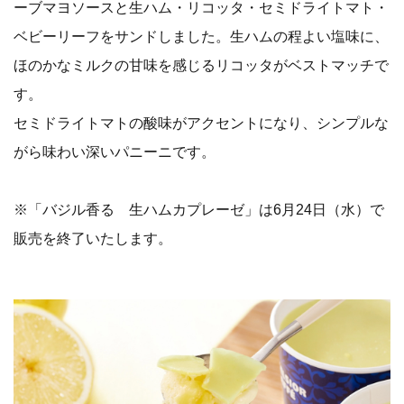
ーブマヨソースと生ハム・リコッタ・セミドライトマト・
ベビーリーフをサンドしました。生ハムの程よい塩味に、
ほのかなミルクの甘味を感じるリコッタがベストマッチで
す。
セミドライトマトの酸味がアクセントになり、シンプルな
がら味わい深いパニーニです。
※「バジル香る 生ハムカプレーゼ」は6月24日（水）で
販売を終了いたします。