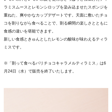
ラミスムースとレモンシロップを染み込ませたスポンジを
重ねた、爽やかなカップデザートです。天面に敷いたチョ
コを割りながら食べることで、割る瞬間の楽しさとともに
食感の違いを堪能できます。
新しい食感ときゅんとしたレモンの酸味が味わえるティラ
ミスです。
※「割って食べるパリチョコキャラメルティラミス」は6
月24日（水）で販売を終了いたします。