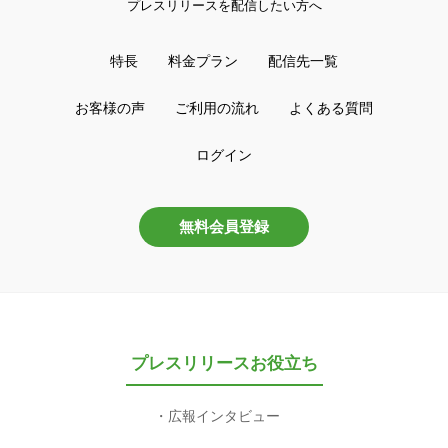
プレスリリースを配信したい方へ
特長
料金プラン
配信先一覧
お客様の声
ご利用の流れ
よくある質問
ログイン
無料会員登録
プレスリリースお役立ち
広報インタビュー