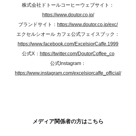
株式会社ドトールコーヒーウェブサイト：
https://www.doutor.co.jp/
ブランドサイト：
https://www.doutor.co.jp/exc/
エクセルシオール カフェ公式フェイスブック：
https://www.facebook.com/ExcelsiorCaffe.1999
公式X：
https://twitter.com/DoutorCoffee_co
公式Instagram：
https://www.instagram.com/excelsiorcaffe_official/
メディア関係者の方はこちら