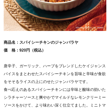
商品名：スパイシーチキンのジャンバラヤ
価 格：920円（税込）
唐辛子、ガーリック、ハーブをブレンドしたケイジャンス
パイスをまとわせたスパイシーチキンを旨味と辛味が食欲
をそそるライスの上にのせたジャンバラヤです。
食べ応えのあるスパイシーチキンには辛味と酸味の効いた
シラチャーソースと爽やかでマイルドなレモンクリーミー
ソースをかけて、より味わい深く仕立てました。ミニトマ