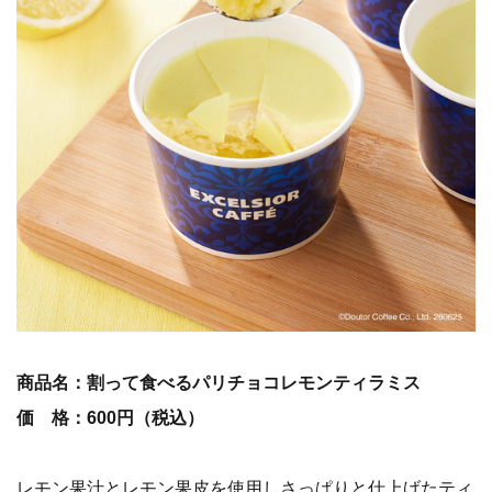
商品名：割って食べるパリチョコレモンティラミス
価 格：600円（税込）
レモン果汁とレモン果皮を使用しさっぱりと仕上げたティ