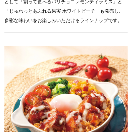
として「割って食べるパリチョコレモンティラミス」と
「じゅわっとあふれる果実 ホワイトピーチ」も発売し、
多彩な味わいをお楽しみいただけるラインナップです。