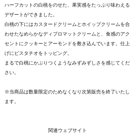
ハーフカットの白桃をのせた、果実感をたっぷり味わえる
デザートができました。
白桃の下にはカスタードクリームとホイップクリームを合
わせたなめらかなディプロマットクリームと、食感のアク
セントにクッキーとアーモンドを敷き込んでいます。仕上
げにピスタチオをトッピング。
まるで白桃にかぶりつくようなみずみずしさを感じてくだ
さい。
※当商品は数量限定のためなくなり次第販売を終了いたし
ます。
関連ウェブサイト