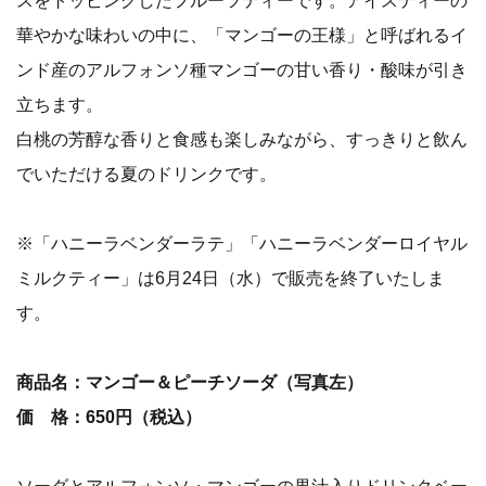
スをトッピングしたフルーツティーです。アイスティーの
華やかな味わいの中に、「マンゴーの王様」と呼ばれるイ
ンド産のアルフォンソ種マンゴーの甘い香り・酸味が引き
立ちます。
白桃の芳醇な香りと食感も楽しみながら、すっきりと飲ん
でいただける夏のドリンクです。
※「ハニーラベンダーラテ」「ハニーラベンダーロイヤル
ミルクティー」は6月24日（水）で販売を終了いたしま
す。
商品名：マンゴー＆ピーチソーダ（写真左）
価 格：650円（税込）