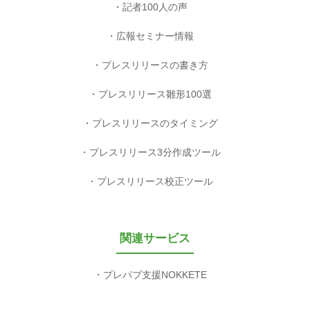
記者100人の声
広報セミナー情報
プレスリリースの書き方
プレスリリース雛形100選
プレスリリースのタイミング
プレスリリース3分作成ツール
プレスリリース校正ツール
関連サービス
プレパブ支援NOKKETE