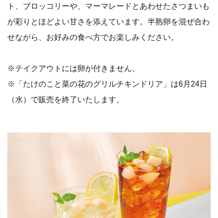
ト、ブロッコリーや、マーマレードとあわせたさつまいも
が彩りとほどよい甘さを添えています。半熟卵を混ぜ合わ
せながら、お好みの食べ方でお楽しみください。
※テイクアウトには卵が付きません。
※「たけのこと菜の花のグリルチキンドリア」は6月24日
（水）で販売を終了いたします。