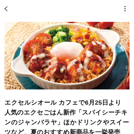
エクセルシオール カフェで6月25日より
人気のエクセごはん新作「スパイシーチキ
ンのジャンバラヤ」ほかドリンクやスイー
ツなど、夏のおすすめ新商品を一挙発売