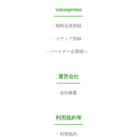
valuepress
無料会員登録
メディア登録
パートナー企業様へ
運営会社
会社概要
利用規約等
利用規約