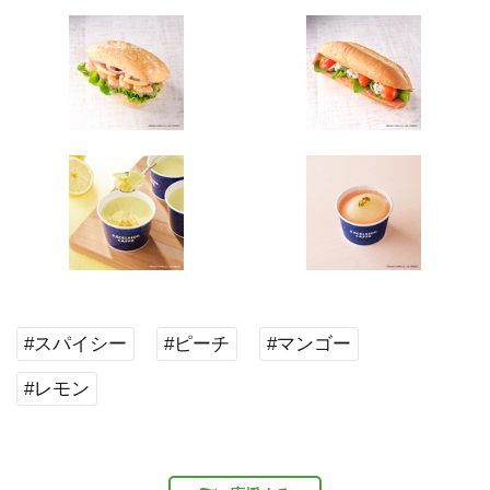
#スパイシー
#ピーチ
#マンゴー
#レモン