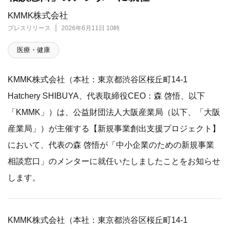
KMMK株式会社
プレスリリース
2026年6月11日 10時
医療・健康
KMMK株式会社（本社：東京都渋谷区桜丘町14-1
Hatchery SHIBUYA、代表取締役CEO：森 啓悟、以下
「KMMK」）は、公益財団法人大阪産業局（以下、「大阪
産業局」）が主催する【新規事業創出支援プロジェクト】
において、代表の森 啓悟が「中小企業のための新規事業
相談窓口」のメンターに就任いたしましたことをお知らせ
します。
KMMK株式会社（本社：東京都渋谷区桜丘町14-1