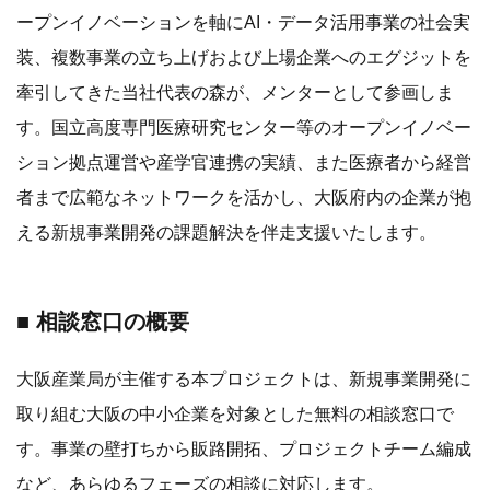
ープンイノベーションを軸にAI・データ活用事業の社会実
装、複数事業の立ち上げおよび上場企業へのエグジットを
牽引してきた当社代表の森が、メンターとして参画しま
す。国立高度専門医療研究センター等のオープンイノベー
ション拠点運営や産学官連携の実績、また医療者から経営
者まで広範なネットワークを活かし、大阪府内の企業が抱
える新規事業開発の課題解決を伴走支援いたします。
■ 相談窓口の概要
大阪産業局が主催する本プロジェクトは、新規事業開発に
取り組む大阪の中小企業を対象とした無料の相談窓口で
す。事業の壁打ちから販路開拓、プロジェクトチーム編成
など、あらゆるフェーズの相談に対応します。