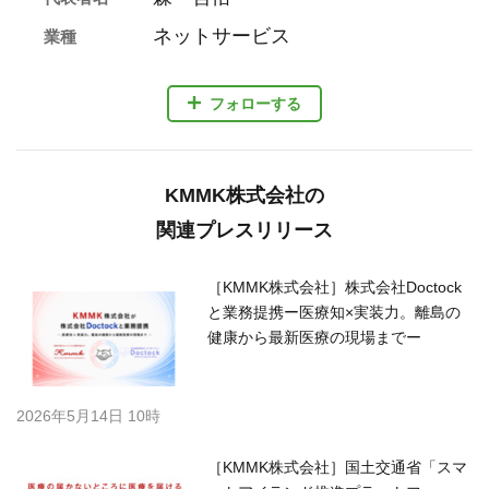
ネットサービス
業種
フォローする
KMMK株式会社の
関連プレスリリース
［KMMK株式会社］株式会社Doctock
と業務提携ー医療知×実装力。離島の
健康から最新医療の現場までー
2026年5月14日 10時
［KMMK株式会社］国土交通省「スマ