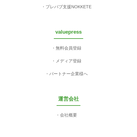
プレパブ支援NOKKETE
valuepress
無料会員登録
メディア登録
パートナー企業様へ
運営会社
会社概要