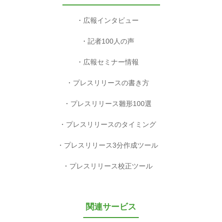
広報インタビュー
記者100人の声
広報セミナー情報
プレスリリースの書き方
プレスリリース雛形100選
プレスリリースのタイミング
プレスリリース3分作成ツール
プレスリリース校正ツール
関連サービス