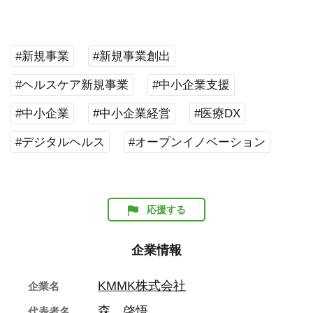
#新規事業
#新規事業創出
#ヘルスケア新規事業
#中小企業支援
#中小企業
#中小企業経営
#医療DX
#デジタルヘルス
#オープンイノベーション
応援する
企業情報
KMMK株式会社
企業名
森 啓悟
代表者名