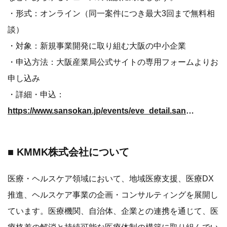
・形式：オンライン（同一案件につき最大3回まで無料相
談）
・対象：新規事業開発に取り組む大阪の中小企業
・申込方法：大阪産業局公式サイトの専用フォームよりお
申し込み
・詳細・申込：
https://www.sansokan.jp/events/eve_detail.san?H_A_NO=47145
■ KMMK株式会社について
医療・ヘルスケア領域において、地域医療支援、医療DX
推進、ヘルスケア事業の企画・コンサルティングを展開し
ています。医療機関、自治体、企業との連携を通じて、医