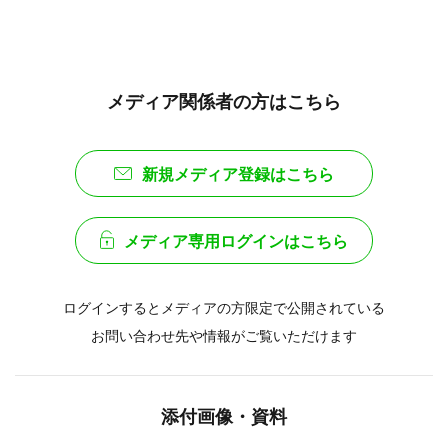
メディア関係者の方はこちら
新規メディア登録はこちら
メディア専用ログインはこちら
ログインするとメディアの方限定で公開されている
お問い合わせ先や情報がご覧いただけます
添付画像・資料