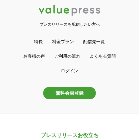
プレスリリースを配信したい方へ
特長
料金プラン
配信先一覧
お客様の声
ご利用の流れ
よくある質問
ログイン
無料会員登録
プレスリリースお役立ち