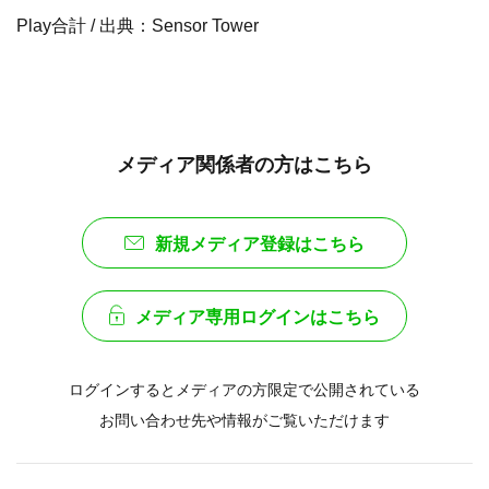
Play合計 / 出典：Sensor Tower
メディア関係者の方はこちら
新規メディア登録はこちら
メディア専用ログインはこちら
ログインするとメディアの方限定で公開されている
お問い合わせ先や情報がご覧いただけます