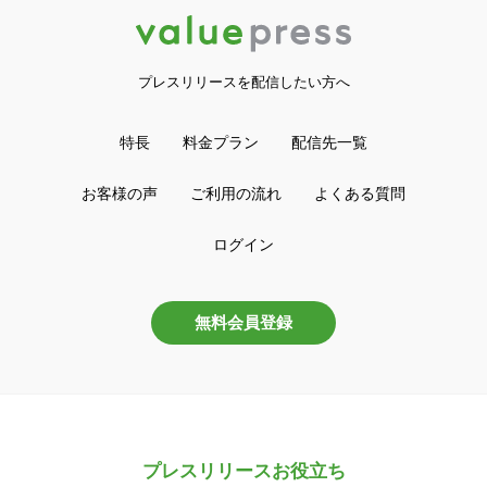
プレスリリースを配信したい方へ
特長
料金プラン
配信先一覧
お客様の声
ご利用の流れ
よくある質問
ログイン
無料会員登録
プレスリリースお役立ち