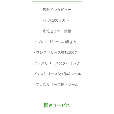
広報インタビュー
記者100人の声
広報セミナー情報
プレスリリースの書き方
プレスリリース雛形100選
プレスリリースのタイミング
プレスリリース3分作成ツール
プレスリリース校正ツール
関連サービス