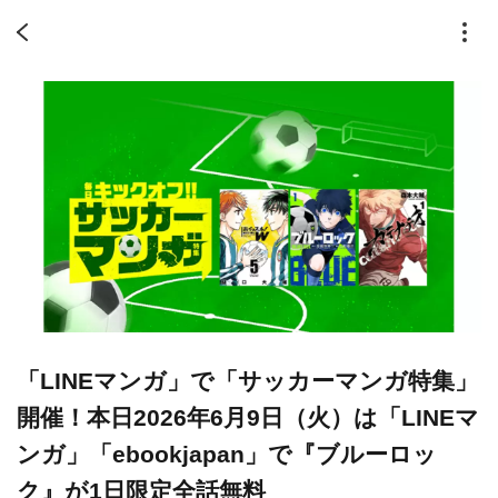
「LINEマンガ」で「サッカーマンガ特集」
開催！本日2026年6月9日（火）は「LINEマ
ンガ」「ebookjapan」で『ブルーロッ
ク』が1日限定全話無料