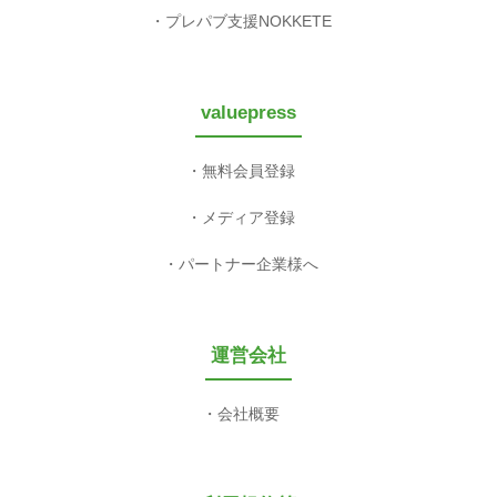
プレパブ支援NOKKETE
valuepress
無料会員登録
メディア登録
パートナー企業様へ
運営会社
会社概要