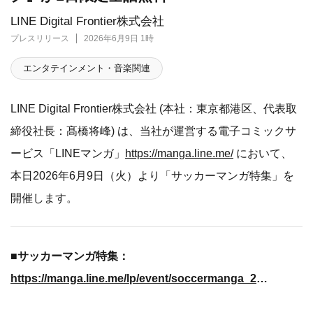
LINE Digital Frontier株式会社
プレスリリース
2026年6月9日 1時
エンタテインメント・音楽関連
LINE Digital Frontier株式会社 (本社：東京都港区、代表取
締役社長：髙橋将峰) は、当社が運営する電子コミックサ
ービス「LINEマンガ」
https://manga.line.me/
において、
本日2026年6月9日（火）より「サッカーマンガ特集」を
開催します。
■サッカーマンガ特集：
https://manga.line.me/lp/event/soccermanga_202606