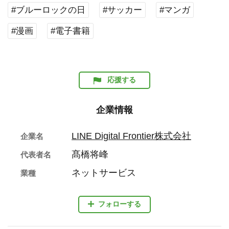
#ブルーロックの日
#サッカー
#マンガ
#漫画
#電子書籍
応援する
企業情報
LINE Digital Frontier株式会社
企業名
髙橋将峰
代表者名
ネットサービス
業種
フォローする