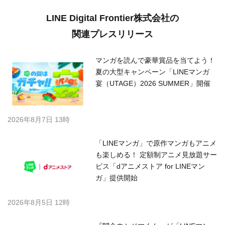
LINE Digital Frontier株式会社の
関連プレスリリース
マンガを読んで豪華賞品を当てよう！
夏の大型キャンペーン「LINEマンガ
宴（UTAGE）2026 SUMMER」開催
2026年8月7日 13時
「LINEマンガ」で原作マンガもアニメ
も楽しめる！ 定額制アニメ見放題サー
ビス「dアニメストア for LINEマン
ガ」提供開始
2026年8月5日 12時