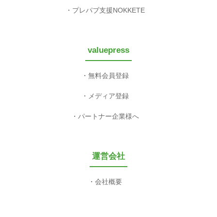
プレパブ支援NOKKETE
valuepress
無料会員登録
メディア登録
パートナー企業様へ
運営会社
会社概要