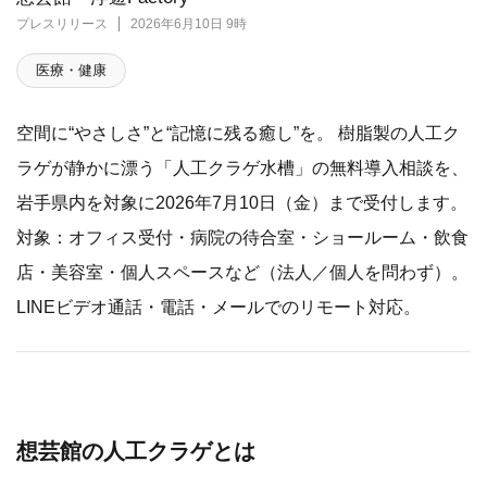
プレスリリース
2026年6月10日 9時
医療・健康
空間に“やさしさ”と“記憶に残る癒し”を。 樹脂製の人工ク
ラゲが静かに漂う「人工クラゲ水槽」の無料導入相談を、
岩手県内を対象に2026年7月10日（金）まで受付します。
対象：オフィス受付・病院の待合室・ショールーム・飲食
店・美容室・個人スペースなど（法人／個人を問わず）。
LINEビデオ通話・電話・メールでのリモート対応。
想芸館の人工クラゲとは