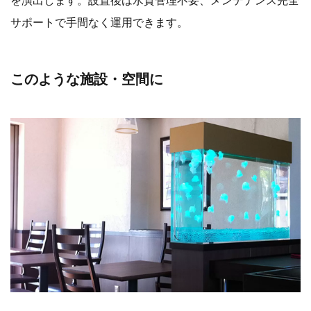
を演出します。設置後は水質管理不要、メンテナンス完全
サポートで手間なく運用できます。
このような施設・空間に