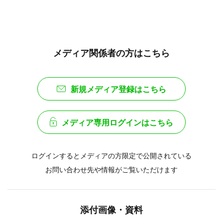
メディア関係者の方はこちら
新規メディア登録はこちら
メディア専用ログインはこちら
ログインするとメディアの方限定で公開されている
お問い合わせ先や情報がご覧いただけます
添付画像・資料