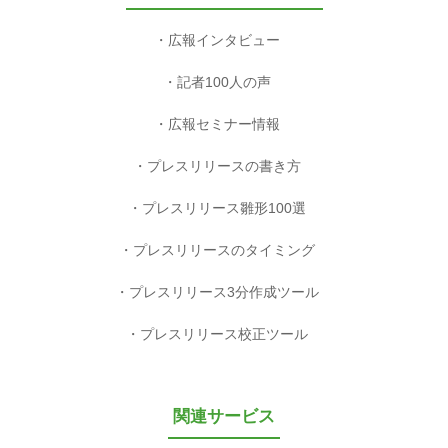
広報インタビュー
記者100人の声
広報セミナー情報
プレスリリースの書き方
プレスリリース雛形100選
プレスリリースのタイミング
プレスリリース3分作成ツール
プレスリリース校正ツール
関連サービス