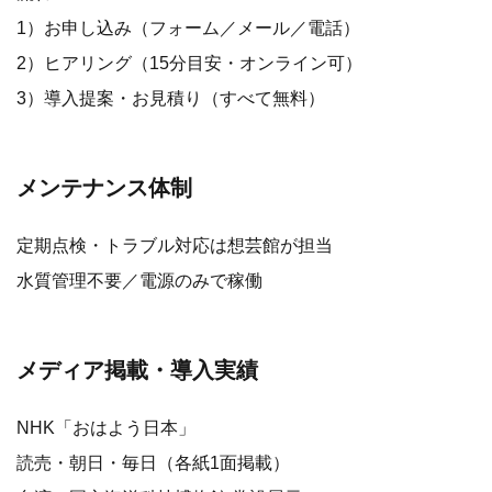
1）お申し込み（フォーム／メール／電話）
2）ヒアリング（15分目安・オンライン可）
3）導入提案・お見積り（すべて無料）
メンテナンス体制
定期点検・トラブル対応は想芸館が担当
水質管理不要／電源のみで稼働
メディア掲載・導入実績
NHK「おはよう日本」
読売・朝日・毎日（各紙1面掲載）