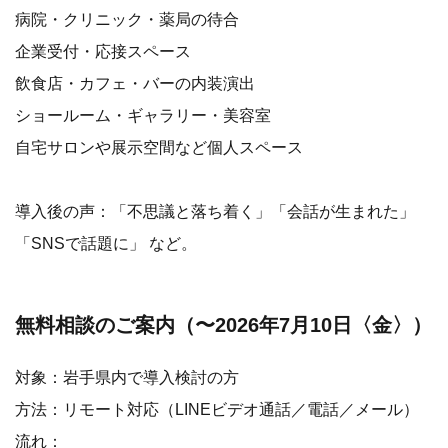
病院・クリニック・薬局の待合
企業受付・応接スペース
飲食店・カフェ・バーの内装演出
ショールーム・ギャラリー・美容室
自宅サロンや展示空間など個人スペース
導入後の声：「不思議と落ち着く」「会話が生まれた」
「SNSで話題に」 など。
無料相談のご案内（〜2026年7月10日〈金〉）
対象：岩手県内で導入検討の方
方法：リモート対応（LINEビデオ通話／電話／メール）
流れ：