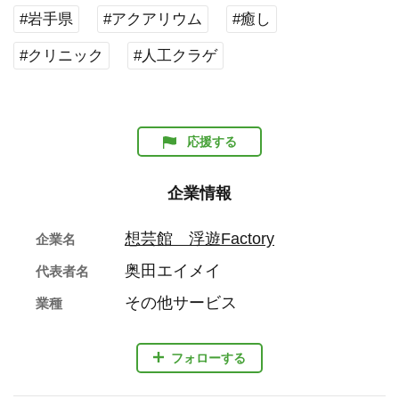
#岩手県
#アクアリウム
#癒し
#クリニック
#人工クラゲ
応援する
企業情報
想芸館 浮遊Factory
企業名
奥田エイメイ
代表者名
その他サービス
業種
フォローする