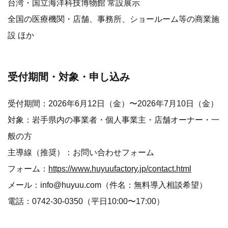
台湾・国立海洋科技博物館 常設展示
全国の医療機関・店舗、事務所、ショールーム等の商業施
設 ほか
受付期間・対象・申し込み
受付期間：2026年6月12日（金）〜2026年7月10日（金）
対象：岩手県内の事業者・個人事業主・店舗オーナー・一
般の方
主導線（推奨）：お問い合わせフォーム
フォーム：
https://www.huyuufactory.jp/contact.html
メール：info@huyuu.com（件名：無料導入相談希望）
電話：0742-30-0350（平日10:00〜17:00）