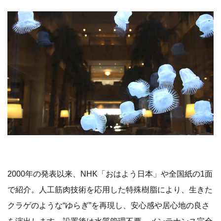
2000年の発表以来、NHK「おはよう日本」や全国紙の1面
で紹介。人工筋肉技術を応用した特殊樹脂により、生きた
クラゲのような“ゆらぎ”を再現し、安心感や居心地の良さ