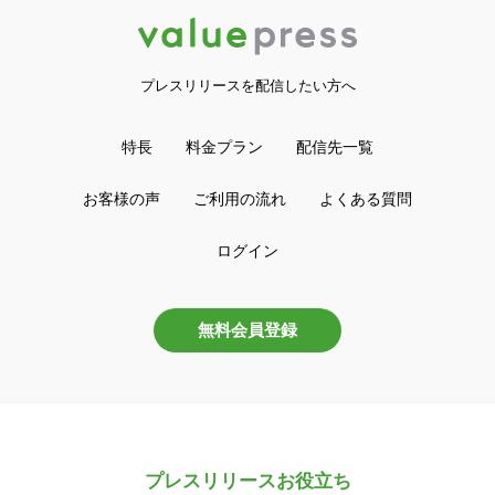
プレスリリースを配信したい方へ
特長
料金プラン
配信先一覧
お客様の声
ご利用の流れ
よくある質問
ログイン
無料会員登録
プレスリリースお役立ち