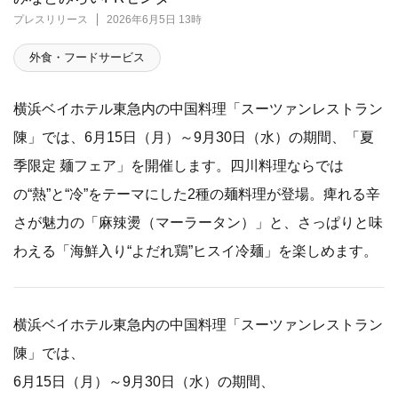
プレスリリース
2026年6月5日 13時
外食・フードサービス
横浜ベイホテル東急内の中国料理「スーツァンレストラン
陳」では、6月15日（月）～9月30日（水）の期間、「夏
季限定 麺フェア」を開催します。四川料理ならでは
の“熱”と“冷”をテーマにした2種の麺料理が登場。痺れる辛
さが魅力の「麻辣燙（マーラータン）」と、さっぱりと味
わえる「海鮮入り“よだれ鶏”ヒスイ冷麺」を楽しめます。
横浜ベイホテル東急内の中国料理「スーツァンレストラン
陳」では、
6月15日（月）～9月30日（水）の期間、