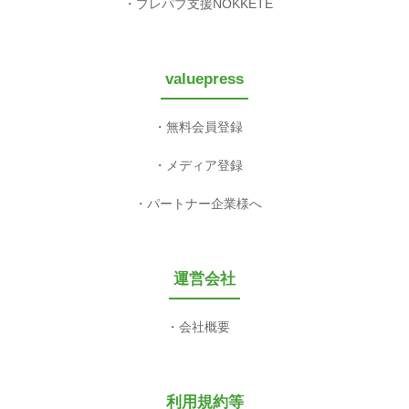
プレパブ支援NOKKETE
valuepress
無料会員登録
メディア登録
パートナー企業様へ
運営会社
会社概要
利用規約等