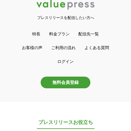
プレスリリースを配信したい方へ
特長
料金プラン
配信先一覧
お客様の声
ご利用の流れ
よくある質問
ログイン
無料会員登録
プレスリリースお役立ち