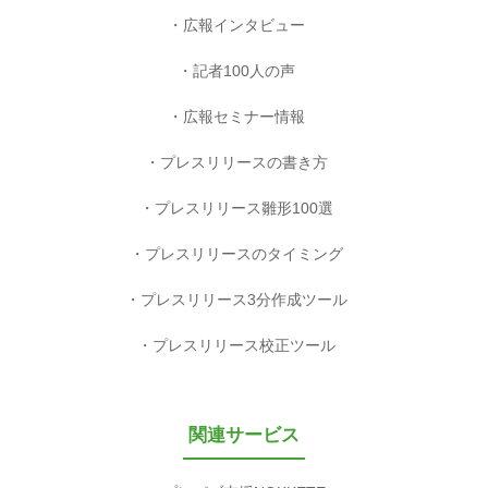
広報インタビュー
記者100人の声
広報セミナー情報
プレスリリースの書き方
プレスリリース雛形100選
プレスリリースのタイミング
プレスリリース3分作成ツール
プレスリリース校正ツール
関連サービス