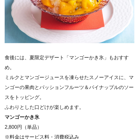
食後には、夏限定デザート「マンゴーかき氷」もおすす
め。
ミルクとマンゴージュースを凍らせたスノーアイスに、マ
ンゴーの果肉とパッションフルーツ＆パイナップルのソー
スをトッピング。
ふわりとした口どけが楽しめます。
マンゴーかき氷
2,800円（単品）
※料金はサービス料・消費税込み