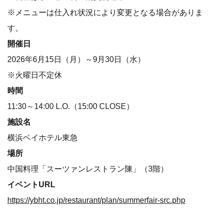
※メニューは仕入れ状況により変更となる場合がありま
す。
開催日
2026年6月15日（月）～9月30日（水）
※火曜日不定休
時間
11:30～14:00 L.O.（15:00 CLOSE）
施設名
横浜ベイホテル東急
場所
中国料理「スーツァンレストラン陳」（3階）
イベントURL
https://ybht.co.jp/restaurant/plan/summerfair-src.php