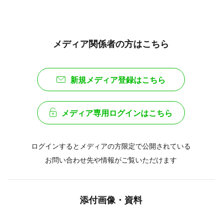
メディア関係者の方はこちら
新規メディア登録はこちら
メディア専用ログインはこちら
ログインするとメディアの方限定で公開されている
お問い合わせ先や情報がご覧いただけます
添付画像・資料