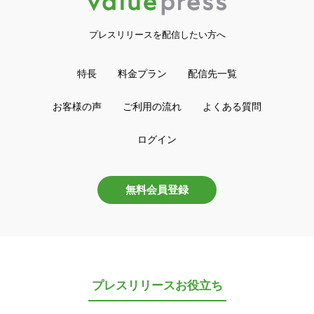
プレスリリースを配信したい方へ
特長
料金プラン
配信先一覧
お客様の声
ご利用の流れ
よくある質問
ログイン
無料会員登録
プレスリリースお役立ち