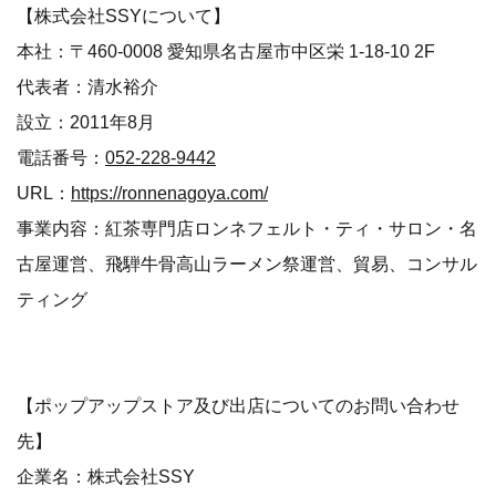
【株式会社SSYについて】
本社：〒460-0008 愛知県名古屋市中区栄 1-18-10 2F
代表者：清水裕介
設立：2011年8月
電話番号：
052-228-9442
URL：
https://ronnenagoya.com/
事業内容：紅茶専門店ロンネフェルト・ティ・サロン・名
古屋運営、飛騨牛骨高山ラーメン祭運営、貿易、コンサル
ティング
【ポップアップストア及び出店についてのお問い合わせ
先】
企業名：株式会社SSY