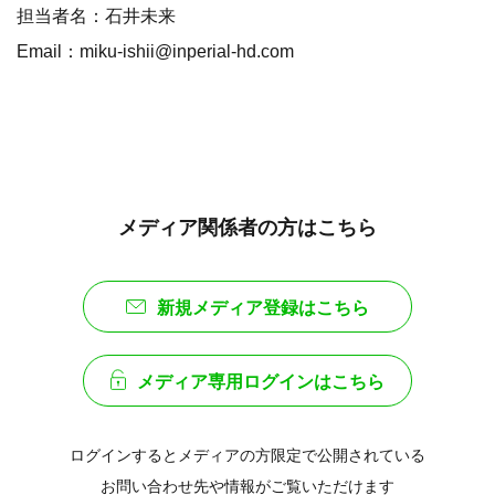
担当者名：石井未来
Email：miku-ishii@inperial-hd.com
メディア関係者の方はこちら
新規メディア登録はこちら
メディア専用ログインはこちら
ログインするとメディアの方限定で公開されている
お問い合わせ先や情報がご覧いただけます