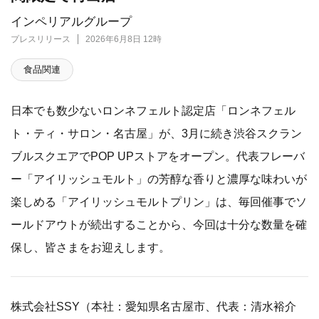
インペリアルグループ
プレスリリース
2026年6月8日 12時
食品関連
日本でも数少ないロンネフェルト認定店「ロンネフェル
ト・ティ・サロン・名古屋」が、3月に続き渋谷スクラン
ブルスクエアでPOP UPストアをオープン。代表フレーバ
ー「アイリッシュモルト」の芳醇な香りと濃厚な味わいが
楽しめる「アイリッシュモルトプリン」は、毎回催事でソ
ールドアウトが続出することから、今回は十分な数量を確
保し、皆さまをお迎えします。
株式会社SSY（本社：愛知県名古屋市、代表：清水裕介