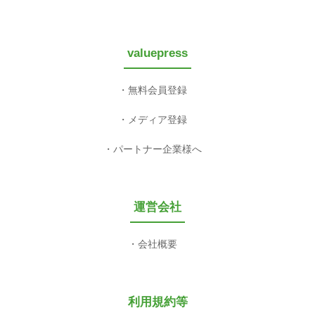
valuepress
無料会員登録
メディア登録
パートナー企業様へ
運営会社
会社概要
利用規約等