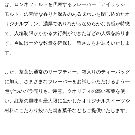
は、ロンネフェルトを代表するフレーバー「アイリッシュ
モルト」の芳醇な香りと深みのある味わいを閉じ込めたオ
リジナルプリン。濃厚でありながらなめらかな食感が特徴
で、入場制限がかかる大行列ができたほどの人気を誇りま
す。今回は十分な数量を確保し、皆さまをお迎えいたしま
す。
また、茶葉は通常のリーフティー、箱入りのティーバッグ
に加え、さまざまなフレーバーをお試しいただけるよう一
包ずつのバラ売りもご用意。クオリティの高い茶葉を使
い、紅茶の風味を最大限に生かしたオリジナルスイーツや
材料にこだわり抜いた焼き菓子などもご提供いたします。