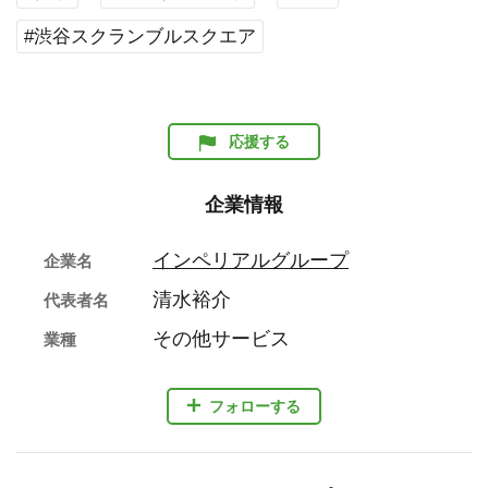
#渋谷スクランブルスクエア
応援する
企業情報
インペリアルグループ
企業名
清水裕介
代表者名
その他サービス
業種
フォローする