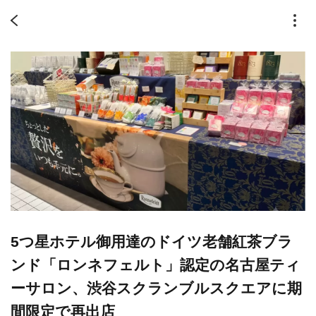
5つ星ホテル御用達のドイツ老舗紅茶ブラ
ンド「ロンネフェルト」認定の名古屋ティ
ーサロン、渋谷スクランブルスクエアに期
間限定で再出店