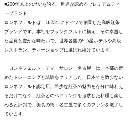
■200年以上の歴史を誇る、世界が認めるプレミアムティ
ーブランド
ロンネフェルトは、1823年にドイツで創業した高級紅茶
ブランドです。本社をフランクフルトに構え、その卓越し
た品質と豊かな味わいで、世界各国の5つ星ホテルや高級
レストラン、ティーショップに選ばれ続けています。
「ロンネフェルト・ティ・サロン・名古屋」は、本部の定
めたトレーニングと試験をクリアした、日本でも数少ない
ロンネフェルト認定店。希少な紅茶の魅力を存分に味わえ
るだけでなく、紅茶とのペアリングを追求した料理も楽し
めると評判で、美食の街・名古屋で多くのファンを魅了し
ています。