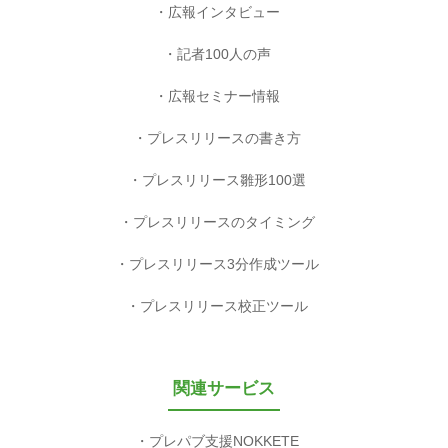
広報インタビュー
記者100人の声
広報セミナー情報
プレスリリースの書き方
プレスリリース雛形100選
プレスリリースのタイミング
プレスリリース3分作成ツール
プレスリリース校正ツール
関連サービス
プレパブ支援NOKKETE