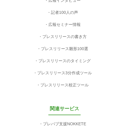
広報インタビュー
記者100人の声
広報セミナー情報
プレスリリースの書き方
プレスリリース雛形100選
プレスリリースのタイミング
プレスリリース3分作成ツール
プレスリリース校正ツール
関連サービス
プレパブ支援NOKKETE