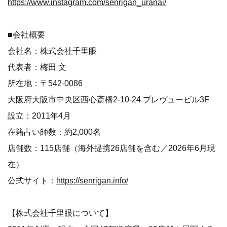
https://www.instagram.com/senrigan_uranai/
■会社概要
会社名：株式会社千里眼
代表者：梅田 文
所在地：〒542-0086
大阪府大阪市中央区西心斎橋2-10-24 プレヴュービル3F
設立：2011年4月
在籍占い師数：約2,000名
店舗数：115店舗（海外提携26店舗を含む／2026年6月現
在）
公式サイト：
https://senrigan.info/
【株式会社千里眼について】