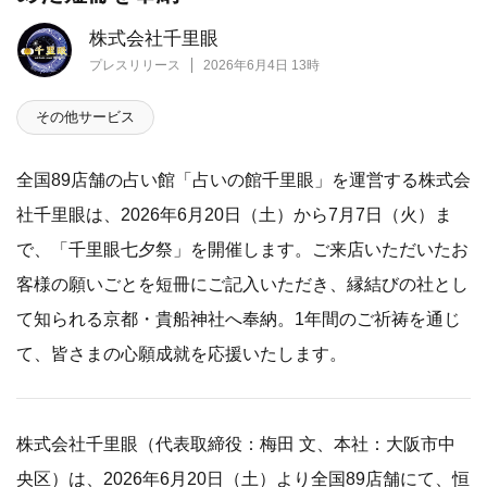
株式会社千里眼
プレスリリース
2026年6月4日 13時
その他サービス
全国89店舗の占い館「占いの館千里眼」を運営する株式会
社千里眼は、2026年6月20日（土）から7月7日（火）ま
で、「千里眼七夕祭」を開催します。ご来店いただいたお
客様の願いごとを短冊にご記入いただき、縁結びの社とし
て知られる京都・貴船神社へ奉納。1年間のご祈祷を通じ
て、皆さまの心願成就を応援いたします。
株式会社千里眼（代表取締役：梅田 文、本社：大阪市中
央区）は、2026年6月20日（土）より全国89店舗にて、恒