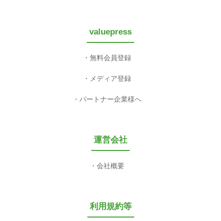
valuepress
無料会員登録
メディア登録
パートナー企業様へ
運営会社
会社概要
利用規約等