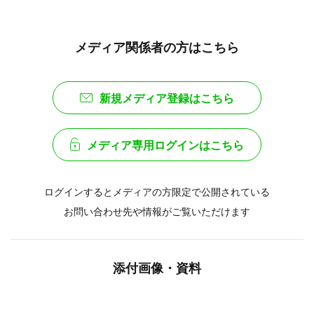
メディア関係者の方はこちら
新規メディア登録はこちら
メディア専用ログインはこちら
ログインするとメディアの方限定で公開されている
お問い合わせ先や情報がご覧いただけます
添付画像・資料