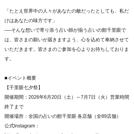
「たとえ世界中の人々があなたの敵だったとしても、私だ
けはあなたの味方です」
──そんな想いで寄り添う占い師が揃う占いの館千里眼で
は、皆さまの願いが届きますよう、心を込めて奉納させて
いただきます。皆さまのご参加を心よりお待ちしておりま
す。
■イベント概要
【千里眼七夕祭】
開催期間：2026年6月20日（土）～7月7日（火）営業時間
終了まで
開催場所：全国の占いの館千里眼 各店舗（全89店舗）
公式Instagram：