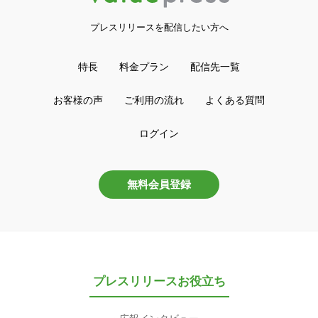
プレスリリースを配信したい方へ
特長
料金プラン
配信先一覧
お客様の声
ご利用の流れ
よくある質問
ログイン
無料会員登録
プレスリリースお役立ち