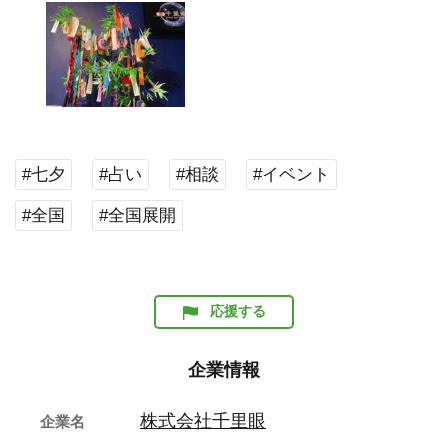
#七夕
#占い
#相談
#イベント
#全国
#全国展開
応援する
企業情報
株式会社千里眼
企業名