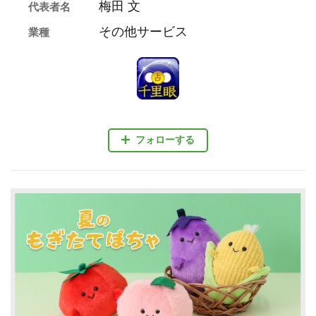
梅田 文
代表者名
その他サービス
業種
フォローする