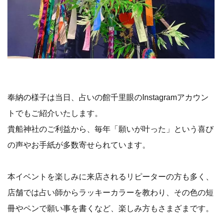
奉納の様子は当日、占いの館千里眼のInstagramアカウン
トでもご紹介いたします。
貴船神社のご利益から、毎年「願いが叶った」という喜び
の声やお手紙が多数寄せられています。
本イベントを楽しみに来店されるリピーターの方も多く、
店舗では占い師からラッキーカラーを教わり、その色の短
冊やペンで願い事を書くなど、楽しみ方もさまざまです。