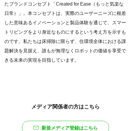
たブランドコンセプト「Created for Ease（もっと気楽な
日常）」。本コンセプトは、実際のユーザーニーズに根差
した意味あるイノベーションと製品体験を通じて、スマー
トリビングをより身近なものにするという考え方を示すも
のです。私たちは床掃除に限らず、住環境全体における課
題解決を見据え、誰もが無理なくロボットの価値を享受で
きる未来の実現を目指しています。
メディア関係者の方はこちら
新規メディア登録はこちら