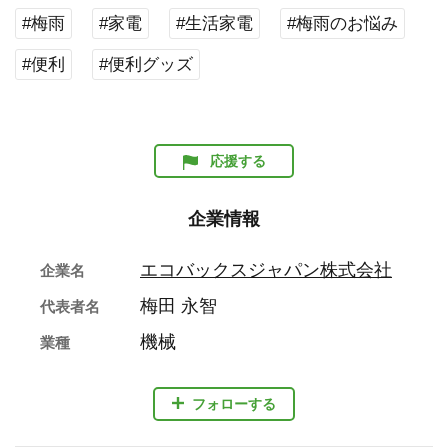
#梅雨
#家電
#生活家電
#梅雨のお悩み
#便利
#便利グッズ
応援する
企業情報
エコバックスジャパン株式会社
企業名
梅田 永智
代表者名
機械
業種
フォローする