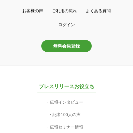
お客様の声
ご利用の流れ
よくある質問
ログイン
無料会員登録
プレスリリースお役立ち
広報インタビュー
記者100人の声
広報セミナー情報