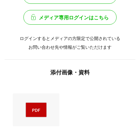
メディア専用ログインはこちら
ログインするとメディアの方限定で公開されている
お問い合わせ先や情報がご覧いただけます
添付画像・資料