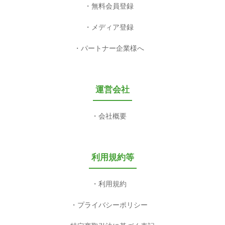
無料会員登録
メディア登録
パートナー企業様へ
運営会社
会社概要
利用規約等
利用規約
プライバシーポリシー