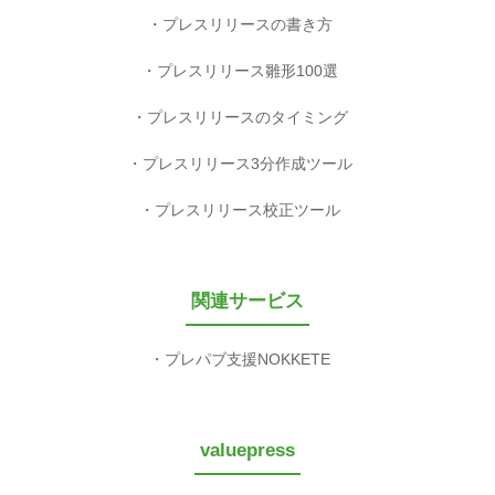
プレスリリースの書き方
プレスリリース雛形100選
プレスリリースのタイミング
プレスリリース3分作成ツール
プレスリリース校正ツール
関連サービス
プレパブ支援NOKKETE
valuepress