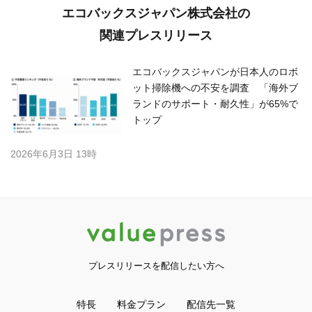
エコバックスジャパン株式会社の
関連プレスリリース
エコバックスジャパンが日本人のロボ
ット掃除機への不安を調査 「海外ブ
ランドのサポート・耐久性」が65%で
トップ
2026年6月3日 13時
プレスリリースを配信したい方へ
特長
料金プラン
配信先一覧