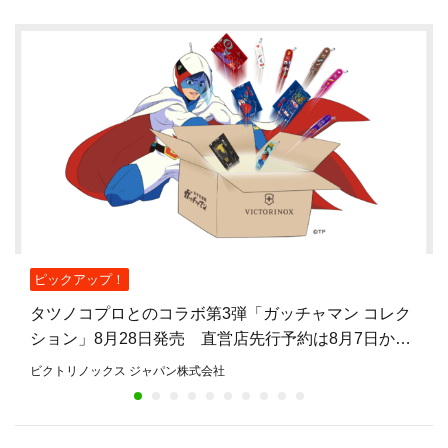
ピックアップ！
タツノコプロとのコラボ第3弾「ガッチャマン コレク
ション」8月28日発売 直営店先行予約は8月7日から
8月27日まで
ビクトリノックス ジャパン株式会社