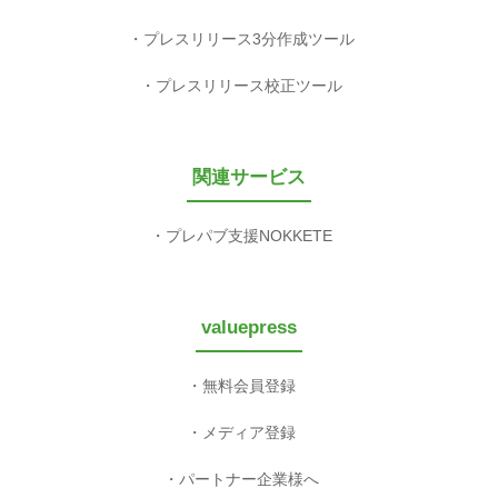
プレスリリース3分作成ツール
プレスリリース校正ツール
関連サービス
プレパブ支援NOKKETE
valuepress
無料会員登録
メディア登録
パートナー企業様へ