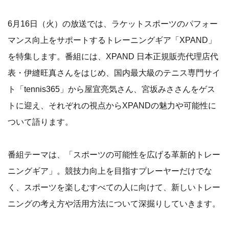
6月16日（火）の放送では、ラケットスポーツのパフォー
マンス向上をサポートするトレーニングギア「XPAND」
を特集します。番組には、XPAND 日本正規販売代理店代
表・伊縫旺真さんをはじめ、国内最大級のテニス専門サイ
ト「tennis365」から屋宜亮気さん、宮坂みささんをゲス
トに迎え、それぞれの視点からXPANDの魅力や可能性に
ついて語ります。
番組テーマは、「スポーツの可能性を広げる革新的トレー
ニングギア」。競技力向上を目指すプレーヤーだけでな
く、スポーツを楽しむすべての人に向けて、新しいトレー
ニングの考え方や活用方法について深掘りしていきます。