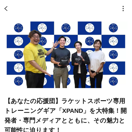
【あなたの応援団】ラケットスポーツ専用
トレーニングギア「XPAND」を大特集！開
発者・専門メディアとともに、その魅力と
可能性に迫ります！