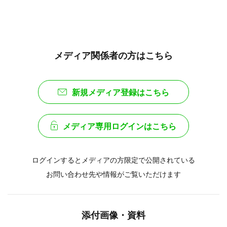
メディア関係者の方はこちら
新規メディア登録はこちら
メディア専用ログインはこちら
ログインするとメディアの方限定で公開されている
お問い合わせ先や情報がご覧いただけます
添付画像・資料