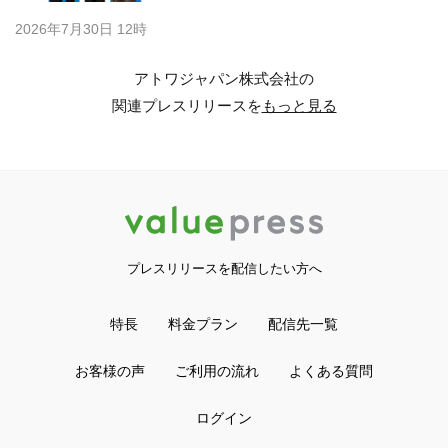
2026年7月30日 12時
アトワジャパン株式会社の
関連プレスリリースを
もっと見る
プレスリリースを配信したい方へ
特長
料金プラン
配信先一覧
お客様の声
ご利用の流れ
よくある質問
ログイン