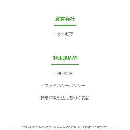
運営会社
会社概要
利用規約等
利用規約
プライバシーポリシー
特定商取引法に基づく表記
COPYRIGHT 2003-2026 valuepress CO,LTD. ALL RIGHT RESERVED.