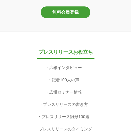
無料会員登録
プレスリリースお役立ち
広報インタビュー
記者100人の声
広報セミナー情報
プレスリリースの書き方
プレスリリース雛形100選
プレスリリースのタイミング