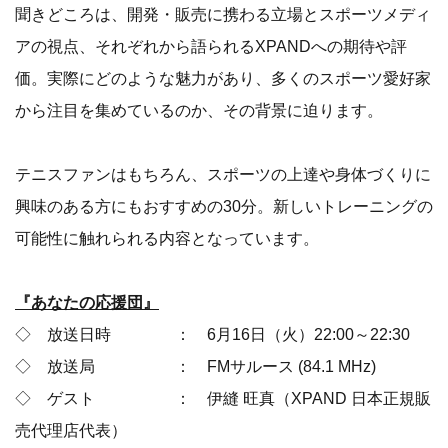
聞きどころは、開発・販売に携わる立場とスポーツメディ
アの視点、それぞれから語られるXPANDへの期待や評
価。実際にどのような魅力があり、多くのスポーツ愛好家
から注目を集めているのか、その背景に迫ります。
テニスファンはもちろん、スポーツの上達や身体づくりに
興味のある方にもおすすめの30分。新しいトレーニングの
可能性に触れられる内容となっています。
『あなたの応援団』
◇ 放送日時 ： 6月16日（火）22:00～22:30
◇ 放送局 ： FMサルース (84.1 MHz)
◇ ゲスト ： 伊縫 旺真（XPAND 日本正規販
売代理店代表）