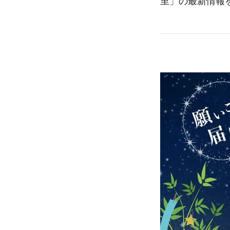
里」の最新情報