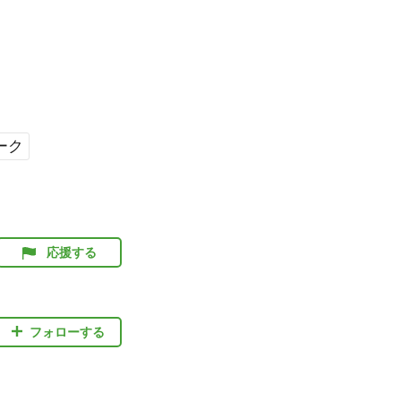
ーク
応援する
フォローする