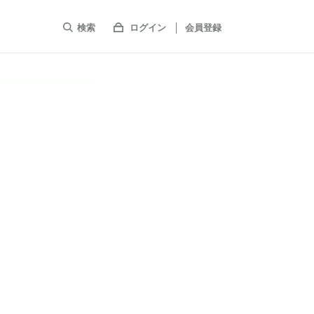
検索
ログイン
会員登録