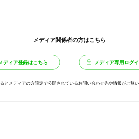
メディア関係者の方はこちら
メディア登録はこちら
メディア専用ログイ
るとメディアの方限定で公開されている
お問い合わせ先や情報がご覧い