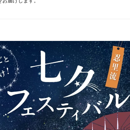
をお届けします。