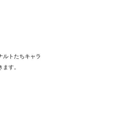
ナルトたちキャラ
きます。