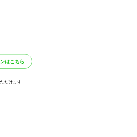
ンはこちら
ただけます