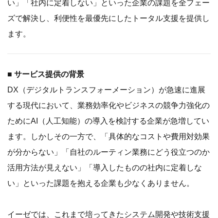
い」「社内に定着しない」といった企業の課題を全フェー
ズで解決し、利便性を最優先にしたトータル支援を提供し
ます。
■ サービス提供の背景
DX（デジタルトランスフォーメーション）が急速に進展
する現代において、業務効率化やビジネスの競争力強化の
ためにAI（人工知能）の導入を検討する企業が急増してい
ます。しかしその一方で、「具体的なコストや費用対効果
が分からない」「自社のルーティン業務にどう役立つのか
活用方法が見えない」「導入したものの社内に定着しな
い」といった課題を抱える企業も少なくありません。
イーゼでは、これまで培ってきたシステム開発や技術支援