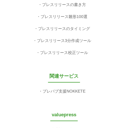
プレスリリースの書き方
プレスリリース雛形100選
プレスリリースのタイミング
プレスリリース3分作成ツール
プレスリリース校正ツール
関連サービス
プレパブ支援NOKKETE
valuepress