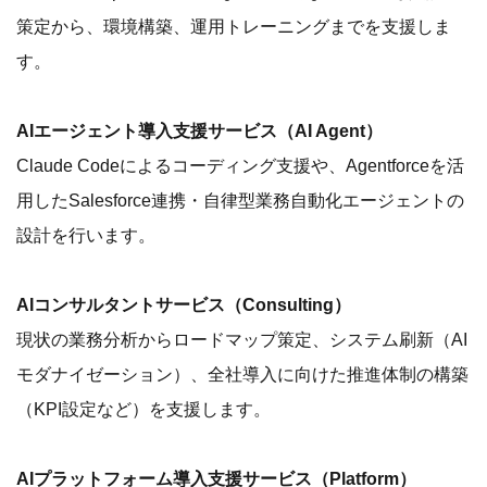
策定から、環境構築、運用トレーニングまでを支援しま
す。
AIエージェント導入支援サービス（AI Agent）
Claude Codeによるコーディング支援や、Agentforceを活
用したSalesforce連携・自律型業務自動化エージェントの
設計を行います。
AIコンサルタントサービス（Consulting）
現状の業務分析からロードマップ策定、システム刷新（AI
モダナイゼーション）、全社導入に向けた推進体制の構築
（KPI設定など）を支援します。
AIプラットフォーム導入支援サービス（Platform）