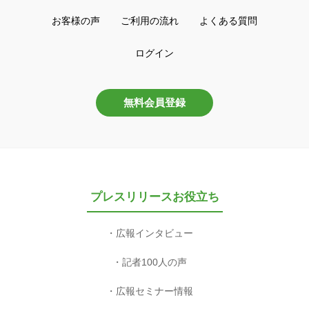
お客様の声
ご利用の流れ
よくある質問
ログイン
無料会員登録
プレスリリースお役立ち
広報インタビュー
記者100人の声
広報セミナー情報