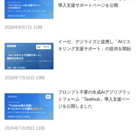
導入支援サポートページを公開
2026年8月7日 11時
イーゼ、デジライズと提携し「AIリス
キリング支援サポート」の提供を開始
2026年7月31日 10時
プロンプト不要の生成AIアプリプラッ
トフォーム「Taskhub」導入支援ペー
ジを公開しました
2026年7月29日 11時