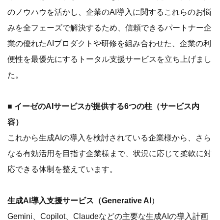
のノウハウを活かし、企業のAI導入に関するこれらのお悩
みを全フェーズで解決するため、信頼できるパートナー企
業の優れたAIプロダクトや研修を組み合わせた、企業の利
便性を最優先にするトータル支援サービスを立ち上げまし
た。
■ イーゼのAIサービスが提供する6つの柱（サービス内
容）
これから生成AIの導入を検討されている企業様から、さら
なる有効活用を目指す企業様まで、状況に応じて柔軟に対
応できる体制を整えています。
生成AI導入支援サービス（Generative AI
）
Gemini、Copilot、Claudeなどの主要な生成AIの導入計画