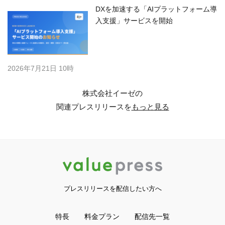
DXを加速する「AIプラットフォーム導
入支援」サービスを開始
2026年7月21日 10時
株式会社イーゼの
関連プレスリリースを
もっと見る
プレスリリースを配信したい方へ
特長
料金プラン
配信先一覧