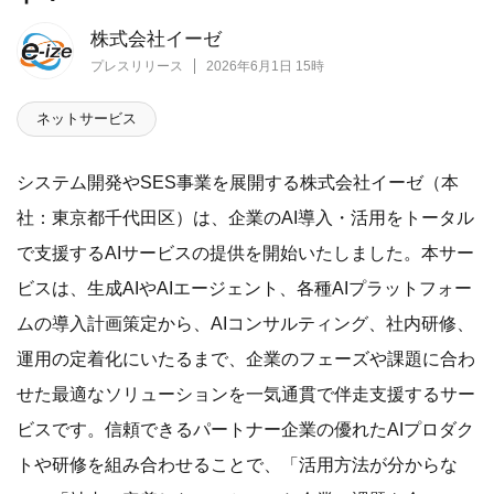
株式会社イーゼ
プレスリリース
2026年6月1日 15時
ネットサービス
システム開発やSES事業を展開する株式会社イーゼ（本
社：東京都千代田区）は、企業のAI導入・活用をトータル
で支援するAIサービスの提供を開始いたしました。本サー
ビスは、生成AIやAIエージェント、各種AIプラットフォー
ムの導入計画策定から、AIコンサルティング、社内研修、
運用の定着化にいたるまで、企業のフェーズや課題に合わ
せた最適なソリューションを一気通貫で伴走支援するサー
ビスです。信頼できるパートナー企業の優れたAIプロダク
トや研修を組み合わせることで、「活用方法が分からな