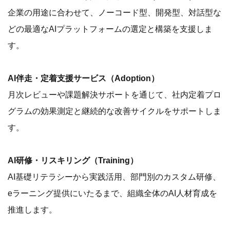
企業の用途に合わせて、ノーコード型、開発型、対話型な
どの最適なAIプラットフォームの選定と構築を支援しま
す。
AI伴走・定着支援サービス（Adoption）
月次レビューや課題解決サポートを通じて、社内定着プロ
グラムの効果測定と継続的な改善サイクルをサポートしま
す。
AI研修・リスキリング（Training）
AI基礎リテラシーから実践活用、部門別のカスタム研修、
eラーニング提供にいたるまで、組織全体のAI人材育成を
推進します。