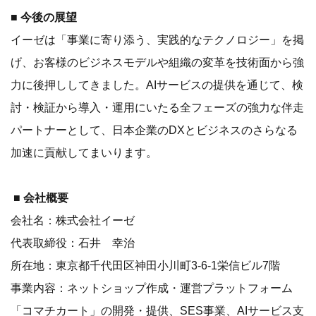
■ 今後の展望
イーゼは「事業に寄り添う、実践的なテクノロジー」を掲
げ、お客様のビジネスモデルや組織の変革を技術面から強
力に後押ししてきました。AIサービスの提供を通じて、検
討・検証から導入・運用にいたる全フェーズの強力な伴走
パートナーとして、日本企業のDXとビジネスのさらなる
加速に貢献してまいります。
■ 会社概要
会社名：株式会社イーゼ
代表取締役：石井 幸治
所在地：東京都千代田区神田小川町3-6-1栄信ビル7階
事業内容：ネットショップ作成・運営プラットフォーム
「コマチカート」の開発・提供、SES事業、AIサービス支