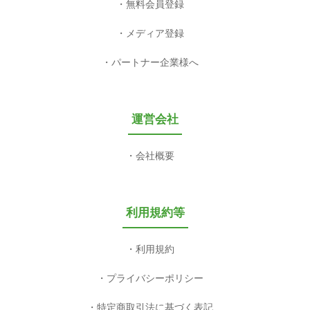
無料会員登録
メディア登録
パートナー企業様へ
運営会社
会社概要
利用規約等
利用規約
プライバシーポリシー
特定商取引法に基づく表記