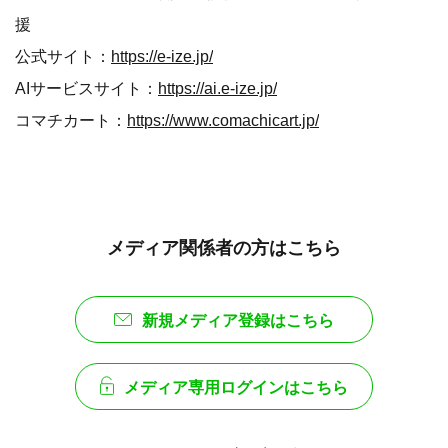
援
公式サイト：
https://e-ize.jp/
AIサービスサイト：
https://ai.e-ize.jp/
コマチカート：
https://www.comachicart.jp/
メディア関係者の方はこちら
新規メディア登録はこちら
メディア専用ログインはこちら