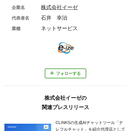
株式会社イーゼ
企業名
石井 幸治
代表者名
ネットサービス
業種
フォローする
株式会社イーゼの
関連プレスリリース
CLINKSの生成AIチャットツール「ナ
レフルチャット」を紹介代理店として