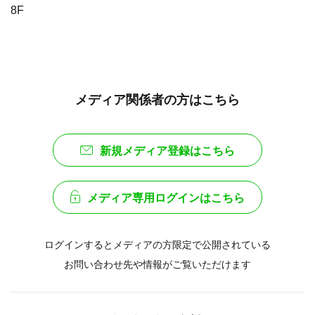
8F
メディア関係者の方はこちら
新規メディア登録はこちら
メディア専用ログインはこちら
ログインするとメディアの方限定で公開されている
お問い合わせ先や情報がご覧いただけます