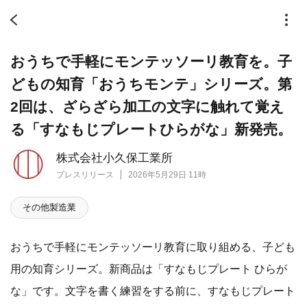
おうちで手軽にモンテッソーリ教育を。子
どもの知育「おうちモンテ」シリーズ。第
2回は、ざらざら加工の文字に触れて覚え
る「すなもじプレートひらがな」新発売。
株式会社小久保工業所
プレスリリース
2026年5月29日 11時
その他製造業
おうちで手軽にモンテッソーリ教育に取り組める、子ども
用の知育シリーズ。新商品は「すなもじプレート ひらが
な」です。文字を書く練習をする前に、すなもじプレート