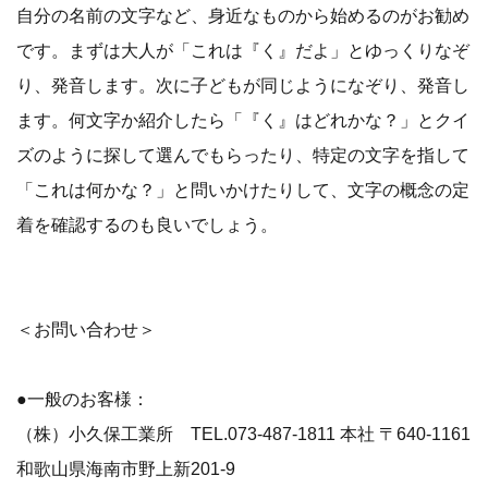
自分の名前の文字など、身近なものから始めるのがお勧め
です。まずは大人が「これは『く』だよ」とゆっくりなぞ
り、発音します。次に子どもが同じようになぞり、発音し
ます。何文字か紹介したら「『く』はどれかな？」とクイ
ズのように探して選んでもらったり、特定の文字を指して
「これは何かな？」と問いかけたりして、文字の概念の定
着を確認するのも良いでしょう。
＜お問い合わせ＞
●一般のお客様：
（株）小久保工業所 TEL.073-487-1811 本社 〒640-1161
和歌山県海南市野上新201-9