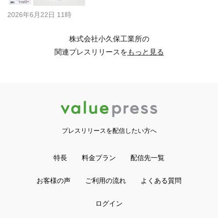
2026年6月22日 11時
株式会社小久保工業所の
関連プレスリリースを
もっと見る
プレスリリースを配信したい方へ
特長
料金プラン
配信先一覧
お客様の声
ご利用の流れ
よくある質問
ログイン