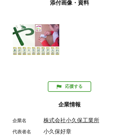
添付画像・資料
応援する
企業情報
株式会社小久保工業所
企業名
小久保好章
代表者名