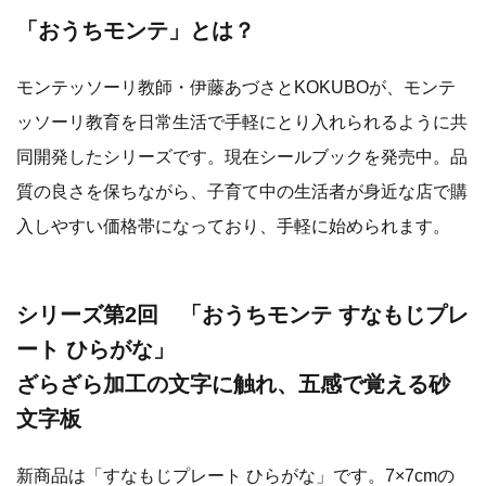
「おうちモンテ」とは？
モンテッソーリ教師・伊藤あづさとKOKUBOが、モンテ
ッソーリ教育を日常生活で手軽にとり入れられるように共
同開発したシリーズです。現在シールブックを発売中。品
質の良さを保ちながら、子育て中の生活者が身近な店で購
入しやすい価格帯になっており、手軽に始められます。
シリーズ第2回 「おうちモンテ すなもじプレ
ート ひらがな」
ざらざら加工の文字に触れ、五感で覚える砂
文字板
新商品は「すなもじプレート ひらがな」です。7×7cmの