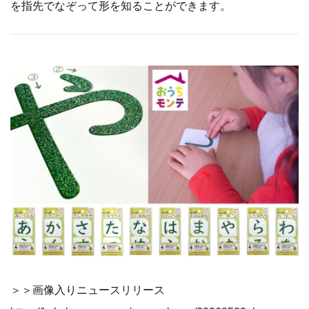
を指先でなぞって形を知ることができます。
＞＞画像入りニュースリリース