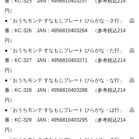
番：KC-325 JAN：4956810403257 （参考税込214
円）
●「おうちモンテ すなもじプレート ひらがな・さ行」 品
番：KC-326 JAN：4956810403264 （参考税込214
円）
●「おうちモンテ すなもじプレート ひらがな・た行」 品
番：KC-327 JAN：4956810403271 （参考税込214
円）
●「おうちモンテ すなもじプレート ひらがな・な行」 品
番：KC-328 JAN：4956810403288 （参考税込214
円）
●「おうちモンテ すなもじプレート ひらがな・は行」 品
番：KC-329 JAN：4956810403295 （参考税込214
円）