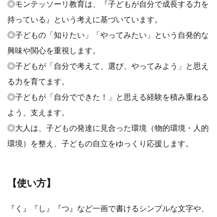
◎モンテッソーリ教育は、『子どもが自分で成長する力を
持っている』という考えに基づいています。
◎子どもの「知りたい」「やってみたい」という自発的な
興味や関心を重視します。
◎子どもが「自分で考えて、選び、やってみよう」と思え
る力を育てます。
◎子どもが「自分でできた！」と思える経験を積み重ねる
よう、支えます。
◎大人は、子どもの発達に見合った環境（物的環境・人的
環境）を整え、子どもの自立をゆっくり応援します。
【使い方】
『く』『し』『つ』など一画で書けるシンプルな文字や、