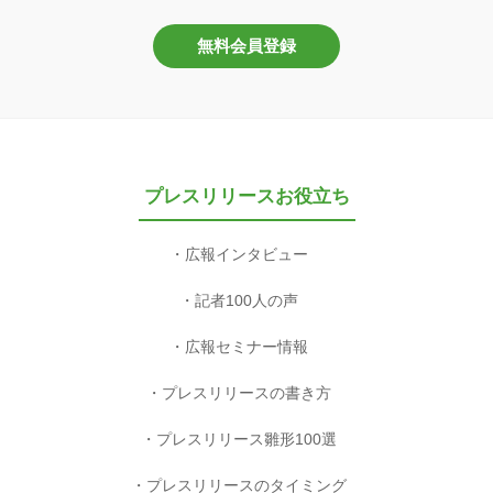
無料会員登録
プレスリリースお役立ち
広報インタビュー
記者100人の声
広報セミナー情報
プレスリリースの書き方
プレスリリース雛形100選
プレスリリースのタイミング