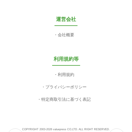
運営会社
会社概要
利用規約等
利用規約
プライバシーポリシー
特定商取引法に基づく表記
COPYRIGHT 2003-2026 valuepress CO,LTD. ALL RIGHT RESERVED.