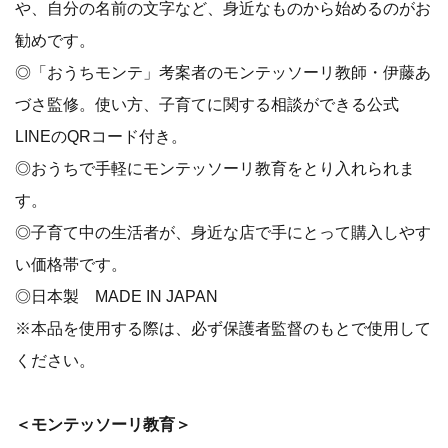
や、自分の名前の文字など、身近なものから始めるのがお
勧めです。
◎「おうちモンテ」考案者のモンテッソーリ教師・伊藤あ
づさ監修。使い方、子育てに関する相談ができる公式
LINEのQRコード付き。
◎おうちで手軽にモンテッソーリ教育をとり入れられま
す。
◎子育て中の生活者が、身近な店で手にとって購入しやす
い価格帯です。
◎日本製 MADE IN JAPAN
※本品を使用する際は、必ず保護者監督のもとで使用して
ください。
＜モンテッソーリ教育＞