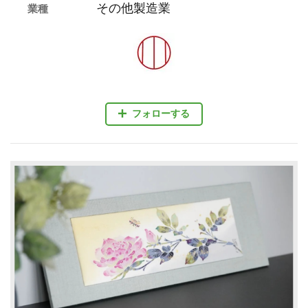
その他製造業
業種
フォローする