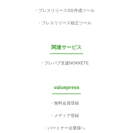
プレスリリース3分作成ツール
プレスリリース校正ツール
関連サービス
プレパブ支援NOKKETE
valuepress
無料会員登録
メディア登録
パートナー企業様へ