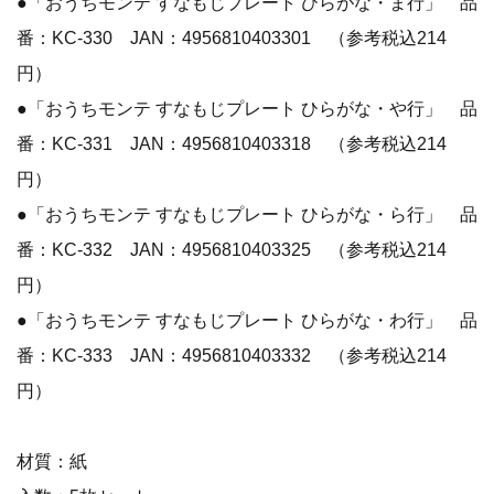
●「おうちモンテ すなもじプレート ひらがな・ま行」 品
番：KC-330 JAN：4956810403301 （参考税込214
円）
●「おうちモンテ すなもじプレート ひらがな・や行」 品
番：KC-331 JAN：4956810403318 （参考税込214
円）
●「おうちモンテ すなもじプレート ひらがな・ら行」 品
番：KC-332 JAN：4956810403325 （参考税込214
円）
●「おうちモンテ すなもじプレート ひらがな・わ行」 品
番：KC-333 JAN：4956810403332 （参考税込214
円）
材質：紙