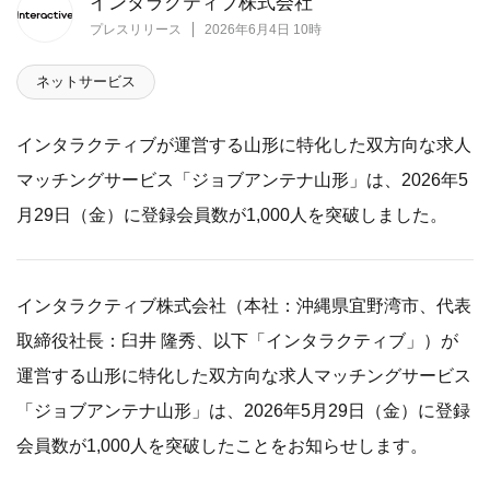
インタラクティブ株式会社
プレスリリース
2026年6月4日 10時
ネットサービス
インタラクティブが運営する山形に特化した双方向な求人
マッチングサービス「ジョブアンテナ山形」は、2026年5
月29日（金）に登録会員数が1,000人を突破しました。
インタラクティブ株式会社（本社：沖縄県宜野湾市、代表
取締役社長：臼井 隆秀、以下「インタラクティブ」）が
運営する山形に特化した双方向な求人マッチングサービス
「ジョブアンテナ山形」は、2026年5月29日（金）に登録
会員数が1,000人を突破したことをお知らせします。