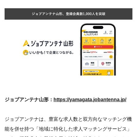
ジョブアンテナ山形：
https://yamagata.jobantenna.jp/
ジョブアンテナは、豊富な求人数と双方向なマッチング機
能を併せ持つ「地域に特化した求人マッチングサービス」