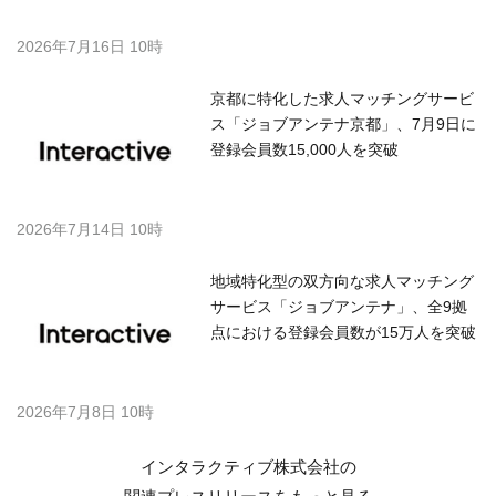
2026年7月16日 10時
京都に特化した求人マッチングサービ
ス「ジョブアンテナ京都」、7月9日に
登録会員数15,000人を突破
2026年7月14日 10時
地域特化型の双方向な求人マッチング
サービス「ジョブアンテナ」、全9拠
点における登録会員数が15万人を突破
2026年7月8日 10時
インタラクティブ株式会社の