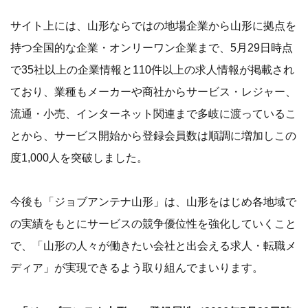
サイト上には、山形ならではの地場企業から山形に拠点を
持つ全国的な企業・オンリーワン企業まで、5月29日時点
で35社以上の企業情報と110件以上の求人情報が掲載され
ており、業種もメーカーや商社からサービス・レジャー、
流通・小売、インターネット関連まで多岐に渡っているこ
とから、サービス開始から登録会員数は順調に増加しこの
度1,000人を突破しました。
今後も「ジョブアンテナ山形」は、山形をはじめ各地域で
の実績をもとにサービスの競争優位性を強化していくこと
で、「山形の人々が働きたい会社と出会える求人・転職メ
ディア」が実現できるよう取り組んでまいります。