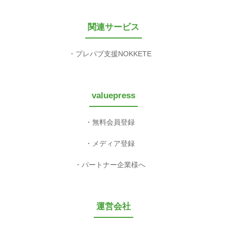
関連サービス
プレパブ支援NOKKETE
valuepress
無料会員登録
メディア登録
パートナー企業様へ
運営会社