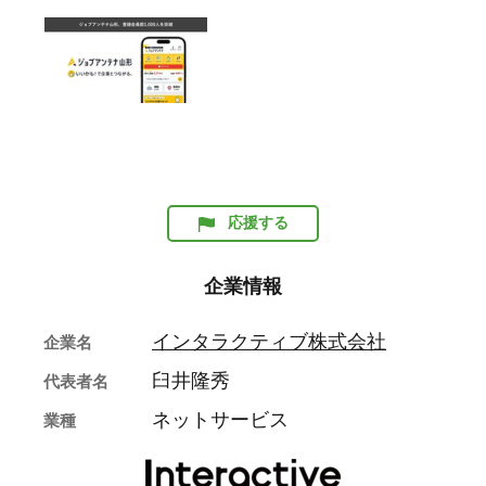
応援する
企業情報
インタラクティブ株式会社
企業名
臼井隆秀
代表者名
ネットサービス
業種