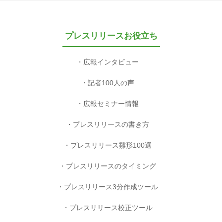
プレスリリースお役立ち
広報インタビュー
記者100人の声
広報セミナー情報
プレスリリースの書き方
プレスリリース雛形100選
プレスリリースのタイミング
プレスリリース3分作成ツール
プレスリリース校正ツール