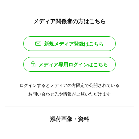
メディア関係者の方はこちら
新規メディア登録はこちら
メディア専用ログインはこちら
ログインするとメディアの方限定で公開されている
お問い合わせ先や情報がご覧いただけます
添付画像・資料