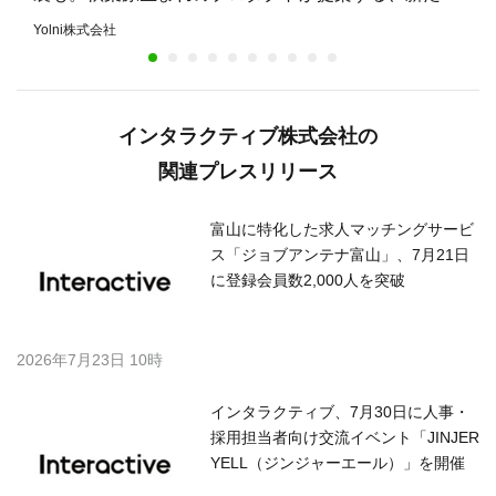
安心のまちづくり
Yolni株式会社
インタラクティブ株式会社の
関連プレスリリース
富山に特化した求人マッチングサービ
ス「ジョブアンテナ富山」、7月21日
に登録会員数2,000人を突破
2026年7月23日 10時
インタラクティブ、7月30日に人事・
採用担当者向け交流イベント「JINJER
YELL（ジンジャーエール）」を開催