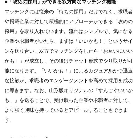
■「攻めの採用」ができる双方向なマッチング機能
マッチングには従来の「待ちの採用」だけでなく、求職者
や掲載企業に対して積極的にアプローチができる「攻めの
採用」を取り入れています。流れはシンプルで、気になる
企業や求職者がいたら、まずは「いいかも！」というサイ
ンを送り合い、双方でマッチングをしたら「お互いにいい
かも！」が成立し、その後はチャット形式でやり取りが可
能になります。「いいかも！」によるカジュアルかつ迅速
な接触が、求職者のエンゲージメントを高めて採用を成功
に導きます。なお、山形版オリジナルの「すんごぐいいか
も！」を送ることで、受け取った企業や求職者に対して、
より強く興味を持っているとアピールすることもできま
す。