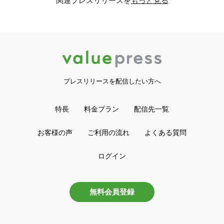
関連プレスリリースを
もっと見る
プレスリリースを配信したい方へ
特長
料金プラン
配信先一覧
お客様の声
ご利用の流れ
よくある質問
ログイン
無料会員登録