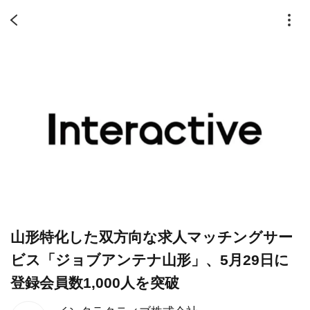
山形特化した双方向な求人マッチングサー
ビス「ジョブアンテナ山形」、5月29日に
登録会員数1,000人を突破