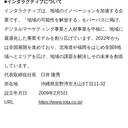
■インタラクティブについて
インタラクティブは、地域のイノベーションを加速する企
業です。「地域の可能性を解放する」をパーパスに掲げ、
デジタルマーケティング事業と人材事業を中核に、地域に
最適化した事業モデルを創り広げています。2022年から
は全国展開を進めており、北海道や福岡をはじめ全国9地
域へとエリアを広げ、地域の課題を解決しその未来を創造
しています。
代表取締役社長 臼井 隆秀
所在地 沖縄県宜野湾市大山3丁目11-32
設立年月日 2009年2月5日
URL
https://www.inta.co.jp/