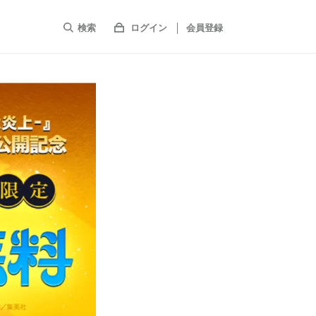
検索
ログイン
会員登録