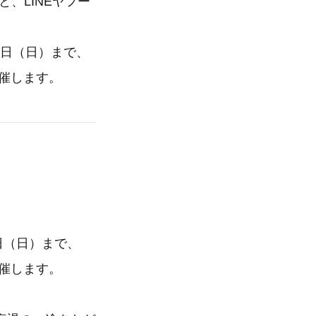
と、LINEヤフー
1日（日）まで、
催します。
1日（日）まで、
催します。