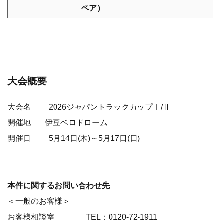
ペア）
大会概要
大会名 2026ジャパントラックカップⅠ/Ⅱ
開催地 伊豆ベロドローム
開催日 5月14日(木)～5月17日(日)
本件に関するお問い合わせ先
＜一般のお客様＞
お客様相談室 TEL：0120-72-1911