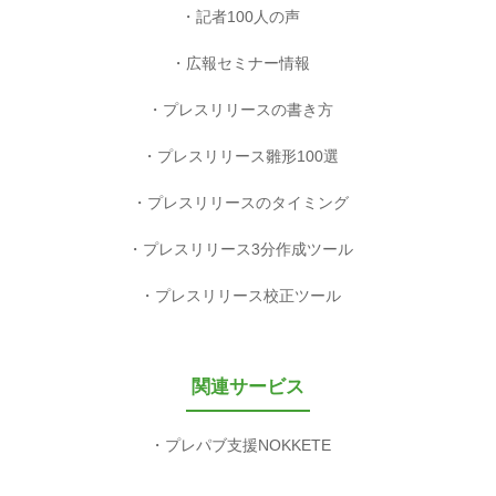
記者100人の声
広報セミナー情報
プレスリリースの書き方
プレスリリース雛形100選
プレスリリースのタイミング
プレスリリース3分作成ツール
プレスリリース校正ツール
関連サービス
プレパブ支援NOKKETE