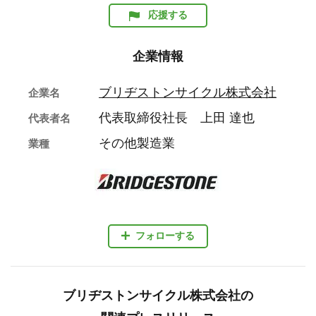
応援する
企業情報
ブリヂストンサイクル株式会社
企業名
代表取締役社長 上田 達也
代表者名
その他製造業
業種
フォローする
ブリヂストンサイクル株式会社の