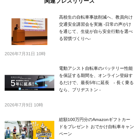
関連プレスリリース
高校生の自転車事故削減へ、教員向け
交通安全講習会を実施 -日常の声がけ
を通じて、生徒が自ら安全行動を選べ
る習慣づくりへ-
2026年7月31日 10時
電動アシスト自転車のバッテリー性能
を保証する期間を、オンライン登録す
るだけで、最長5年に延長 - 長く乗る
なら、ブリヂストン -
2026年7月9日 10時
総額100万円分のAmazonギフトカー
ドをプレゼント おでかけ自転車キャン
ペーン