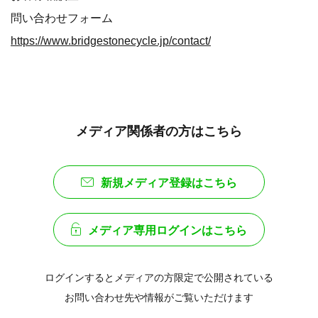
問い合わせフォーム
https://www.bridgestonecycle.jp/contact/
メディア関係者の方はこちら
新規メディア登録はこちら
メディア専用ログインはこちら
ログインするとメディアの方限定で公開されている
お問い合わせ先や情報がご覧いただけます