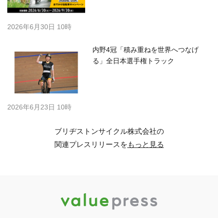
2026年6月30日 10時
内野4冠「積み重ねを世界へつなげ
る」全日本選手権トラック
2026年6月23日 10時
ブリヂストンサイクル株式会社の
関連プレスリリースを
もっと見る