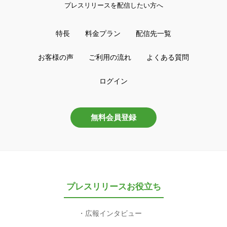
プレスリリースを配信したい方へ
特長
料金プラン
配信先一覧
お客様の声
ご利用の流れ
よくある質問
ログイン
無料会員登録
プレスリリースお役立ち
広報インタビュー