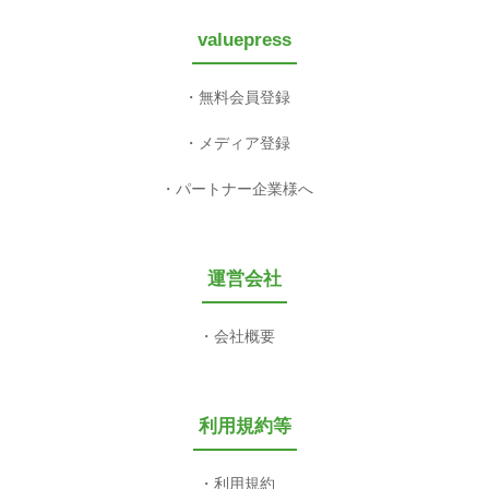
valuepress
無料会員登録
メディア登録
パートナー企業様へ
運営会社
会社概要
利用規約等
利用規約