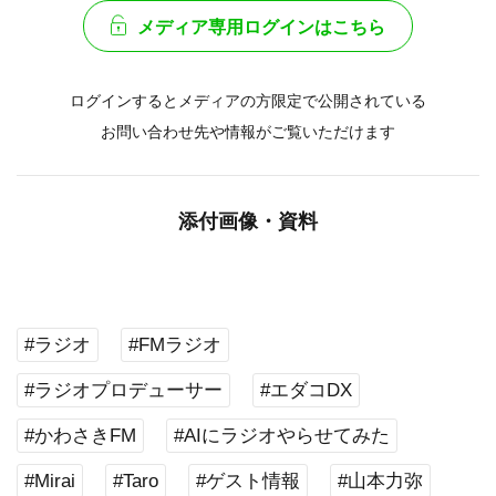
メディア専用ログインはこちら
ログインするとメディアの方限定で公開されている
お問い合わせ先や情報がご覧いただけます
添付画像・資料
#ラジオ
#FMラジオ
#ラジオプロデューサー
#エダコDX
#かわさきFM
#AIにラジオやらせてみた
#Mirai
#Taro
#ゲスト情報
#山本力弥