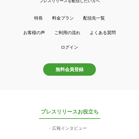
プレスリリースを配信したい方へ
特長
料金プラン
配信先一覧
お客様の声
ご利用の流れ
よくある質問
ログイン
無料会員登録
プレスリリースお役立ち
広報インタビュー