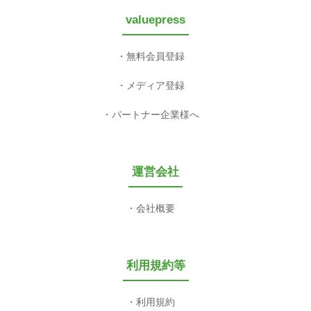
valuepress
無料会員登録
メディア登録
パートナー企業様へ
運営会社
会社概要
利用規約等
利用規約