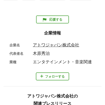
応援する
企業情報
アトワジャパン株式会社
企業名
木原秀治
代表者名
エンタテインメント・音楽関連
業種
フォローする
アトワジャパン株式会社の
関連プレスリリース