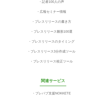
記者100人の声
広報セミナー情報
プレスリリースの書き方
プレスリリース雛形100選
プレスリリースのタイミング
プレスリリース3分作成ツール
プレスリリース校正ツール
関連サービス
プレパブ支援NOKKETE