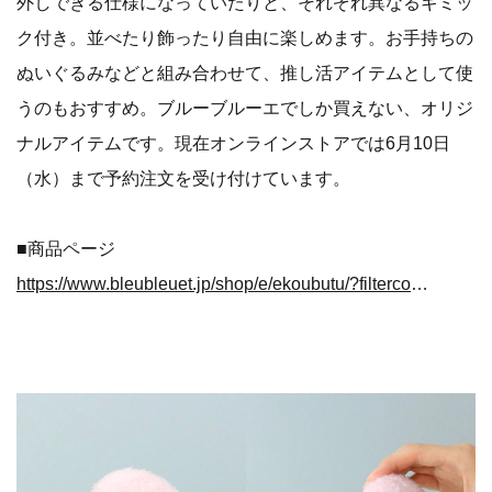
外しできる仕様になっていたりと、それぞれ異なるギミッ
ク付き。並べたり飾ったり自由に楽しめます。お手持ちの
ぬいぐるみなどと組み合わせて、推し活アイテムとして使
うのもおすすめ。ブルーブルーエでしか買えない、オリジ
ナルアイテムです。現在オンラインストアでは6月10日
（水）まで予約注文を受け付けています。
■商品ページ
https://www.bleubleuet.jp/shop/e/ekoubutu/?filtercode13=1