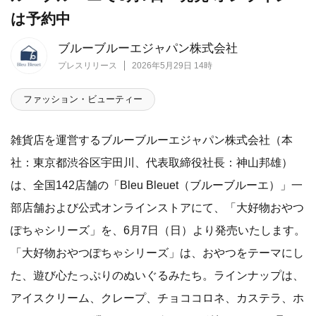
は予約中
ブルーブルーエジャパン株式会社
プレスリリース
2026年5月29日 14時
ファッション・ビューティー
雑貨店を運営するブルーブルーエジャパン株式会社（本
社：東京都渋谷区宇田川、代表取締役社長：神山邦雄）
は、全国142店舗の「Bleu Bleuet（ブルーブルーエ）」一
部店舗および公式オンラインストアにて、「大好物おやつ
ぽちゃシリーズ」を、6月7日（日）より発売いたします。
「大好物おやつぽちゃシリーズ」は、おやつをテーマにし
た、遊び心たっぷりのぬいぐるみたち。ラインナップは、
アイスクリーム、クレープ、チョココロネ、カステラ、ホ