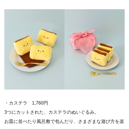
・カステラ 1,760円
3つにカットされた、カステラのぬいぐるみ。
お皿に並べたり風呂敷で包んだり、さまざまな遊び方を楽