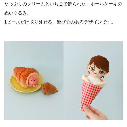
たっぷりのクリームといちごで飾られた、ホールケーキの
ぬいぐるみ。
1ピースだけ取り外せる、遊び心のあるデザインです。