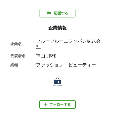
応援する
企業情報
ブルーブルーエジャパン株式会
企業名
社
神山 邦雄
代表者名
ファッション・ビューティー
業種
フォローする