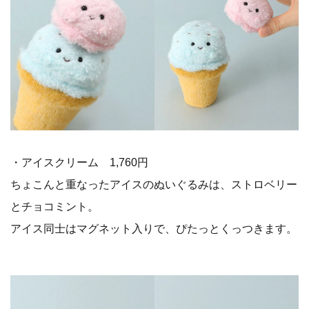
・アイスクリーム 1,760円
ちょこんと重なったアイスのぬいぐるみは、ストロベリー
とチョコミント。
アイス同士はマグネット入りで、ぴたっとくっつきます。