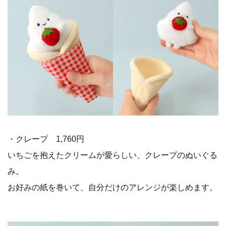
・クレープ 1,760円
いちごを抱えたクリームが愛らしい、クレープのぬいぐる
み。
お好みの紙を巻いて、自分だけのアレンジが楽しめます。