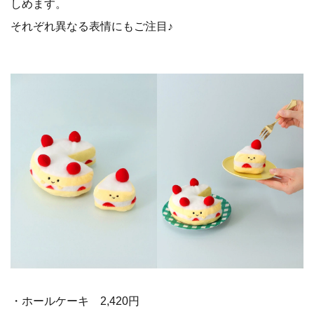
しめます。
それぞれ異なる表情にもご注目♪
・ホールケーキ 2,420円