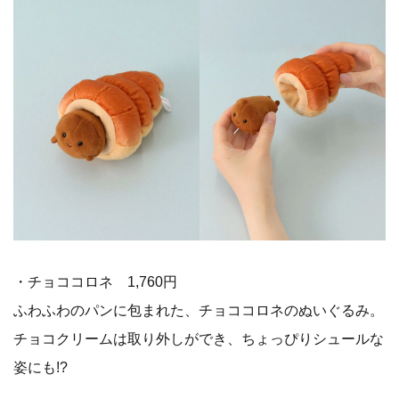
・チョココロネ 1,760円
ふわふわのパンに包まれた、チョココロネのぬいぐるみ。
チョコクリームは取り外しができ、ちょっぴりシュールな
姿にも!?