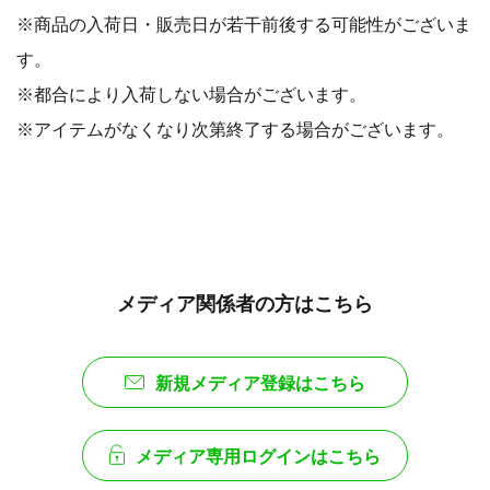
※商品の入荷日・販売日が若干前後する可能性がございま
す。
※都合により入荷しない場合がございます。
※アイテムがなくなり次第終了する場合がございます。
メディア関係者の方はこちら
新規メディア登録はこちら
メディア専用ログインはこちら