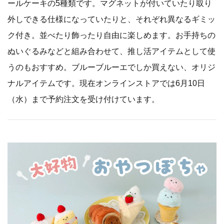
ールケーキの5種類です。マグネットが付いていたり取り
外しできる仕様になっていたりと、それぞれ異なるギミッ
ク付き。並べたり飾ったり自由に楽しめます。お手持ちの
ぬいぐるみなどと組み合わせて、推し活アイテムとして使
うのもおすすめ。ブルーブルーエでしか買えない、オリジ
ナルアイテムです。現在オンラインストアでは6月10日
（水）まで予約注文を受け付けています。