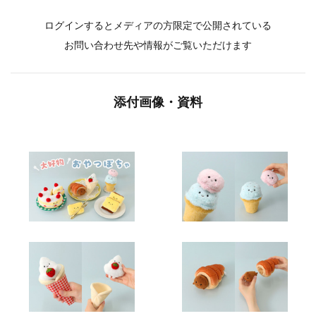
ログインするとメディアの方限定で公開されている
お問い合わせ先や情報がご覧いただけます
添付画像・資料