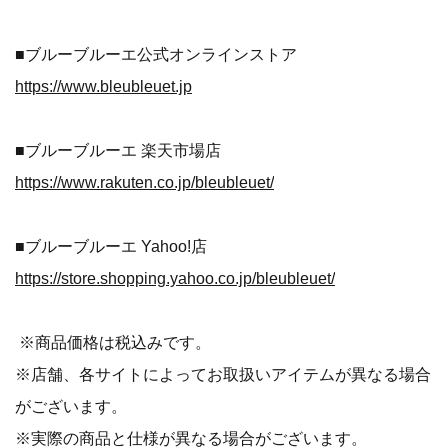
■ブルーブルーエ公式オンラインストア
https://www.bleubleuet.jp
■ブルーブルーエ 楽天市場店
https://www.rakuten.co.jp/bleubleuet/
■ブルーブルーエ Yahoo!店
https://store.shopping.yahoo.co.jp/bleubleuet/
※商品価格は税込みです。
※店舗、各サイトによってお取扱いアイテムが異なる場合
がございます。
※実際の商品と仕様が異なる場合がございます。