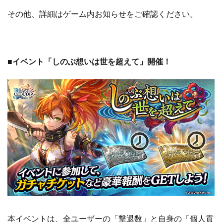
その他、詳細はゲーム内お知らせをご確認ください。
■イベント「しのぶ想いは世を超えて」開催！
本イベントは、全ユーザーの「撃退数」と自身の「個人貢