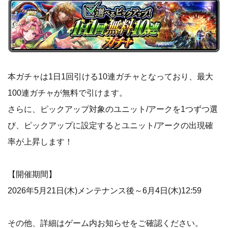
本ガチャは1日1回引ける10連ガチャとなっており、最大
100連ガチャが無料で引けます。
さらに、ピックアップ対象のユニット/アークを1つずつ選
び、ピックアップに設定するとユニット/アークの出現確
率が上昇します！
【開催期間】
2026年5月21日(木)メンテナンス後～6月4日(木)12:59
その他、詳細はゲーム内お知らせをご確認ください。