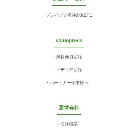
プレパブ支援NOKKETE
valuepress
無料会員登録
メディア登録
パートナー企業様へ
運営会社
会社概要