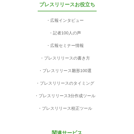
プレスリリースお役立ち
広報インタビュー
記者100人の声
広報セミナー情報
プレスリリースの書き方
プレスリリース雛形100選
プレスリリースのタイミング
プレスリリース3分作成ツール
プレスリリース校正ツール
関連サービス