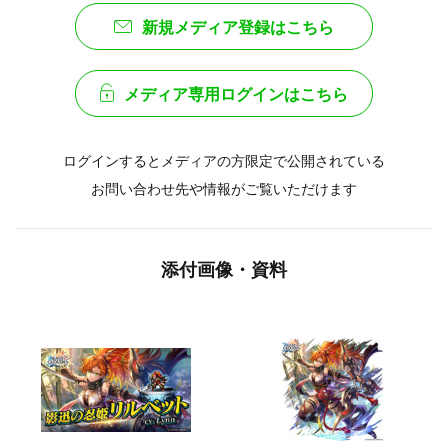
新規メディア登録はこちら
メディア専用ログインはこちら
ログインするとメディアの方限定で公開されている
お問い合わせ先や情報がご覧いただけます
添付画像・資料