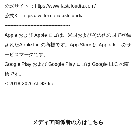
公式サイト ：
https://www.lastcloudia.com/
公式X：
https://twitter.com/lastcloudia
-------------------------------------------
Apple および Apple ロゴは、米国およびその他の国で登録
されたApple Inc.の商標です。App Store は Apple Inc. のサ
ービスマークです。
Google Play および Google Play ロゴは Google LLC の商
標です。
© 2018-2026 AIDIS Inc.
メディア関係者の方はこちら