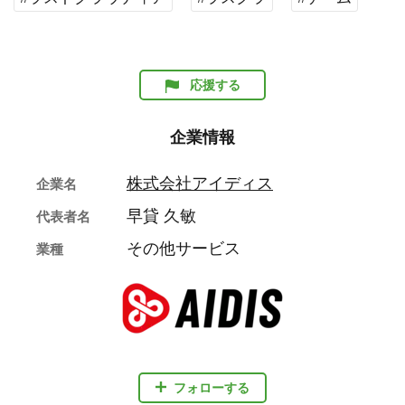
応援する
企業情報
株式会社アイディス
企業名
早貸 久敏
代表者名
その他サービス
業種
フォローする