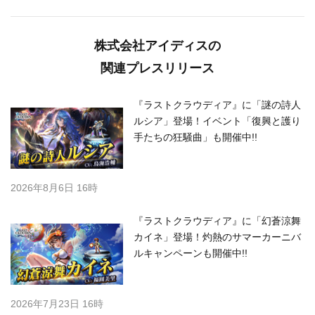
株式会社アイディスの
関連プレスリリース
『ラストクラウディア』に「謎の詩人
ルシア」登場！イベント「復興と護り
手たちの狂騒曲」も開催中!!
2026年8月6日 16時
『ラストクラウディア』に「幻蒼涼舞
カイネ」登場！灼熱のサマーカーニバ
ルキャンペーンも開催中!!
2026年7月23日 16時