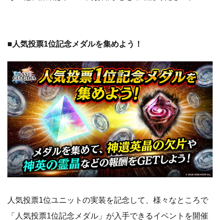
■人気投票1位記念メダルを集めよう！
人気投票1位ユニットの実装を記念して、様々なところで
「人気投票1位記念メダル」が入手できるイベントを開催