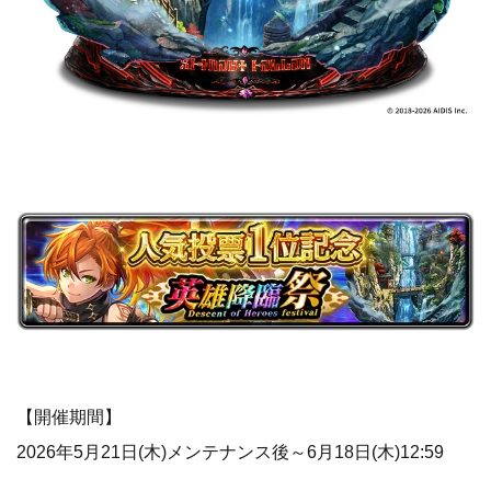
【開催期間】
2026年5月21日(木)メンテナンス後～6月18日(木)12:59