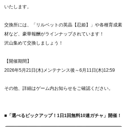
いたします。
交換所には、「リルベットの英晶【忍姫】」や各種育成素
材など、豪華報酬がラインナップされています！
沢山集めて交換しましょう！
【開催期間】
2026年5月21日(木)メンテナンス後～6月11日(木)12:59
その他、詳細はゲーム内お知らせをご確認ください。
■「選べるピックアップ！1日1回無料10連ガチャ」開催！