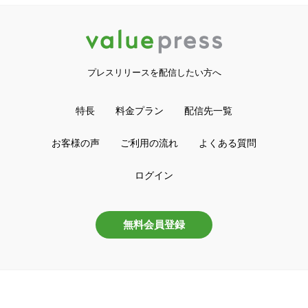
プレスリリースを配信したい方へ
特長
料金プラン
配信先一覧
お客様の声
ご利用の流れ
よくある質問
ログイン
無料会員登録