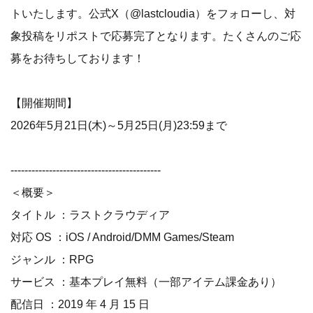
トいたします。公式X（@lastcloudia）をフォローし、対
象投稿をリポストで応募完了となります。たくさんのご応
募をお待ちしております！
【開催期間】
2026年5月21日(木)～5月25日(月)23:59まで
-------------------------------------------
＜概要＞
タイトル ：ラストクラウディア
対応 OS ：iOS / Android/DMM Games/Steam
ジャンル ：RPG
サービス ：基本プレイ無料（一部アイテム課金あり）
配信日 ：2019 年 4 月 15 日