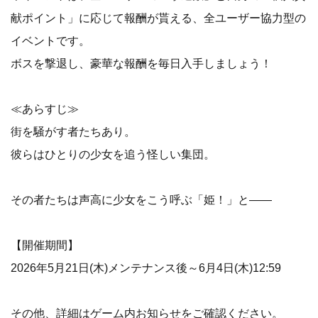
献ポイント」に応じて報酬が貰える、全ユーザー協力型の
イベントです。
ボスを撃退し、豪華な報酬を毎日入手しましょう！
≪あらすじ≫
街を騒がす者たちあり。
彼らはひとりの少女を追う怪しい集団。
その者たちは声高に少女をこう呼ぶ「姫！」と――
【開催期間】
2026年5月21日(木)メンテナンス後～6月4日(木)12:59
その他、詳細はゲーム内お知らせをご確認ください。