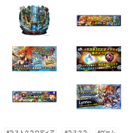
#ラストクラウディア
#ラスクラ
#ゲーム