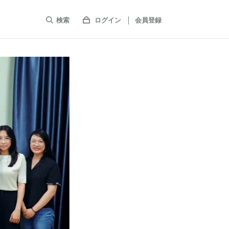
検索
ログイン
会員登録