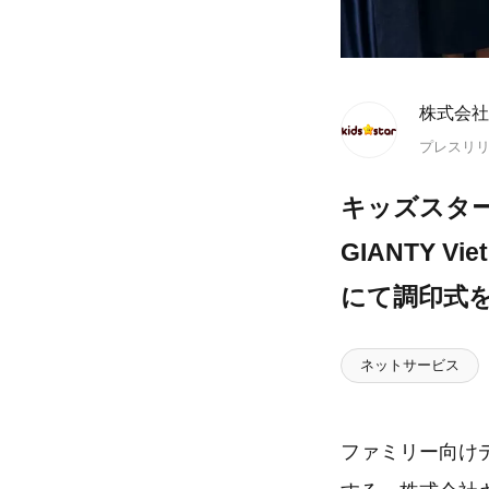
株式会社
プレスリ
キッズスター
GIANTY
にて調印式
ネットサービス
ファミリー向け