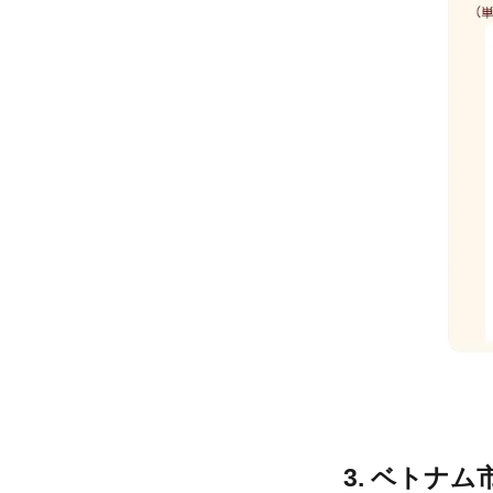
3. ベトナ