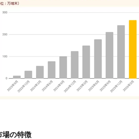
ム市場の特徴