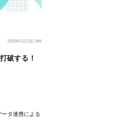
2026年5月13日 8時
を打破する！
のデータ連携による