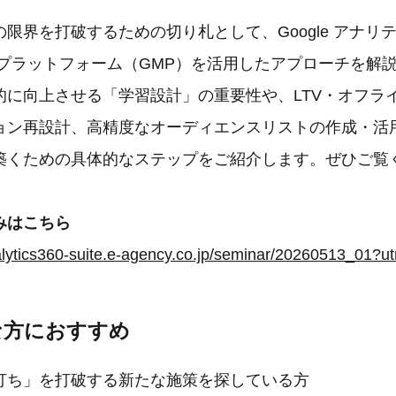
限界を打破するための切り札として、Google アナリティ
プラットフォーム（GMP）を活用したアプローチを解説
的に向上させる「学習設計」の重要性や、LTV・オフラ
ョン再設計、高精度なオーディエンスリストの作成・活
築くための具体的なステップをご紹介します。ぜひご覧
みはこちら
な方におすすめ
打ち」を打破する新たな施策を探している方