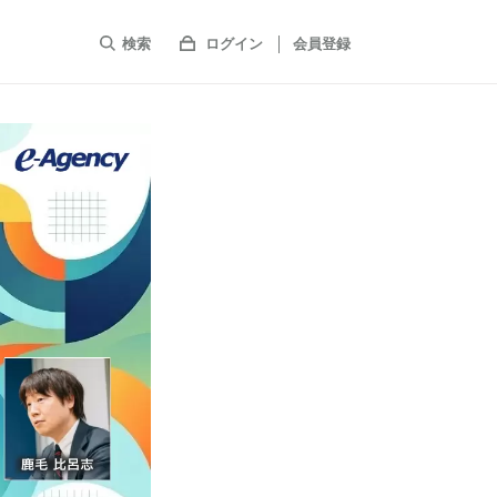
検索
ログイン
会員登録