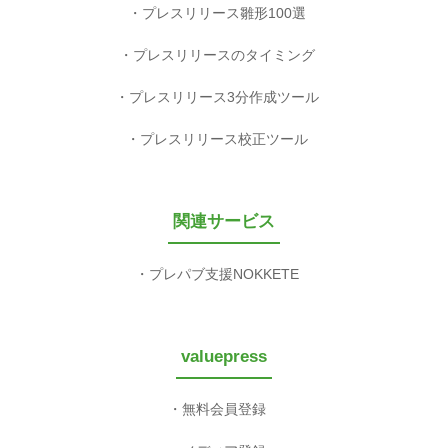
プレスリリース雛形100選
プレスリリースのタイミング
プレスリリース3分作成ツール
プレスリリース校正ツール
関連サービス
プレパブ支援NOKKETE
valuepress
無料会員登録