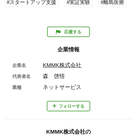
#スタートアップ支援
#実証実験
#離島医療
応援する
企業情報
KMMK株式会社
企業名
森 啓悟
代表者名
ネットサービス
業種
フォローする
KMMK株式会社の