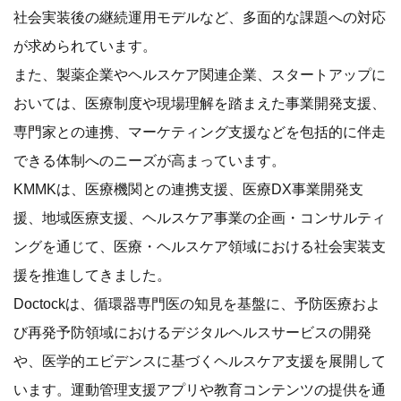
社会実装後の継続運用モデルなど、多面的な課題への対応
が求められています。
また、製薬企業やヘルスケア関連企業、スタートアップに
おいては、医療制度や現場理解を踏まえた事業開発支援、
専門家との連携、マーケティング支援などを包括的に伴走
できる体制へのニーズが高まっています。
KMMKは、医療機関との連携支援、医療DX事業開発支
援、地域医療支援、ヘルスケア事業の企画・コンサルティ
ングを通じて、医療・ヘルスケア領域における社会実装支
援を推進してきました。
Doctockは、循環器専門医の知見を基盤に、予防医療およ
び再発予防領域におけるデジタルヘルスサービスの開発
や、医学的エビデンスに基づくヘルスケア支援を展開して
います。運動管理支援アプリや教育コンテンツの提供を通