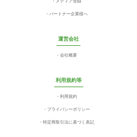
メディア登録
パートナー企業様へ
運営会社
会社概要
利用規約等
利用規約
プライバシーポリシー
特定商取引法に基づく表記