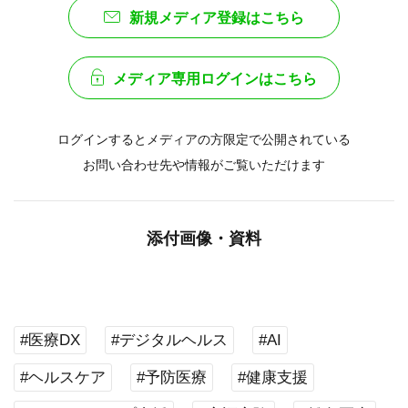
新規メディア登録はこちら
メディア専用ログインはこちら
ログインするとメディアの方限定で公開されている
お問い合わせ先や情報がご覧いただけます
添付画像・資料
#医療DX
#デジタルヘルス
#AI
#ヘルスケア
#予防医療
#健康支援