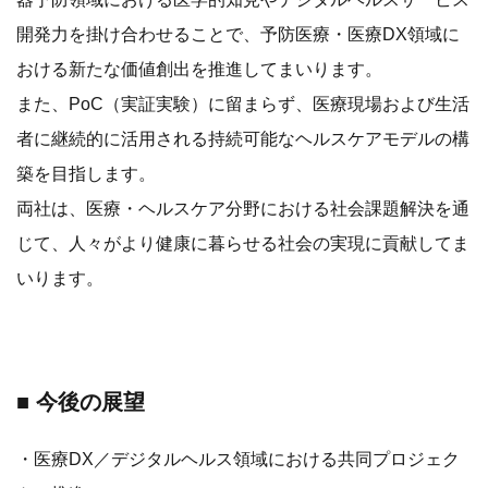
開発力を掛け合わせることで、予防医療・医療DX領域に
おける新たな価値創出を推進してまいります。
また、PoC（実証実験）に留まらず、医療現場および生活
者に継続的に活用される持続可能なヘルスケアモデルの構
築を目指します。
両社は、医療・ヘルスケア分野における社会課題解決を通
じて、人々がより健康に暮らせる社会の実現に貢献してま
いります。
■ 今後の展望
・医療DX／デジタルヘルス領域における共同プロジェク