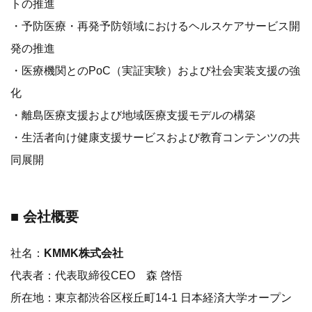
トの推進
・予防医療・再発予防領域におけるヘルスケアサービス開
発の推進
・医療機関とのPoC（実証実験）および社会実装支援の強
化
・離島医療支援および地域医療支援モデルの構築
・生活者向け健康支援サービスおよび教育コンテンツの共
同展開
■ 会社概要
社名：
KMMK株式会社
代表者：代表取締役CEO 森 啓悟
所在地：東京都渋谷区桜丘町14-1 日本経済大学オープン