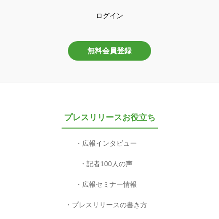
ログイン
無料会員登録
プレスリリースお役立ち
広報インタビュー
記者100人の声
広報セミナー情報
プレスリリースの書き方