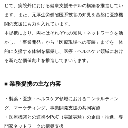
じて、病院外における健康支援モデルの構築を推進してい
ます。また、元厚生労働省医系技官の知見を基盤に医療機
関の支援にも力を入れています。
本提携により、両社はそれぞれの知見・ネットワークを活
かし、「事業開発」から「医療現場への実装」までを一体
的に支援する体制を構築し、医療・ヘルスケア領域におけ
る新たな価値創出を推進してまいります。
■ 業務提携の主な内容
・製薬・医療・ヘルスケア領域におけるコンサルティン
グ、マーケティング、事業開発支援の共同実施
・医療機関との連携やPoC（実証実験）の企画・推進、専
門家ネットワークの構築支援