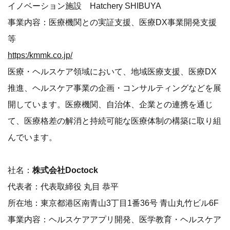
イノベーション施設 Hatchery SHIBUYA
事業内容：医療機関との実証支援、医療DX事業開発支援
等
https:/kmmk.co.jp/
医療・ヘルスケア領域において、地域医療支援、医療DX
推進、ヘルスケア事業の企画・コンサルティングなどを展
開しています。医療機関、自治体、企業との連携を通じ
て、医療格差の解消と持続可能な医療体制の構築に取り組
んでいます。
社名：
株式会社Doctock
代表者：代表取締役 丸目 恭平
所在地：東京都港区南青山3丁目1番36号 青山丸竹ビル6F
事業内容：ヘルスケアアプリ開発、医学教育・ヘルスケア