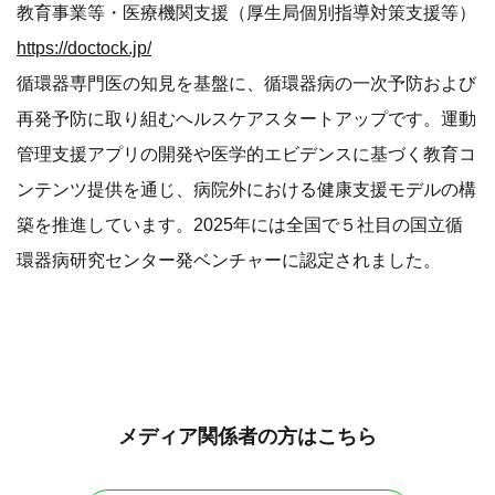
教育事業等・医療機関支援（厚生局個別指導対策支援等）
https://doctock.jp/
循環器専門医の知見を基盤に、循環器病の一次予防および
再発予防に取り組むヘルスケアスタートアップです。運動
管理支援アプリの開発や医学的エビデンスに基づく教育コ
ンテンツ提供を通じ、病院外における健康支援モデルの構
築を推進しています。2025年には全国で５社目の国立循
環器病研究センター発ベンチャーに認定されました。
メディア関係者の方はこちら