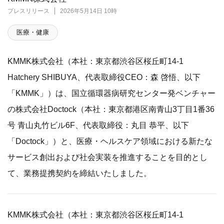
プレスリリース
2026年5月14日 10時
医療・健康
KMMK株式会社（本社：東京都渋谷区桜丘町14-1
Hatchery SHIBUYA、代表取締役CEO：森 啓悟、以下
「KMMK」）は、国立循環器病研究センター発ベンチャー
の株式会社Doctock（本社：東京都港区南青山3丁目1番36
号 青山丸竹ビル6F、代表取締役：丸目 恭平、以下
「Doctock」）と、医療・ヘルスケア領域における新たな
サービス創出および社会実装を推進することを目的とし
て、業務提携契約を締結いたしました。
KMMK株式会社（本社：東京都渋谷区桜丘町14-1