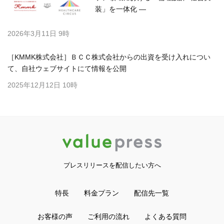
装」を一体化 ―
2026年3月11日 9時
［KMMK株式会社］ＢＣＣ株式会社からの出資を受け入れについ
て、自社ウェブサイトにて情報を公開
2025年12月12日 10時
プレスリリースを配信したい方へ
特長
料金プラン
配信先一覧
お客様の声
ご利用の流れ
よくある質問