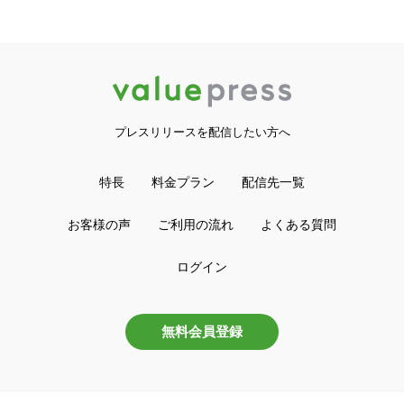
プレスリリースを配信したい方へ
特長
料金プラン
配信先一覧
お客様の声
ご利用の流れ
よくある質問
ログイン
無料会員登録