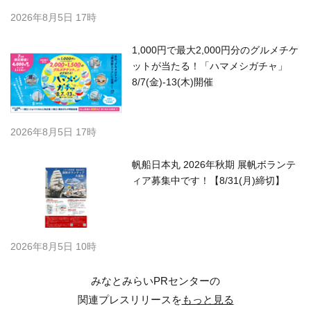
2026年8月5日 17時
1,000円で最大2,000円分のグルメチケ
ットが当たる！「ハマメシガチャ」
8/7(金)-13(木)開催
2026年8月5日 17時
帆船日本丸 2026年秋期 展帆ボランテ
ィア募集中です！【8/31(月)締切】
2026年8月5日 10時
みなとみらいPRセンターの
関連プレスリリースを
もっと見る