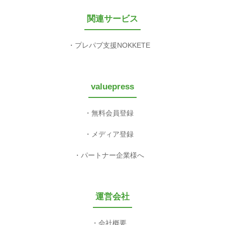
関連サービス
プレパブ支援NOKKETE
valuepress
無料会員登録
メディア登録
パートナー企業様へ
運営会社
会社概要