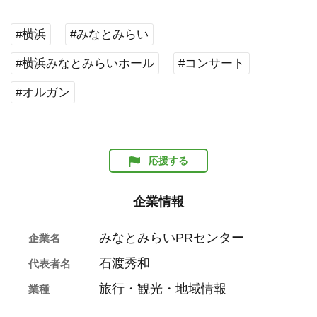
#横浜
#みなとみらい
#横浜みなとみらいホール
#コンサート
#オルガン
応援する
企業情報
みなとみらいPRセンター
企業名
石渡秀和
代表者名
旅行・観光・地域情報
業種