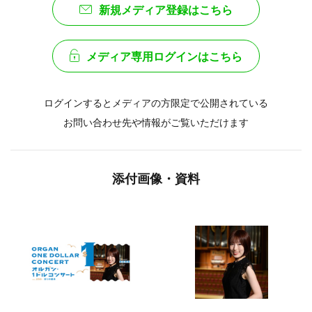
新規メディア登録はこちら
メディア専用ログインはこちら
ログインするとメディアの方限定で公開されている
お問い合わせ先や情報がご覧いただけます
添付画像・資料