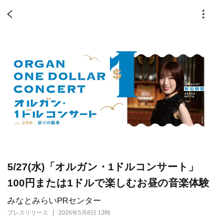
5/27(水)「オルガン・1ドルコンサート」
100円または1ドルで楽しむお昼の音楽体験
みなとみらいPRセンター
プレスリリース
2026年5月8日 13時