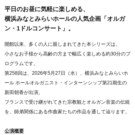
平日のお昼に気軽に楽しめる、
横浜みなとみらいホールの人気企画「オルガ
ン・1ドルコンサート」。
開館以来、多くの人に親しまれてきた本シリーズは、
小さなお子様から高齢の方まで幅広く楽しめる約30分のプ
ログラムです。
第258回は、2026年5月27日（水）、横浜みなとみらいホ
ール ホールオルガニスト・インターンシップ第21期生の
新田朝香が出演。
フランスで受け継がれてきた宗教観とオルガン音楽の伝統
を、師弟関係にある作曲家たちの作品を通して辿ります。
公演概要