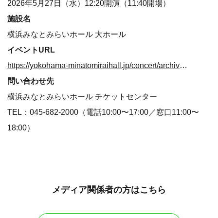
2026年5月27日（水）12:20開演（11:40開場）
施設名
横浜みなとみらいホール 大ホール
イベントURL
https://yokohama-minatomiraihall.jp/concert/archive/recommend/2026/05/4404.html
問い合わせ先
横浜みなとみらいホール チケットセンター
TEL：045-682-2000（電話10:00〜17:00／窓口11:00〜
18:00）
メディア関係者の方はこちら