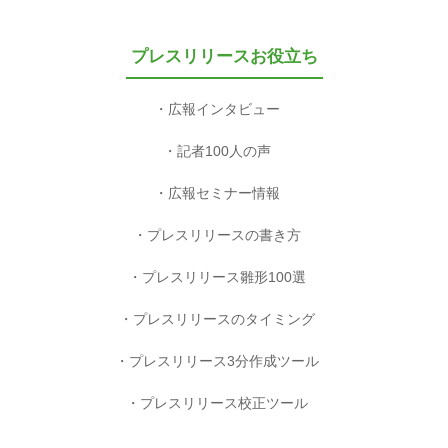
プレスリリースお役立ち
広報インタビュー
記者100人の声
広報セミナー情報
プレスリリースの書き方
プレスリリース雛形100選
プレスリリースのタイミング
プレスリリース3分作成ツール
プレスリリース校正ツール