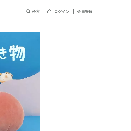
検索
ログイン
会員登録