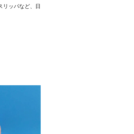
スリッパなど、日