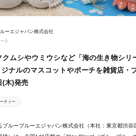
ルーエジャパン株式会社
リース
ソクムシやウミウシなど「海の生き物シリ
リジナルのマスコットやポーチを雑貨店・
(木)発売
ーティー
るブルーブルーエジャパン株式会社（本社：東京都渋谷