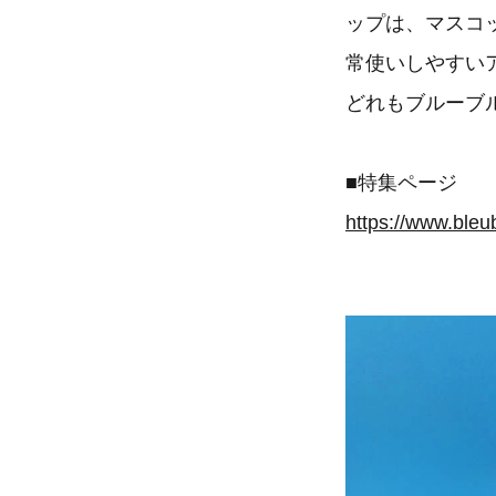
ップは、マスコ
常使いしやすい
どれもブルーブ
■特集ページ
https://www.bleu