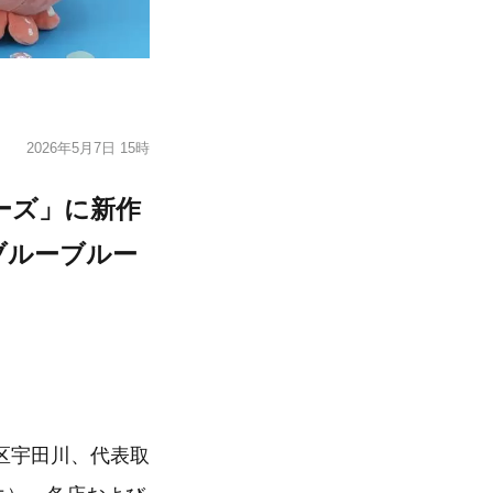
2026年5月7日 15時
ーズ」に新作
ブルーブルー
区宇田川、代表取