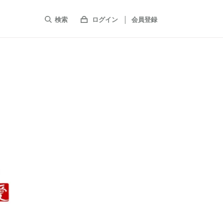
検索
ログイン
会員登録