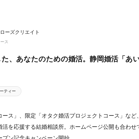
ローズクリエイト
リース
した、あなたのための婚活。静岡婚活「あ
ーティー
コース」、限定「オタク婚活プロジェクトコース」など
婚活を応援する結婚相談所。ホームページ公開も合わせて
ープン記念キャンペーン開始