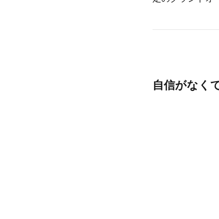
自信がなく