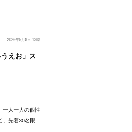
2026年5月8日 13時
いうえお」ス
、一人一人の個性
、先着30名限