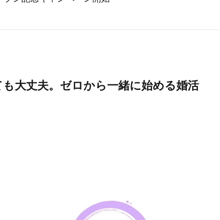
ても大丈夫。ゼロから一緒に始める婚活