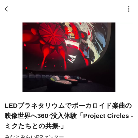
LEDプラネタリウムでボーカロイド楽曲の
映像世界へ360°没入体験「Project Circles -
ミクたちとの共振-」
みなとみらいPRセンター