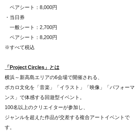
ペアシート：8,000円
・当日券
一般シート：2,700円
ペアシート：8,200円
※すべて税込
「Project Circles」とは
横浜～新高島エリアの6会場で開催される、
ボカロ文化を「音楽」「イラスト」「映像」「パフォーマ
ンス」で体感する回遊型イベント。
100名以上のクリエイターが参加し、
ジャンルを超えた作品が交差する複合アートイベントで
す。