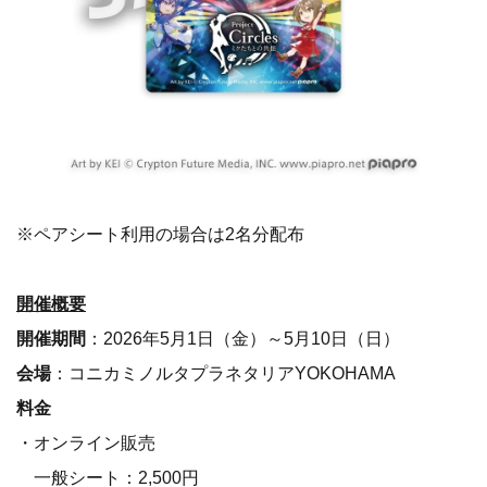
※ペアシート利用の場合は2名分配布
開催概要
開催期間
：2026年5月1日（金）～5月10日（日）
会場
：コニカミノルタプラネタリアYOKOHAMA
料金
・オンライン販売
一般シート：2,500円