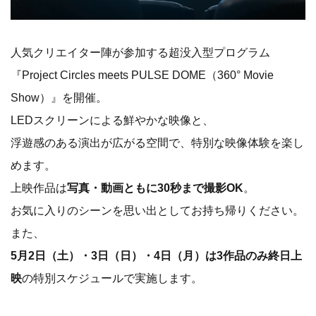
人気クリエイター陣が参加する超没入型プログラム
『Project Circles meets PULSE DOME（360° Movie
Show）』を開催。
LEDスクリーンによる鮮やかな映像と、
浮遊感のある演出が広がる空間で、特別な映像体験を楽し
めます。
上映作品は
写真・動画ともに30秒まで撮影OK
。
お気に入りのシーンを思い出としてお持ち帰りください。
また、
5月2日（土）・3日（日）・4日（月）は3作品のみ終日上
映
の特別スケジュールで実施します。