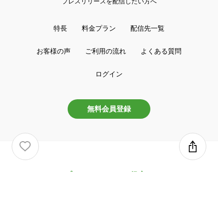
プレスリリースを配信したい方へ
特長
料金プラン
配信先一覧
お客様の声
ご利用の流れ
よくある質問
ログイン
無料会員登録
プレスリリースお役立ち
広報インタビュー