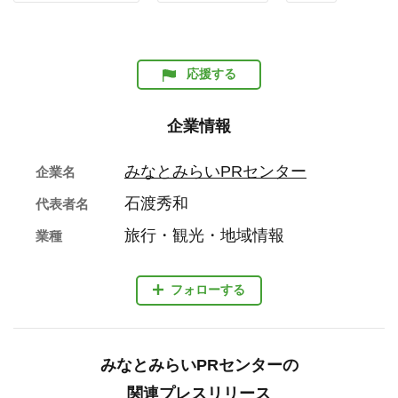
応援する
企業情報
みなとみらいPRセンター
企業名
石渡秀和
代表者名
旅行・観光・地域情報
業種
フォローする
みなとみらいPRセンターの
関連プレスリリース