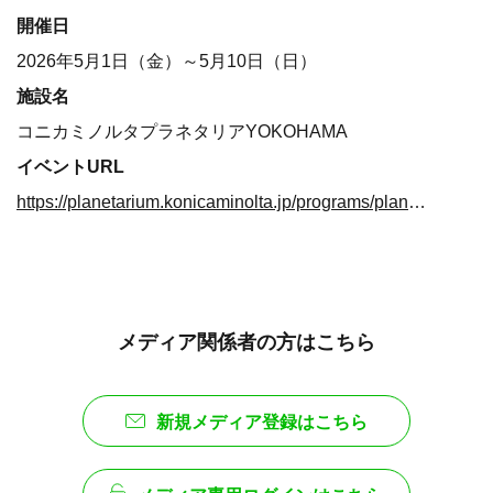
開催日
2026年5月1日（金）～5月10日（日）
施設名
コニカミノルタプラネタリアYOKOHAMA
イベントURL
https://planetarium.konicaminolta.jp/programs/planetariayokohama/
メディア関係者の方はこちら
新規メディア登録はこちら