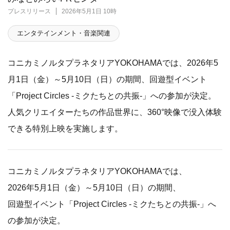
プレスリリース
2026年5月1日 10時
エンタテインメント・音楽関連
コニカミノルタプラネタリアYOKOHAMAでは、2026年5
月1日（金）～5月10日（日）の期間、回遊型イベント
「Project Circles -ミクたちとの共振-」への参加が決定。
人気クリエイターたちの作品世界に、360°映像で没入体験
できる特別上映を実施します。
コニカミノルタプラネタリアYOKOHAMAでは、
2026年5月1日（金）～5月10日（日）の期間、
回遊型イベント「Project Circles -ミクたちとの共振-」へ
の参加が決定。