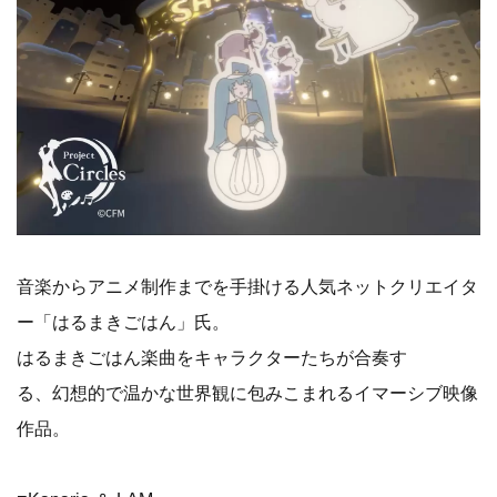
音楽からアニメ制作までを手掛ける人気ネットクリエイタ
ー「はるまきごはん」氏。
はるまきごはん楽曲をキャラクターたちが合奏す
る、幻想的で温かな世界観に包みこまれるイマーシブ映像
作品。