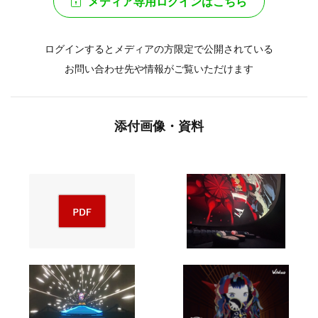
メディア専用ログインはこちら
ログインするとメディアの方限定で公開されている
お問い合わせ先や情報がご覧いただけます
添付画像・資料