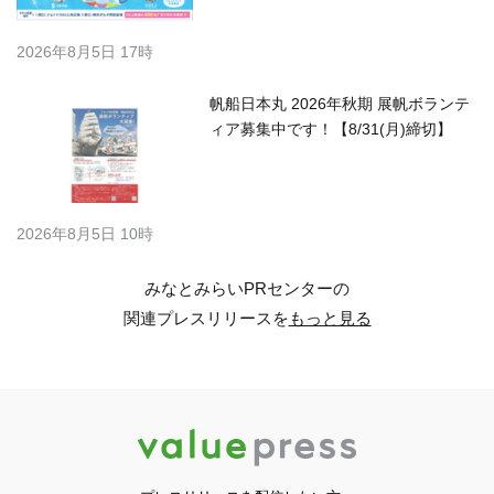
2026年8月5日 17時
帆船日本丸 2026年秋期 展帆ボランテ
ィア募集中です！【8/31(月)締切】
2026年8月5日 10時
みなとみらいPRセンターの
関連プレスリリースを
もっと見る