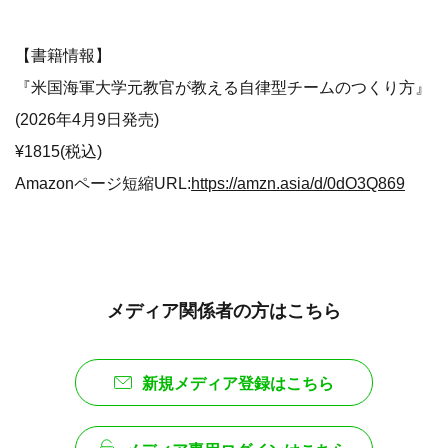
【書籍情報】
『米国海軍大学元教官が教える自律型チームのつくり方』
(2026年4月9日発売)
¥1815(税込)
Amazonページ短縮URL:
https://amzn.asia/d/0dO3Q869
メディア関係者の方はこちら
新規メディア登録はこちら