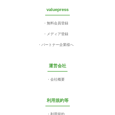
valuepress
無料会員登録
メディア登録
パートナー企業様へ
運営会社
会社概要
利用規約等
利用規約