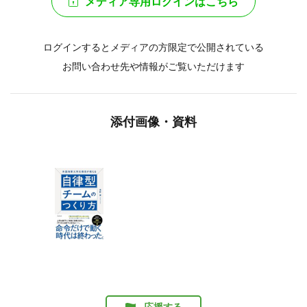
メディア専用ログインはこちら
ログインするとメディアの方限定で公開されている
お問い合わせ先や情報がご覧いただけます
添付画像・資料
応援する