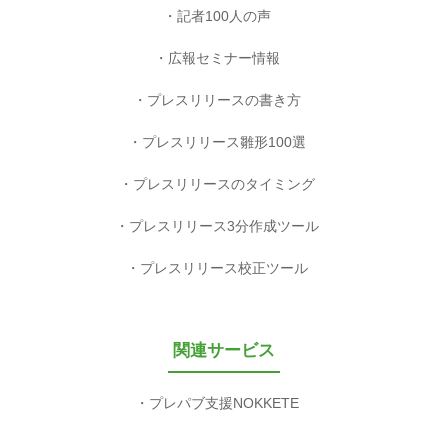
記者100人の声
広報セミナー情報
プレスリリースの書き方
プレスリリース雛形100選
プレスリリースのタイミング
プレスリリース3分作成ツール
プレスリリース校正ツール
関連サービス
プレパブ支援NOKKETE