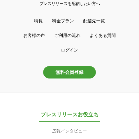
プレスリリースを配信したい方へ
特長
料金プラン
配信先一覧
お客様の声
ご利用の流れ
よくある質問
ログイン
無料会員登録
プレスリリースお役立ち
広報インタビュー