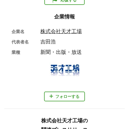
企業情報
株式会社天才工場
企業名
吉田浩
代表者名
新聞・出版・放送
業種
フォローする
株式会社天才工場の