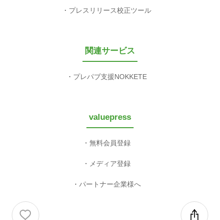
プレスリリース校正ツール
関連サービス
プレパブ支援NOKKETE
valuepress
無料会員登録
メディア登録
パートナー企業様へ