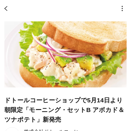
ドトールコーヒーショップで5月14日より
朝限定「モーニング・セットB アボカド＆
ツナポテト」新発売