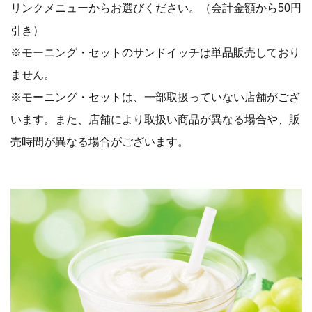
リンクメニューからお選びください。（会計金額から50円
引き）
※モーニング・セットのサンドイッチは単品販売しており
ません。
※モーニング・セットは、一部取扱っていない店舗がござ
います。また、店舗により取扱い商品が異なる場合や、販
売時間が異なる場合がございます。