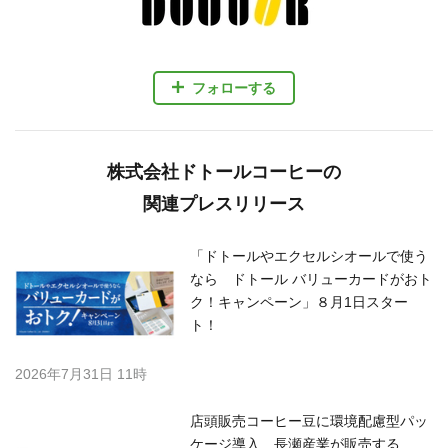
フォローする
株式会社ドトールコーヒーの
関連プレスリリース
「ドトールやエクセルシオールで使う
なら ドトール バリューカードがおト
ク！キャンペーン」８月1日スター
ト！
2026年7月31日 11時
店頭販売コーヒー豆に環境配慮型パッ
ケージ導入 長瀬産業が販売する