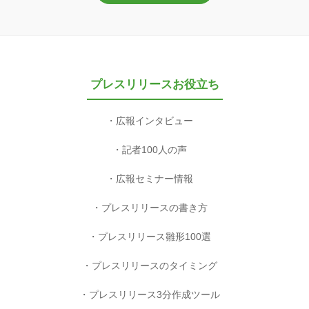
プレスリリースお役立ち
広報インタビュー
記者100人の声
広報セミナー情報
プレスリリースの書き方
プレスリリース雛形100選
プレスリリースのタイミング
プレスリリース3分作成ツール