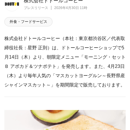
株式会社ドトールコーヒー
プレスリリース
2026年4月30日 11時
外食・フードサービス
株式会社ドトールコーヒー（本社：東京都渋谷区／代表取
締役社長：星野 正則）は、ドトールコーヒーショップで5
月14日（木）より、朝限定メニュー「モーニング・セット
Ｂ アボカド＆ツナポテト」を発売します。また、4月23日
（木）より毎年人気の「マスカットヨーグルン～長野県産
シャインマスカット～」を期間限定で販売しております。