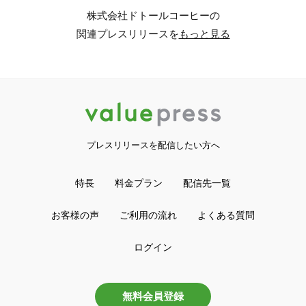
株式会社ドトールコーヒーの
関連プレスリリースを
もっと見る
プレスリリースを配信したい方へ
特長
料金プラン
配信先一覧
お客様の声
ご利用の流れ
よくある質問
ログイン
無料会員登録