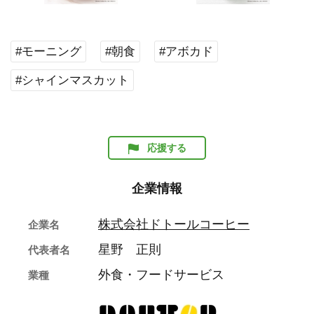
#モーニング
#朝食
#アボカド
#シャインマスカット
応援する
企業情報
株式会社ドトールコーヒー
企業名
星野 正則
代表者名
外食・フードサービス
業種