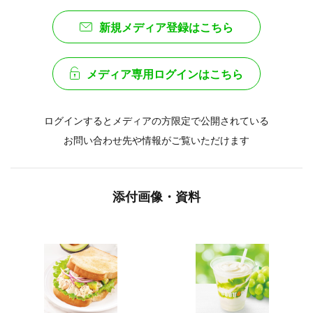
新規メディア登録はこちら
メディア専用ログインはこちら
ログインするとメディアの方限定で公開されている
お問い合わせ先や情報がご覧いただけます
添付画像・資料