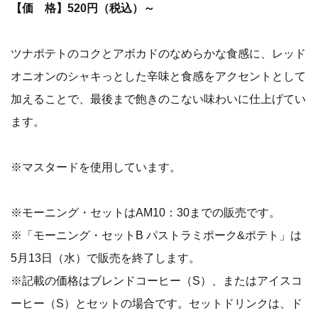
【価 格】520円（税込）～
ツナポテトのコクとアボカドのなめらかな食感に、レッド
オニオンのシャキっとした辛味と食感をアクセントとして
加えることで、最後まで飽きのこない味わいに仕上げてい
ます。
※マスタードを使用しています。
※モーニング・セットはAM10：30までの販売です。
※「モーニング・セットB パストラミポーク&ポテト」は
5月13日（水）で販売を終了します。
※記載の価格はブレンドコーヒー（S）、またはアイスコ
ーヒー（S）とセットの場合です。セットドリンクは、ド