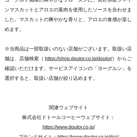
ンマスカットとアロエの葉肉を使用したソースを合わせま
した。マスカットの爽やかな香りと、アロエの食感が楽し
めます。
※当商品は一部取扱いのない店舗がございます。取扱い店
舗は、店舗検索（
https://shop.doutor.co.jp/doutor/
）からご
確認いただけます。サービスアイコンの「ヨーグルン」を
選択すると、取扱い店舗が絞り込めます。
関連ウェブサイト
株式会社ドトールコーヒーウェブサイト：
https://www.doutor.co.jp/
ブランドサイト：
https://www.doutor.co.jp/dcs/