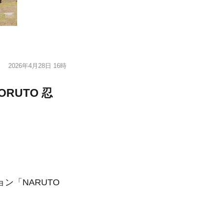
2026年4月28日 16時
RUTO 忍
ン「NARUTO