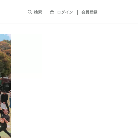
検索
ログイン
会員登録