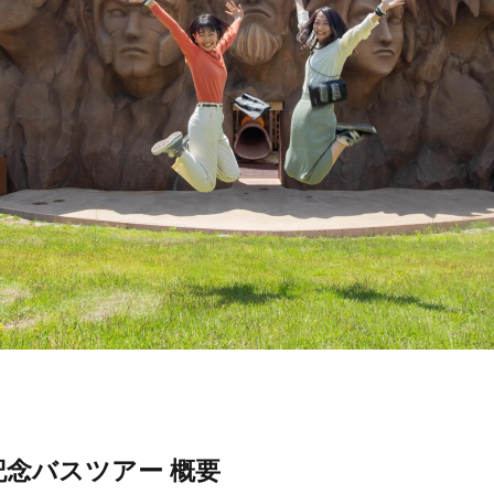
記念バスツアー 概要