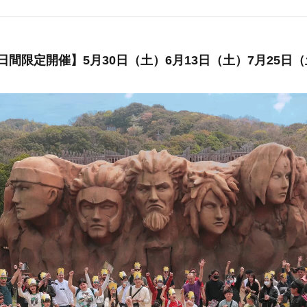
日間限定開催】5月30日（土）6月13日（土）7月25日