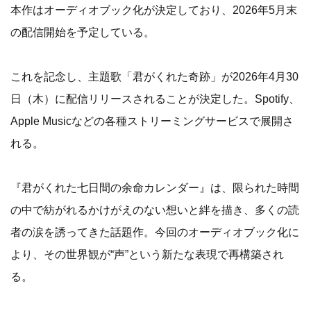
本作はオーディオブック化が決定しており、2026年5月末
の配信開始を予定している。
これを記念し、主題歌「君がくれた奇跡」が2026年4月30
日（木）に配信リリースされることが決定した。Spotify、
Apple Musicなどの各種ストリーミングサービスで展開さ
れる。
『君がくれた七日間の余命カレンダー』は、限られた時間
の中で紡がれるかけがえのない想いと絆を描き、多くの読
者の涙を誘ってきた話題作。今回のオーディオブック化に
より、その世界観が“声”という新たな表現で再構築され
る。