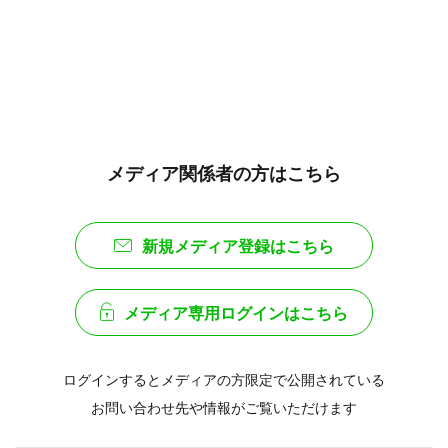
メディア関係者の方はこちら
新規メディア登録はこちら
メディア専用ログインはこちら
ログインするとメディアの方限定で公開されている
お問い合わせ先や情報がご覧いただけます