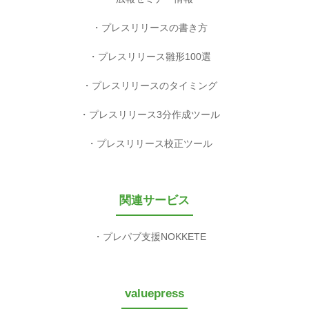
プレスリリースの書き方
プレスリリース雛形100選
プレスリリースのタイミング
プレスリリース3分作成ツール
プレスリリース校正ツール
関連サービス
プレパブ支援NOKKETE
valuepress