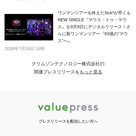
ワンマンツアーを終えたSick²が早くも
NEW SINGLE『マウス・トゥ・マウ
ス』を9月9日にデジタルリリース！さ
らに新ワンマンツアー『83億の“マウ
ス”へ』
2026年7月14日 16時
クリムゾンテクノロジー株式会社の
関連プレスリリースを
もっと見る
プレスリリースを配信したい方へ