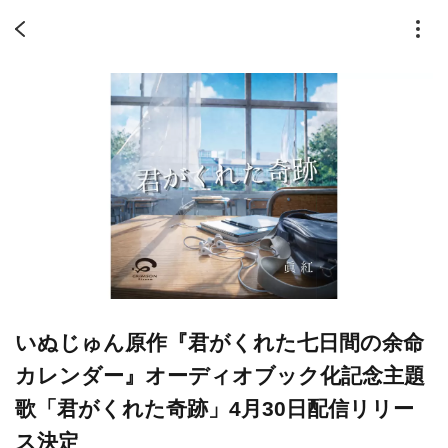
いぬじゅん原作『君がくれた七日間の余命
カレンダー』オーディオブック化記念主題
歌「君がくれた奇跡」4月30日配信リリー
ス決定