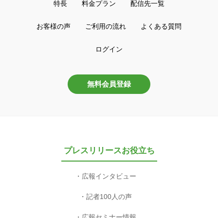
特長
料金プラン
配信先一覧
お客様の声
ご利用の流れ
よくある質問
ログイン
無料会員登録
プレスリリースお役立ち
広報インタビュー
記者100人の声
広報セミナー情報