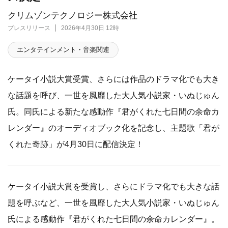
クリムゾンテクノロジー株式会社
プレスリリース
2026年4月30日 12時
エンタテインメント・音楽関連
ケータイ小説大賞受賞、さらには作品のドラマ化でも大き
な話題を呼び、一世を風靡した大人気小説家・いぬじゅん
氏。同氏による新たな感動作『君がくれた七日間の余命カ
レンダー』のオーディオブック化を記念し、主題歌「君が
くれた奇跡」が4月30日に配信決定！
ケータイ小説大賞を受賞し、さらにドラマ化でも大きな話
題を呼ぶなど、一世を風靡した大人気小説家・いぬじゅん
氏による感動作『君がくれた七日間の余命カレンダー』。