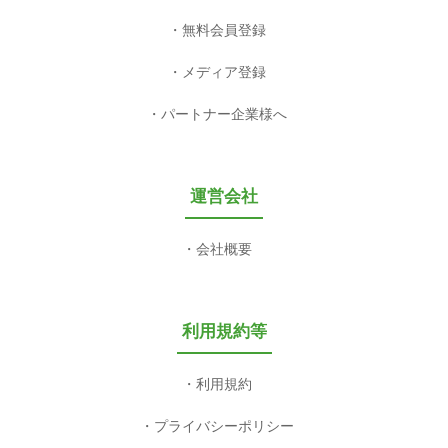
無料会員登録
メディア登録
パートナー企業様へ
運営会社
会社概要
利用規約等
利用規約
プライバシーポリシー