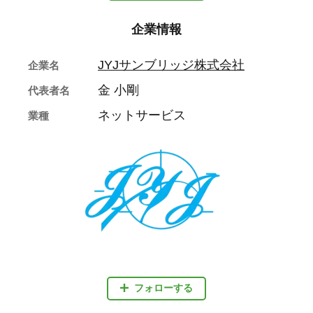
企業情報
JYJサンブリッジ株式会社
企業名
金 小剛
代表者名
ネットサービス
業種
フォローする