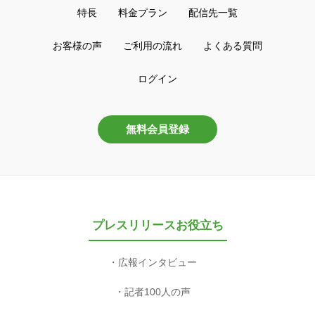
特長
料金プラン
配信先一覧
お客様の声
ご利用の流れ
よくある質問
ログイン
無料会員登録
プレスリリースお役立ち
広報インタビュー
記者100人の声