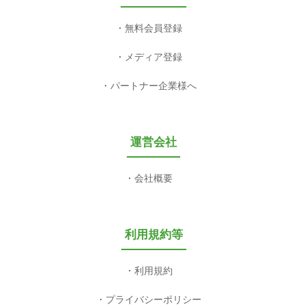
無料会員登録
メディア登録
パートナー企業様へ
運営会社
会社概要
利用規約等
利用規約
プライバシーポリシー