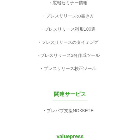
広報セミナー情報
プレスリリースの書き方
プレスリリース雛形100選
プレスリリースのタイミング
プレスリリース3分作成ツール
プレスリリース校正ツール
関連サービス
プレパブ支援NOKKETE
valuepress