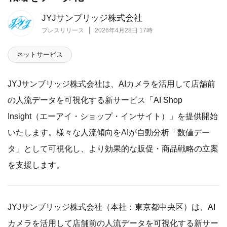
JYJサンブリッジ株式会社
プレスリリース
2026年4月28日 17時
ネットサービス
JYJサンブリッジ株式会社は、AIカメラを活用して店舗前
の人流データを可視化する新サービス「AI Shop
Insight（エーアイ・ショップ・インサイト）」を提供開始
いたします。様々な人流傾向をAIが自動分析「数値デー
タ」として可視化し、より効果的な販促・商品戦略の立案
を支援します。
JYJサンブリッジ株式会社（本社：東京都中央区）は、AI
カメラを活用して店舗前の人流データを可視化する新サー