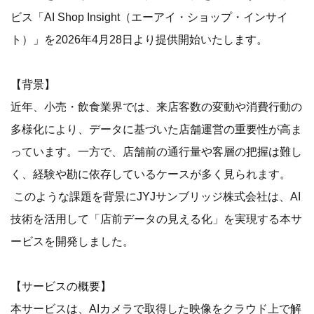
ビス「AI Shop Insight（エーアイ・ショップ・インサイ
ト）」を2026年4月28日より提供開始いたします。
【背景】
近年、小売・飲食業界では、来店客数の変動や消費行動の
多様化により、データに基づいた店舗運営の重要性が高ま
っています。一方で、店舗前の通行量や客層の把握は難し
く、経験や勘に依存しているケースが多く見られます。
このような課題を背景にJYJサンブリッジ株式会社は、AI
技術を活用して「店前データの見える化」を実現する本サ
ービスを開発しました。
【サービスの概要】
本サービスは、AIカメラで取得した映像をクラウド上で解