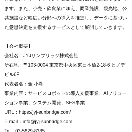
ます。また、小売・飲食業に加え、商業施設、観光地、公
共施設など幅広い分野への導入を推進し、データに基づい
た意思決定を支援するサービスとして展開していきます。
【会社概要】
会社名：JYJサンブリッジ株式会社
所在地：〒103-0004 東京都中央区東日本橋2-18-6 ヒノデ
ビル6F
代表者名：金 小剛
事業内容：サービスロボットの導入支援事業、AIソリュー
ション事業、システム開発、SES事業
URL：
https://jyj-sunbridge.com/
E-mail：info@jyj-sunbridge.com
Tel：03-5829-8385