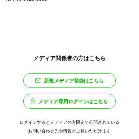
メディア関係者の方はこちら
新規メディア登録はこちら
メディア専用ログインはこちら
ログインするとメディアの方限定で公開されている
お問い合わせ先や情報がご覧いただけます