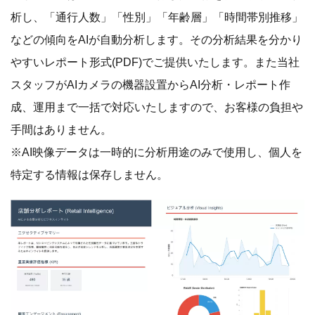
析し、「通行人数」「性別」「年齢層」「時間帯別推移」
などの傾向をAIが自動分析します。その分析結果を分かり
やすいレポート形式(PDF)でご提供いたします。また当社
スタッフがAIカメラの機器設置からAI分析・レポート作
成、運用まで一括で対応いたしますので、お客様の負担や
手間はありません。
※AI映像データは一時的に分析用途のみで使用し、個人を
特定する情報は保存しません。