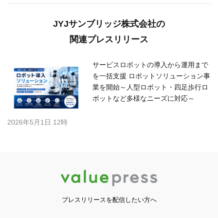
JYJサンブリッジ株式会社の
関連プレスリリース
サービスロボットの導入から運用まで
を一括支援 ロボットソリューション事
業を開始～人型ロボット・四足歩行ロ
ボットなど多様なニーズに対応～
2026年5月1日 12時
プレスリリースを配信したい方へ