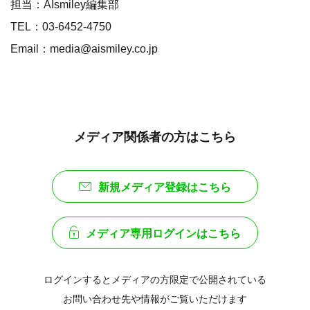
担当：AIsmiley編集部
TEL：03-6452-4750
Email：media@aismiley.co.jp
メディア関係者の方はこちら
新規メディア登録はこちら
メディア専用ログインはこちら
ログインするとメディアの方限定で公開されている
お問い合わせ先や情報がご覧いただけます