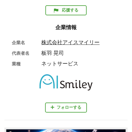
応援する
企業情報
株式会社アイスマイリー
企業名
板羽 晃司
代表者名
ネットサービス
業種
フォローする