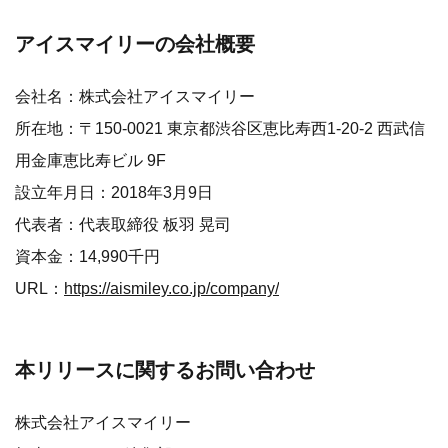
アイスマイリーの会社概要
会社名：株式会社アイスマイリー
所在地：〒150-0021 東京都渋谷区恵比寿西1-20-2 西武信
用金庫恵比寿ビル 9F
設立年月日：2018年3月9日
代表者：代表取締役 板羽 晃司
資本金：14,990千円
URL：
https://aismiley.co.jp/company/
本リリースに関するお問い合わせ
株式会社アイスマイリー