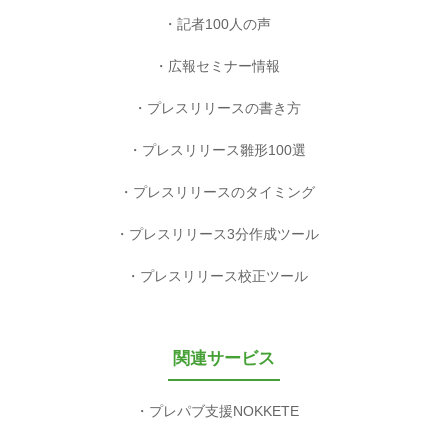
記者100人の声
広報セミナー情報
プレスリリースの書き方
プレスリリース雛形100選
プレスリリースのタイミング
プレスリリース3分作成ツール
プレスリリース校正ツール
関連サービス
プレパブ支援NOKKETE