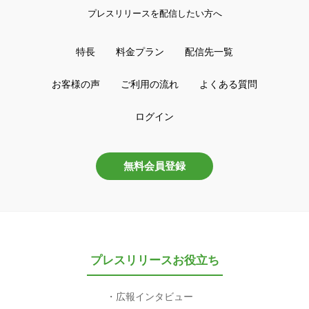
プレスリリースを配信したい方へ
特長
料金プラン
配信先一覧
お客様の声
ご利用の流れ
よくある質問
ログイン
無料会員登録
プレスリリースお役立ち
広報インタビュー