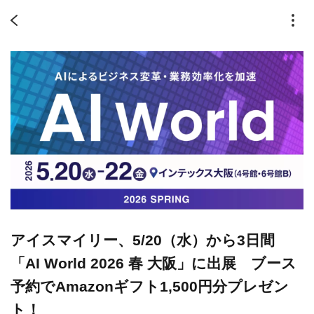
アイスマイリー、5/20（水）から3日間
「AI World 2026 春 大阪」に出展 ブース
予約でAmazonギフト1,500円分プレゼン
ト！