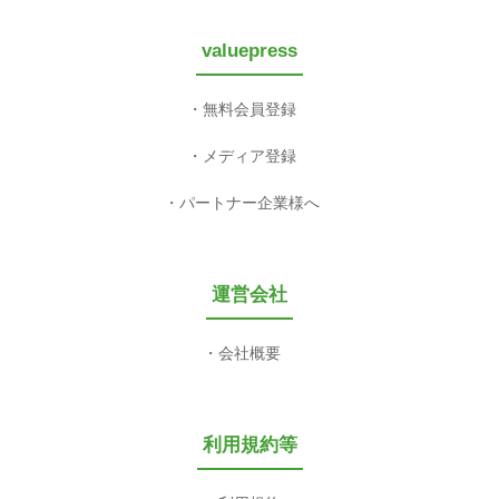
valuepress
無料会員登録
メディア登録
パートナー企業様へ
運営会社
会社概要
利用規約等