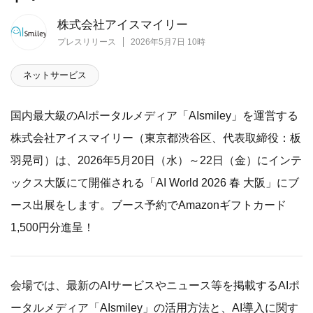
株式会社アイスマイリー
プレスリリース
2026年5月7日 10時
ネットサービス
国内最大級のAIポータルメディア「AIsmiley」を運営する
株式会社アイスマイリー（東京都渋谷区、代表取締役：板
羽晃司）は、2026年5月20日（水）～22日（金）にインテ
ックス大阪にて開催される「AI World 2026 春 大阪」にブ
ース出展をします。ブース予約でAmazonギフトカード
1,500円分進呈！
会場では、最新のAIサービスやニュース等を掲載するAIポ
ータルメディア「AIsmiley」の活用方法と、AI導入に関す