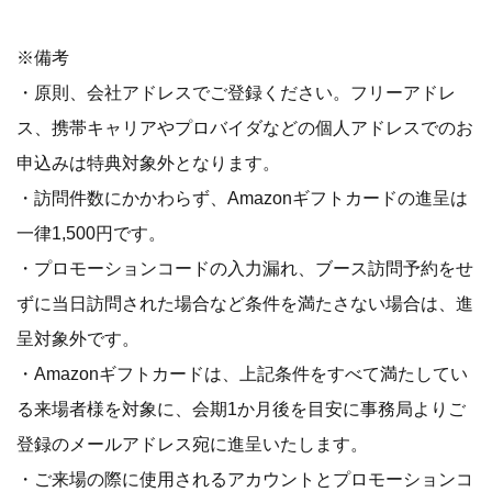
※備考
・原則、会社アドレスでご登録ください。フリーアドレ
ス、携帯キャリアやプロバイダなどの個人アドレスでのお
申込みは特典対象外となります。
・訪問件数にかかわらず、Amazonギフトカードの進呈は
一律1,500円です。
・プロモーションコードの入力漏れ、ブース訪問予約をせ
ずに当日訪問された場合など条件を満たさない場合は、進
呈対象外です。
・Amazonギフトカードは、上記条件をすべて満たしてい
る来場者様を対象に、会期1か月後を目安に事務局よりご
登録のメールアドレス宛に進呈いたします。
・ご来場の際に使用されるアカウントとプロモーションコ