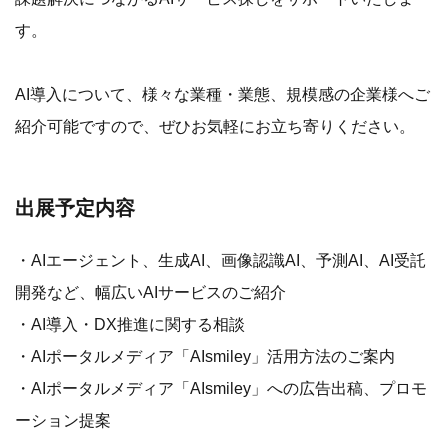
す。
AI導入について、様々な業種・業態、規模感の企業様へご
紹介可能ですので、ぜひお気軽にお立ち寄りください。
出展予定内容
・AIエージェント、生成AI、画像認識AI、予測AI、AI受託
開発など、幅広いAIサービスのご紹介
・AI導入・DX推進に関する相談
・AIポータルメディア「AIsmiley」活用方法のご案内
・AIポータルメディア「AIsmiley」への広告出稿、プロモ
ーション提案