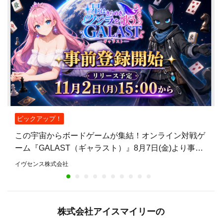
ピックアップ！
この宇宙からボードゲームが集結！オンライン対戦ゲ
ーム『GALAST（ギャラスト）』8月7日(金)より事前
登録開始！
イヴセンス株式会社
株式会社アイスマイリーの