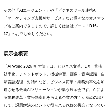
その他「AIエージェント」や「ビジネスツール連携AI」
「マーケティング支援AIサービス」など様々なカオスマッ
プもご案内できますので、詳しくは当社ブース「
D16-
17
」へお立ち寄りください。
展示会概要
「AI World 2026 春 大阪」は、ビジネス変革、DX、業務
効率化、チャットボット、機械学習、画像・音声認識、自
然言語処理、対話AIなど、ビジネス変革・業務効率化を加
速させる最新AIソリューションが集う展示会です。AIによ
る業務改革・業務効率化を考える企業の方々が商談の場と
して、課題解決のヒントが得られる絶好の機会となってい