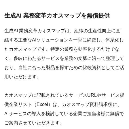
生成AI 業務変革カオスマップを無償提供
生成AI 業務変革カオスマップは、組織の生産性向上に直
結する主要なAIソリューションを一挙に網羅し、体系化し
たカオスマップです。特定の業務を効率化するだけでな
く、多岐にわたるサービスを業務の文脈に沿って整理して
おり、自社に合った製品を探すための比較資料としてご活
用いただけます。
カオスマップに記載されているサービスURLやサービス提
供企業リスト（Excel）は、カオスマップ資料請求後に、
AIサービスの導入を検討している企業ご担当者様に無償で
ご案内させていただきます。