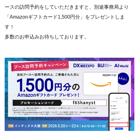
ースの訪問予約をしていただきますと、別途事務局より
「Amazonギフトカード1,500円分」をプレゼントしま
す！
多数のお申込みお待ちしております。