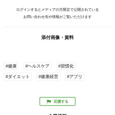
ログインするとメディアの方限定で公開されている
お問い合わせ先や情報がご覧いただけます
添付画像・資料
#健康
#ヘルスケア
#習慣化
#ダイエット
#健康経営
#アプリ
応援する