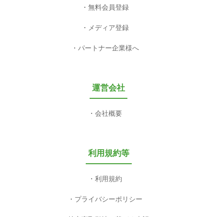
無料会員登録
メディア登録
パートナー企業様へ
運営会社
会社概要
利用規約等
利用規約
プライバシーポリシー