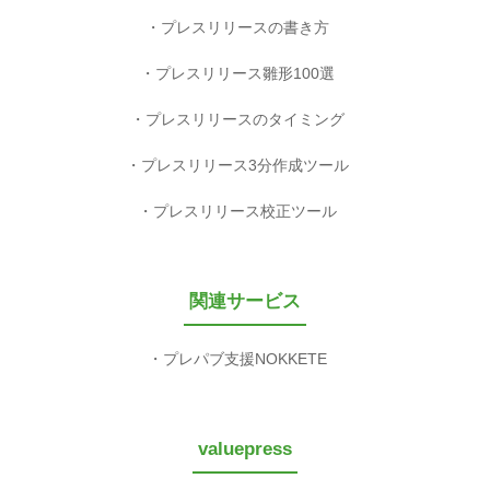
プレスリリースの書き方
プレスリリース雛形100選
プレスリリースのタイミング
プレスリリース3分作成ツール
プレスリリース校正ツール
関連サービス
プレパブ支援NOKKETE
valuepress