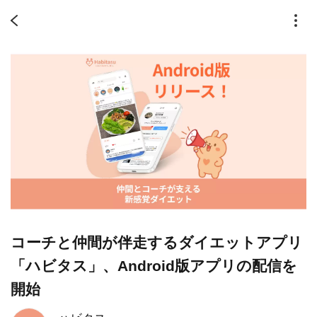
コーチと仲間が伴走するダイエットアプリ
「ハビタス」、Android版アプリの配信を
開始