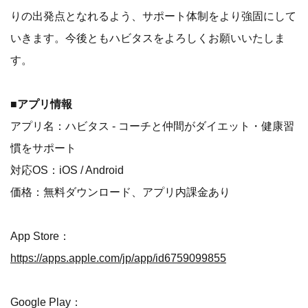
りの出発点となれるよう、サポート体制をより強固にして
いきます。今後ともハビタスをよろしくお願いいたしま
す。
■アプリ情報
アプリ名：ハビタス - コーチと仲間がダイエット・健康習
慣をサポート
対応OS：iOS / Android
価格：無料ダウンロード、アプリ内課金あり
App Store：
https://apps.apple.com/jp/app/id6759099855
Google Play：