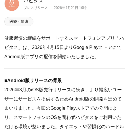
ハビタス
プレスリリース
2026年4月21日 19時
医療・健康
健康習慣の継続をサポートするスマートフォンアプリ「ハ
ビタス」は、2026年4月15日よりGoogle Playストアにて
Android版アプリの配信を開始いたしました。
■Android版リリースの背景
2026年3月のiOS版先行リリースに続き、より幅広いユー
ザーにサービスを提供するためAndroid版の開発を進めて
まいりました。今回のGoogle Playストアでの公開によ
り、スマートフォンのOSを問わずハビタスをご利用いた
だける環境が整いました。ダイエットや習慣化のハードル