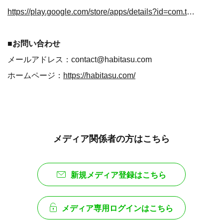
https://play.google.com/store/apps/details?id=com.tako0910furo.habitasu&pcampaignid=web_share
■お問い合わせ
メールアドレス：contact@habitasu.com
ホームページ：
https://habitasu.com/
メディア関係者の方はこちら
新規メディア登録はこちら
メディア専用ログインはこちら