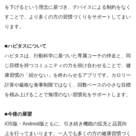
を下げるという理念に基づき、デバイスによる制約をなく
すことで、より多くの方の習慣づくりをサポートしてまい
ります。
■ハビタスについて
ハビタスは、行動科学に基づいた専属コーチの伴走と、同
じ目標を持つコミュニティの力を掛け合わせることで、健
康習慣の「続かない」を終わらせるアプリです。カロリー
計算や厳格な食事制限ではなく、回数ベースの小さな目標
を積み上げることで無理のない習慣化をサポートします。
■今後の展望
iOS版・Android版ともに、引き続き機能の拡充と品質向
上を行ってまいります。一人でも多くの方の健康習慣づく