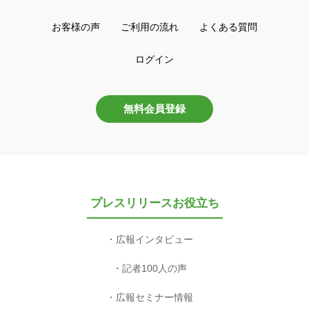
お客様の声
ご利用の流れ
よくある質問
ログイン
無料会員登録
プレスリリースお役立ち
広報インタビュー
記者100人の声
広報セミナー情報