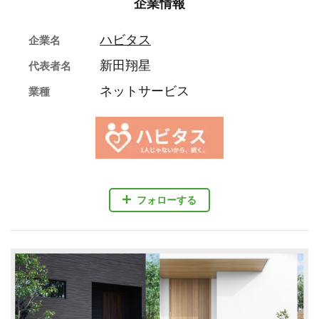
企業情報
ハビタス
企業名
新田翔星
代表者名
ネットサービス
業種
フォローする