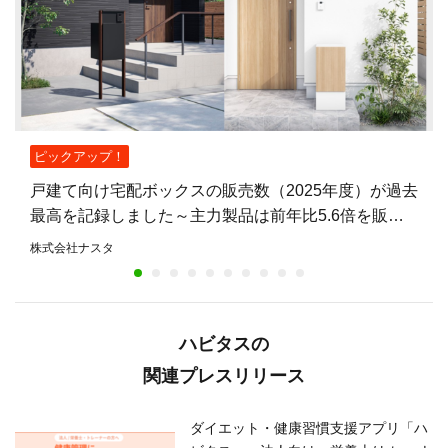
ピックアップ！
戸建て向け宅配ボックスの販売数（2025年度）が過去
最高を記録しました～主力製品は前年比5.6倍を販
売。不在時も荷物を受け取れる住宅が増加～
株式会社ナスタ
ハビタスの
関連プレスリリース
ダイエット・健康習慣支援アプリ「ハ