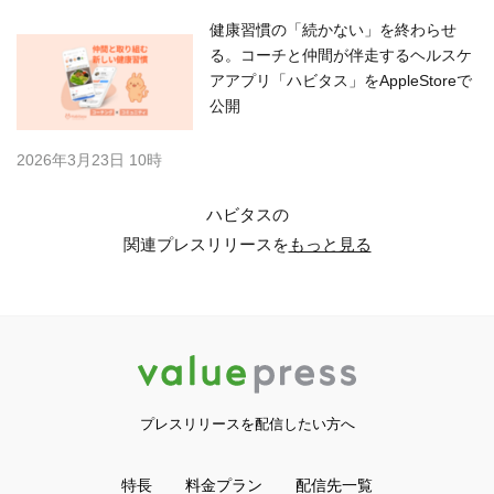
健康習慣の「続かない」を終わらせ
る。コーチと仲間が伴走するヘルスケ
アアプリ「ハビタス」をAppleStoreで
公開
2026年3月23日 10時
ハビタスの
関連プレスリリースを
もっと見る
プレスリリースを配信したい方へ
特長
料金プラン
配信先一覧