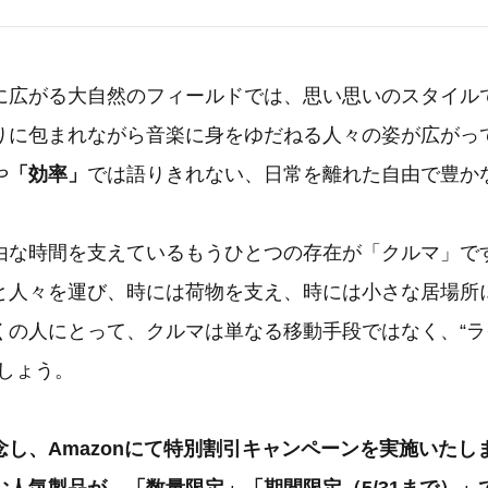
に広がる大自然のフィールドでは、思い思いのスタイル
りに包まれながら音楽に身をゆだねる人々の姿が広がっ
や
「効率」
では語りきれない、日常を離れた自由で豊か
由な時間を支えているもうひとつの存在が「クルマ」で
と人々を運び、時には荷物を支え、時には小さな居場所
くの人にとって、クルマは単なる移動手段ではなく、“
しょう。
し、Amazonにて特別割引キャンペーンを実施いたし