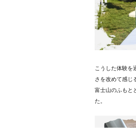
こうした体験を
さを改めて感じ
富士山のふもと
た。