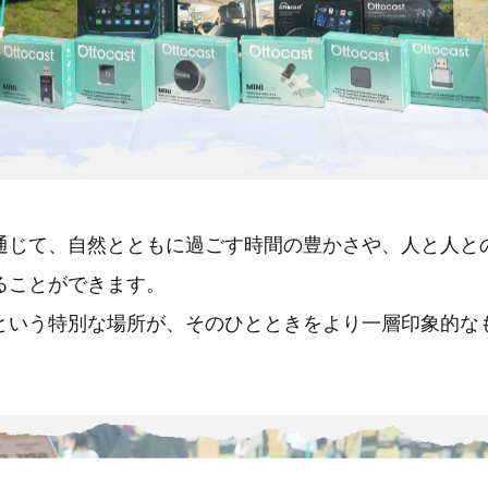
通じて、自然とともに過ごす時間の豊かさや、人と人と
ることができます。
という特別な場所が、そのひとときをより一層印象的な