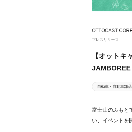
OTTOCAST CORP
プレスリリース
【オットキャ
JAMBORE
自動車・自動車部品
富士山のふもと
い、イベントを