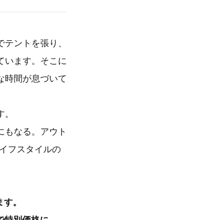
でテントを張り、
ています。そこに
な時間が息づいて
す。
にもなる。アウト
ライフスタイルの
ます。