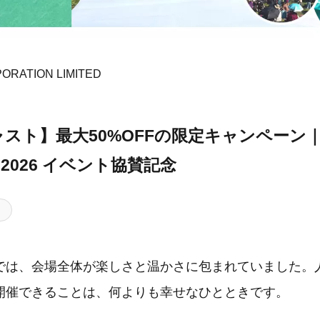
ORATION LIMITED
スト】最大50%OFFの限定キャンペーン｜G
E 2026 イベント協賛記念
では、会場全体が楽しさと温かさに包まれていました。
開催できることは、何よりも幸せなひとときです。