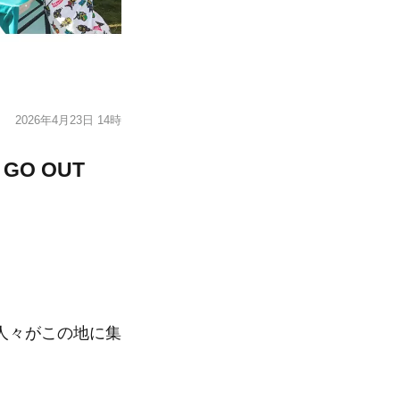
2026年4月23日 14時
O OUT
人々がこの地に集