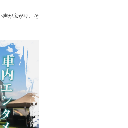
い声が広がり、そ