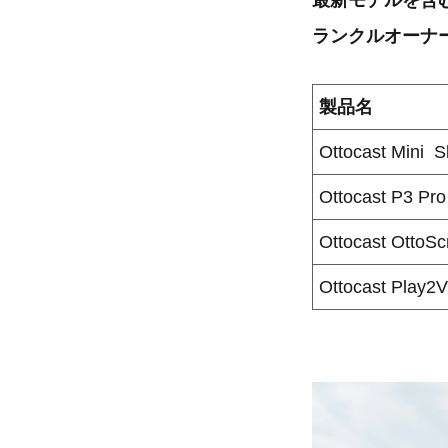
最新モデルを含
ランクルオーナ
製品名
Ottocast Mini S
Ottocast P3 Pro
Ottocast OttoSc
Ottocast Play2V