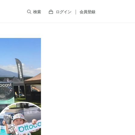
検索
ログイン
会員登録